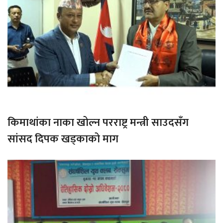
किमाथांका नाका खोल्न परराष्ट्र मन्त्री साउदसँग
सांसद दिपक खड्काको माग