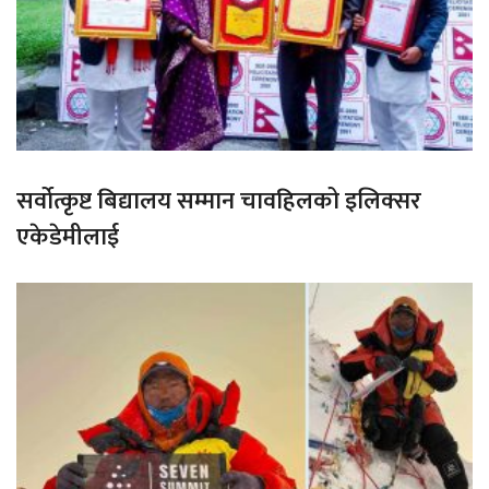
सर्वोत्कृष्ट बिद्यालय सम्मान चावहिलको इलिक्सर
एकेडेमीलाई