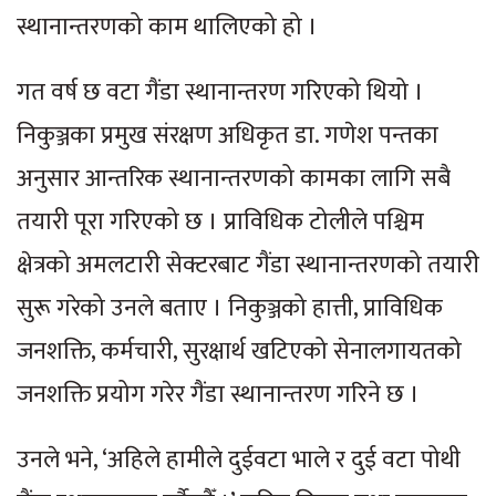
स्थानान्तरणको काम थालिएको हो ।
गत वर्ष छ वटा गैंडा स्थानान्तरण गरिएको थियो ।
निकुञ्जका प्रमुख संरक्षण अधिकृत डा. गणेश पन्तका
अनुसार आन्तरिक स्थानान्तरणको कामका लागि सबै
तयारी पूरा गरिएको छ । प्राविधिक टोलीले पश्चिम
क्षेत्रको अमलटारी सेक्टरबाट गैंडा स्थानान्तरणको तयारी
सुरू गरेको उनले बताए । निकुञ्जको हात्ती, प्राविधिक
जनशक्ति, कर्मचारी, सुरक्षार्थ खटिएको सेनालगायतको
जनशक्ति प्रयोग गरेर गैंडा स्थानान्तरण गरिने छ ।
उनले भने, ‘अहिले हामीले दुईवटा भाले र दुई वटा पोथी