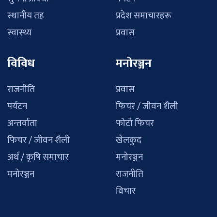
स्थानीय तह
प्रदेश समाचारहरू
स्वास्थ्य
प्रवास
विविध
मनोरञ्जन
राजनीति
प्रवास
पर्यटन
फिचर / जीवन शैली
अन्तर्वाता
फोटो फिचर
फिचर / जीवन शैली
खेलकुद
अर्थ / कृषि समाचार
मनोरञ्जन
मनोरञ्जन
राजनीति
विचार