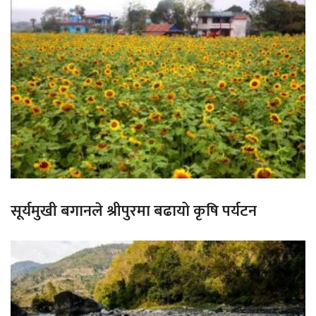
सूर्यमुखी बगानले श्रीपुरमा बढायो कृषि पर्यटन