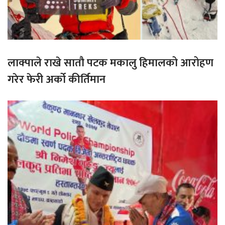
लाक्पाले राखे सातौ पटक मकालु हिमालको आरोहण
गरेर फेरी अर्को कीर्तिमान