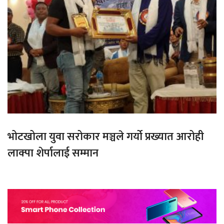
भोटखोला युवा सरोकार मञ्चले गर्यो प्रख्यात आरोही
लाक्पा शेर्पालाई सम्मान