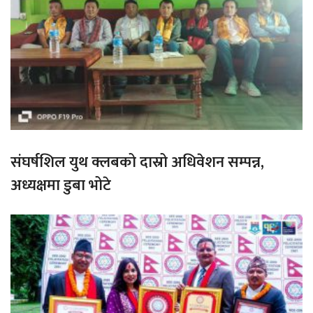
संघर्षशिल युथ क्लबको दास्रो अधिवेशन सम्पन्न,
अध्यक्षमा डुबा भोटे