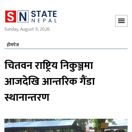
Sunday, August 9, 2026
होमपेज
चितवन राष्ट्रिय निकुञ्जमा
आजदेखि आन्तरिक गैंडा
स्थानान्तरण