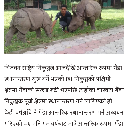
चितवन राष्ट्रिय निकुञ्जले आजदेखि आन्तरिक रूपमा गैंडा
स्थानान्तरण सुरू गर्ने भएको छ। निकुञ्जको पश्चिमी
क्षेत्रमा गैँडाको संख्या बढी भएपछि त्यहाँका चारवटा गैंडा
निकुञ्जकै पूर्वी क्षेत्रमा स्थानान्तरण गर्न लागिएको हो ।
केही वर्षअघि नै गैंडा आन्तरिक स्थानान्तरण गर्न अध्ययन
गरिएको भए पनि गत वर्षबाट मात्रै आन्तरिक रूपमा गैँडा