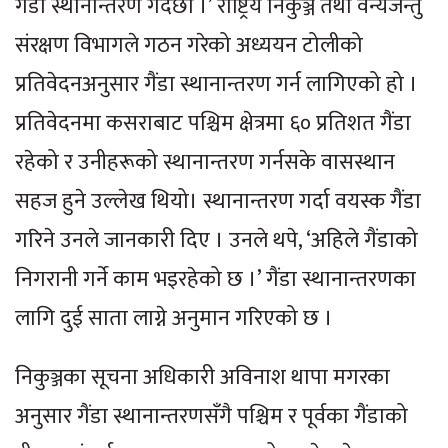
गैंडा स्थानान्तरण गर्दैछौँ ।’ राष्ट्रिय निकुञ्ज तथा वन्यजन्तु
संरक्षण विभागले गठन गरेको अध्ययन टोलीको
प्रतिवेदनअनुसार गैंडा स्थानान्तरण गर्न लागिएको हो ।
प्रतिवेदनमा कसराबाट पश्चिम क्षेत्रमा ६० प्रतिशत गैंडा
रहेको र उनीहरूको स्थानान्तरण गर्नसके वासस्थान
सहज हुने उल्लेख थियो। स्थानान्तरण गर्दा वयस्क गैंडा
गरिने उनले जानकारी दिए । उनले थपे, ‘अहिले गैंडाको
निगरानी गर्ने काम भइरहेको छ ।’ गैंडा स्थानान्तरणका
लागि दुई साता लाग्ने अनुमान गरिएको छ ।
निकुञ्जका सूचना अधिकारी अविनाश थापा मगरका
अनुसार गैंडा स्थानान्तरणसँगै पश्चिम र पूर्वका गैंडाको