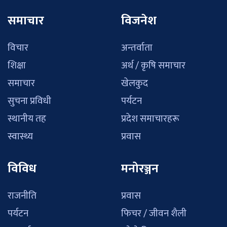
समाचार
विजनेश
विचार
अन्तर्वाता
शिक्षा
अर्थ / कृषि समाचार
समाचार
खेलकुद
सुचना प्रविधी
पर्यटन
स्थानीय तह
प्रदेश समाचारहरू
स्वास्थ्य
प्रवास
विविध
मनोरञ्जन
राजनीति
प्रवास
पर्यटन
फिचर / जीवन शैली