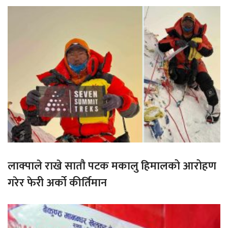
लाक्पाले राखे सातौ पटक मकालु हिमालको आरोहण
गरेर फेरी अर्को कीर्तिमान