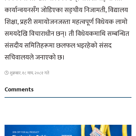
कार्यान्वयनसँग जोडिएका सङ्घीय निजामती, विद्यालय
शिक्षा, प्रहरी समायोजनजस्ता महत्वपूर्ण विधेयक लामो
समयदेखि विचाराधीन छन्। ती विधेयकमाथि सम्बन्धित
संसदीय समितिहरूमा छलफल भइरहेको संसद
सचिवालयले जनाएको छ।
शुक्रबार, १८ माघ, २०८१ गते
Comments