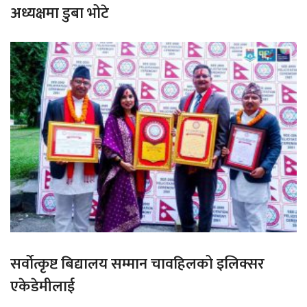
अध्यक्षमा डुबा भोटे
सर्वोत्कृष्ट बिद्यालय सम्मान चावहिलको इलिक्सर
एकेडेमीलाई