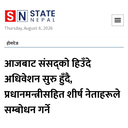
Thursday, August 6, 2026
होमपेज
आजबाट संसद्को हिउँदे
अधिवेशन सुरु हुँदै,
प्रधानमन्त्रीसहित शीर्ष नेताहरूले
सम्बोधन गर्ने