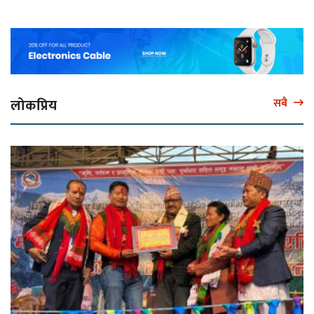
लोकप्रिय
सबै