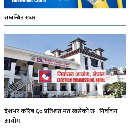
सम्बन्धित खवर
देशभर करिब ६० प्रतिशत मत खसेको छ : निर्वाचन
आयोग