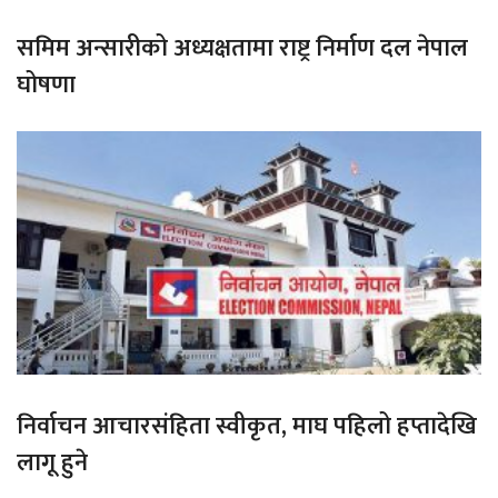
समिम अन्सारीको अध्यक्षतामा राष्ट्र निर्माण दल नेपाल
घोषणा
निर्वाचन आचारसंहिता स्वीकृत, माघ पहिलो हप्तादेखि
लागू हुने