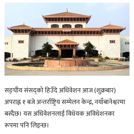
सङ्घीय संसद्को हिउँदे अधिवेशन आज (शुक्रबार)
अपराह्न १ बजे अन्तर्राष्ट्रिय सम्मेलन केन्द्र, नयाँबानेश्वरमा
बस्दैछ। यस अधिवेशनलाई विधेयक अविधेशनका
रूपमा पनि लिइन्छ।