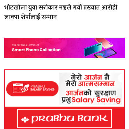
भोटखोला युवा सरोकार मञ्चले गर्यो प्रख्यात आरोही
लाक्पा शेर्पालाई सम्मान