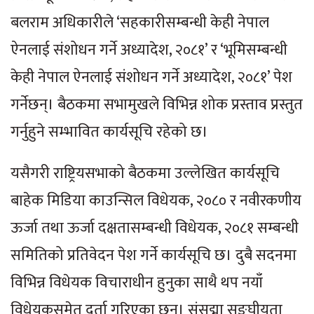
बलराम अधिकारीले ‘सहकारीसम्बन्धी केही नेपाल
ऐनलाई संशोधन गर्ने अध्यादेश, २०८१’ र ‘भूमिसम्बन्धी
केही नेपाल ऐनलाई संशोधन गर्ने अध्यादेश, २०८१’ पेश
गर्नेछन्। बैठकमा सभामुखले विभिन्न शोक प्रस्ताव प्रस्तुत
गर्नुहुने सम्भावित कार्यसूचि रहेको छ।
यसैगरी राष्ट्रियसभाको बैठकमा उल्लेखित कार्यसूचि
बाहेक मिडिया काउन्सिल विधेयक, २०८० र नवीरकणीय
ऊर्जा तथा ऊर्जा दक्षतासम्बन्धी विधेयक, २०८१ सम्बन्धी
समितिको प्रतिवेदन पेश गर्ने कार्यसूचि छ। दुबै सदनमा
विभिन्न विधेयक विचाराधीन हुनुका साथै थप नयाँ
विधेयकसमेत दर्ता गरिएका छन्। संसद्मा सङ्घीयता