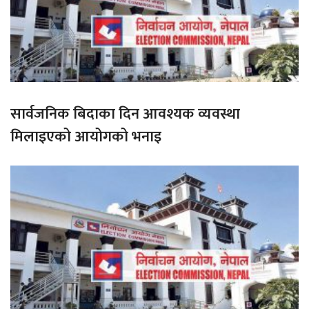
सार्वजनिक बिदाका दिन आवश्यक व्यवस्था
मिलाइएको आयोगको भनाइ