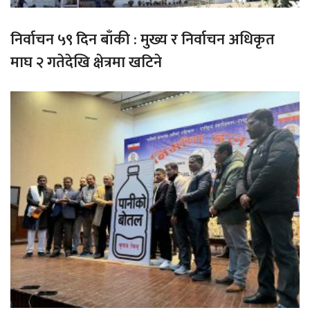
निर्वाचन ५९ दिन बाँकी : मुख्य र निर्वाचन अधिकृत
माघ २ गतेदेखि क्षेत्रमा खटिने