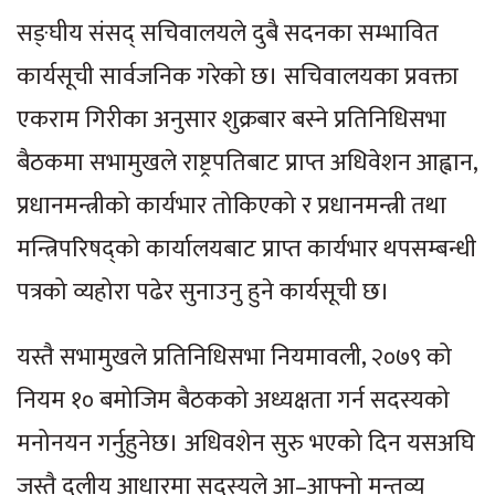
सङ्घीय संसद् सचिवालयले दुबै सदनका सम्भावित
कार्यसूची सार्वजनिक गरेको छ। सचिवालयका प्रवक्ता
एकराम गिरीका अनुसार शुक्रबार बस्ने प्रतिनिधिसभा
बैठकमा सभामुखले राष्ट्रपतिबाट प्राप्त अधिवेशन आह्वान,
प्रधानमन्त्रीको कार्यभार तोकिएको र प्रधानमन्त्री तथा
मन्त्रिपरिषद्को कार्यालयबाट प्राप्त कार्यभार थपसम्बन्धी
पत्रको व्यहोरा पढेर सुनाउनु हुने कार्यसूची छ।
यस्तै सभामुखले प्रतिनिधिसभा नियमावली, २०७९ को
नियम १० बमोजिम बैठकको अध्यक्षता गर्न सदस्यको
मनोनयन गर्नुहुनेछ। अधिवशेन सुरु भएको दिन यसअघि
जस्तै दलीय आधारमा सदस्यले आ–आफ्नो मन्तव्य