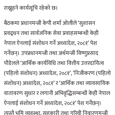
राख्नुहने कार्यसूचि रहेको छ।
बैठकमा प्रधानमन्त्री केपी शर्मा ओलीले ‘सुशासन
प्रवद्र्धन तथा सार्वजनिक सेवा प्रवाहसम्बन्धी केही
नेपाल ऐनलाई संशोधन गर्ने अध्यादेश, २०८१’ पेश
गर्नेछन्। उपप्रधानमन्त्री तथा अर्थमन्त्री विष्णुप्रसाद
पौडेलले ‘आर्थिक कार्यविधि तथा वित्तीय उत्तरदायित्व
(पहिलो संशोधन) अध्यादेश, २०८१’, ‘निजीकरण (पहिलो
संशोधन) अध्यादेश, २०८१’ र ‘आर्थिक तथा व्यावसायिक
वातावरण सुधार र लगानी अभिवृद्धिसम्बन्धी केही नेपाल
ऐनलाई संशोधन गर्ने अध्यादेश, २०८१’ पेश गर्नेछन्।
त्यस्तै भूमि व्यवस्था, सहकारी तथा गरिवी निवारणमन्त्री