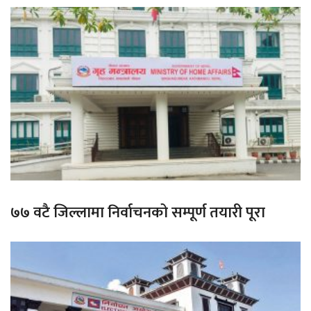
७७ वटै जिल्लामा निर्वाचनको सम्पूर्ण तयारी पूरा