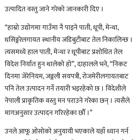
उत्पादित वस्तु जाने गरेको जानकारी दिए ।
“हाम्रो उद्योगमा गाउँमा नै पाइने पाती, धूपी, मेन्था,
धसिङ्गरेलगायत स्थानीय जडिबुटीबाट तेल निकालिन्छ ।
त्यसमध्ये हाल पाती, मेन्था र धूपीबाट प्रशोधित तेल
विदेश निर्यात हुन थालेको हो”, दाहालले भने, “निकट
दिनमा जेरेनियम, जङ्गली सयपत्री, रोजमेरीलगायतबाट
पनि तेल उत्पादन गर्ने तयारी भइरहेको छ । विदेशीले
नेपाली प्राकृतिक वस्तु मन पराउने गरेका छन् । त्यसैले
मागअनुसार उत्पादन गरिरहेका छौँ ।”
उनले आफू ओसोको अनुयायी भएकाले यहाँ ध्यान गर्न