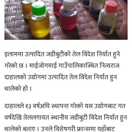
इलाममा उत्पादित जडीबुटीको तेल विदेश निर्यात हुने
गरेको छ । माईजोगमाई गाउँपालिकास्थित नित्यराज
दाहालको उद्योगमा उत्पादित तेल विदेश निर्यात हुन
थालेको हो ।
दाहालले १३ वर्षअघि स्थापना गरेको यस उद्योगबाट गत
वर्षदेखि तेललगायत स्थानीय जडीबुटी विदेश निर्यात हुन
थालेको बताए । उनले विशेषगरी फ्रान्समा यहाँबाट