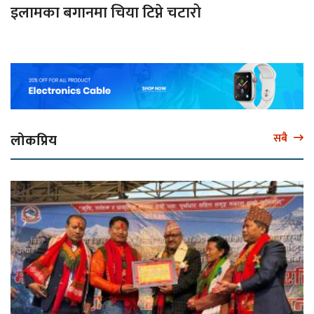
इलामका बगानमा चिया टिप्ने चटारो
लोकप्रिय
सबै