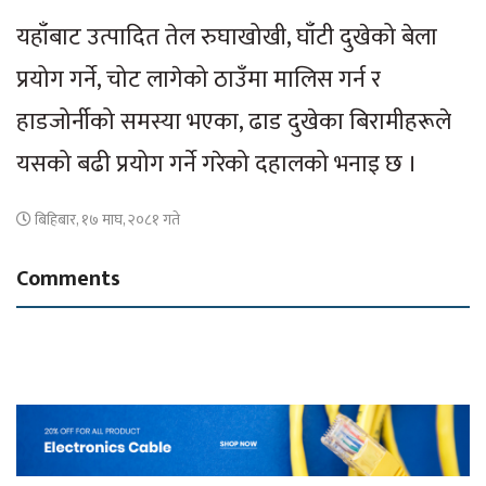
यहाँबाट उत्पादित तेल रुघाखोखी, घाँटी दुखेको बेला
प्रयोग गर्ने, चोट लागेको ठाउँमा मालिस गर्न र
हाडजोर्नीको समस्या भएका, ढाड दुखेका बिरामीहरूले
यसको बढी प्रयोग गर्ने गरेको दहालको भनाइ छ ।
बिहिबार, १७ माघ, २०८१ गते
Comments