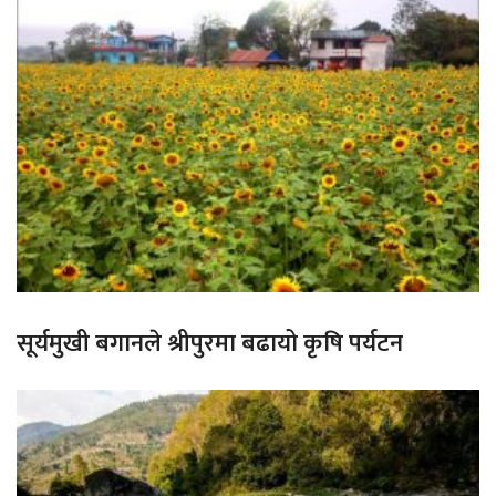
सूर्यमुखी बगानले श्रीपुरमा बढायो कृषि पर्यटन