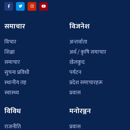
समाचार
विजनेश
विचार
अन्तर्वाता
शिक्षा
अर्थ / कृषि समाचार
समाचार
खेलकुद
सुचना प्रविधी
पर्यटन
स्थानीय तह
प्रदेश समाचारहरू
स्वास्थ्य
प्रवास
विविध
मनोरञ्जन
राजनीति
प्रवास