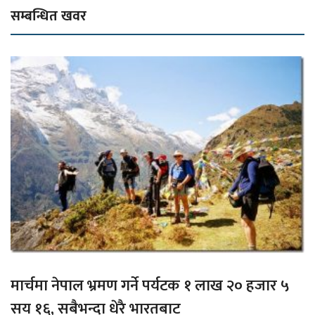
सम्बन्धित खवर
मार्चमा नेपाल भ्रमण गर्ने पर्यटक १ लाख २० हजार ५
सय १६, सबैभन्दा धेरै भारतबाट