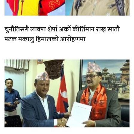
चुनौतिसंगै लाक्पा शेर्पा अर्को कीर्तिमान राख्न सातौ
पटक मकालु हिमालको आरोहणमा