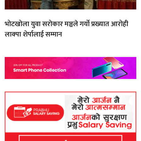
भोटखोला युवा सरोकार मञ्चले गर्यो प्रख्यात आरोही
लाक्पा शेर्पालाई सम्मान