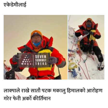
एकेडेमीलाई
लाक्पाले राखे सातौ पटक मकालु हिमालको आरोहण
गरेर फेरी अर्को कीर्तिमान