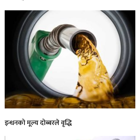
इन्धनको मूल्य दोब्बरले वृद्धि