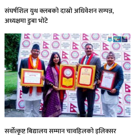
संघर्षशिल युथ क्लबको दास्रो अधिवेशन सम्पन्न,
अध्यक्षमा डुबा भोटे
सर्वोत्कृष्ट बिद्यालय सम्मान चावहिलको इलिक्सर