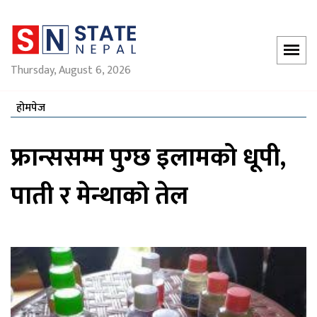
Thursday, August 6, 2026
होमपेज
फ्रान्ससम्म पुग्छ इलामको धूपी,
पाती र मेन्थाको तेल