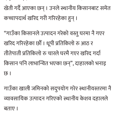
खेती गर्दै आएका छन् । उनले स्थानीय किसानबाट समेत
कच्चापदार्थ खरिद गरी गरिरहेका हुन् ।
“गाउँका किसानले उत्पादन गरेको वस्तु घरमा नै गएर
खरिद गरिरहेका छौँ । धूपी प्रतिकिलो रु आठ र
तीतेपाती प्रतिकिलो रु चारले घरमै गएर खरिद गर्दा
किसान पनि लाभान्वित भएका छन्”, दाहालको भनाइ
छ ।
गाउँका खाली जमिनको सदुपयोग गरेर स्थानीयस्तरमा नै
व्यावसायिक उत्पादन गरिएको स्थानीय केशव दहालले
बताए ।