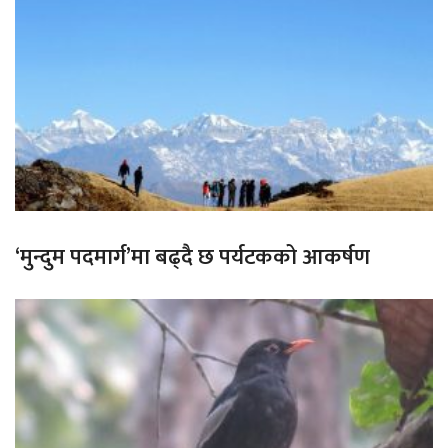
‘मुन्दुम पदमार्ग’मा बढ्दै छ पर्यटकको आकर्षण