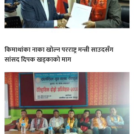
किमाथांका नाका खोल्न परराष्ट्र मन्त्री साउदसँग
सांसद दिपक खड्काको माग