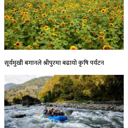
सूर्यमुखी बगानले श्रीपुरमा बढायो कृषि पर्यटन