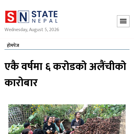
Wednesday, August 5, 2026
होमपेज
एकै वर्षमा ६ करोडको अलैंचीको
कारोबार