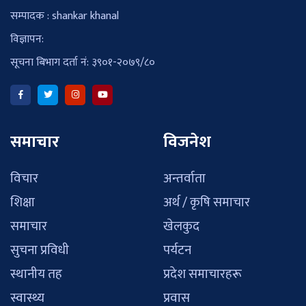
सम्पादक : shankar khanal
विज्ञापन:
सूचना बिभाग दर्ता नं: ३९०१-२०७९/८०
समाचार
विजनेश
विचार
अन्तर्वाता
शिक्षा
अर्थ / कृषि समाचार
समाचार
खेलकुद
सुचना प्रविधी
पर्यटन
स्थानीय तह
प्रदेश समाचारहरू
स्वास्थ्य
प्रवास