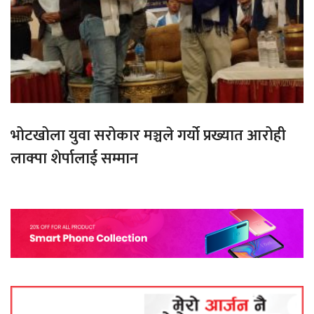
भोटखोला युवा सरोकार मञ्चले गर्यो प्रख्यात आरोही
लाक्पा शेर्पालाई सम्मान