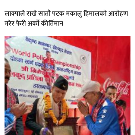
लाक्पाले राखे सातौ पटक मकालु हिमालको आरोहण
गरेर फेरी अर्को कीर्तिमान