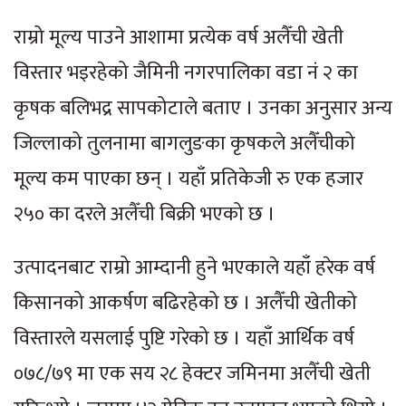
राम्रो मूल्य पाउने आशामा प्रत्येक वर्ष अलैँची खेती
विस्तार भइरहेको जैमिनी नगरपालिका वडा नं २ का
कृषक बलिभद्र सापकोटाले बताए । उनका अनुसार अन्य
जिल्लाको तुलनामा बागलुङका कृषकले अलैँचीको
मूल्य कम पाएका छन् । यहाँ प्रतिकेजी रु एक हजार
२५० का दरले अलैँची बिक्री भएको छ ।
उत्पादनबाट राम्रो आम्दानी हुने भएकाले यहाँ हरेक वर्ष
किसानको आकर्षण बढिरहेको छ । अलैँची खेतीको
विस्तारले यसलाई पुष्टि गरेको छ । यहाँ आर्थिक वर्ष
०७८/७९ मा एक सय २८ हेक्टर जमिनमा अलैँची खेती