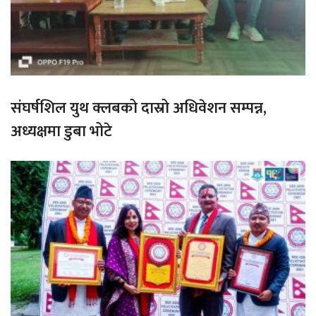
संघर्षशिल युथ क्लबको दास्रो अधिवेशन सम्पन्न,
अध्यक्षमा डुबा भोटे