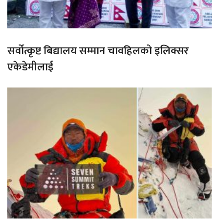
सर्वोत्कृष्ट बिद्यालय सम्मान चावहिलको इलिक्सर
एकेडेमीलाई