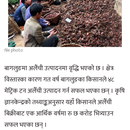
file photo
बागलुङमा अलैंची उत्पादनमा वृद्धि भएको छ । क्षेत्र
विस्तारका कारण गत वर्ष बागलुङका किसानले ४८
मेट्रिक टन अलैँची उत्पादन गर्न सफल भएका छन् । कृषि
ज्ञानकेन्द्रको तथ्याङ्कअनुसार यहाँ किसानले अलैँची
बिक्रीबाट एक आर्थिक वर्षमा रु छ करोड भित्र्याउन
सफल भएका छन् ।