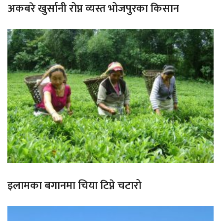
अकबरे खुर्सानी रोप्न व्यस्त भोजपुरका किसान
इलामका बगानमा चिया टिप्ने चटारो