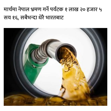
मार्चमा नेपाल भ्रमण गर्ने पर्यटक १ लाख २० हजार ५
सय १६, सबैभन्दा धेरै भारतबाट