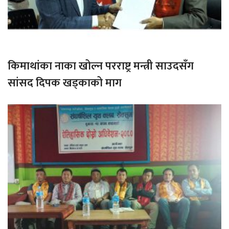
किमाथांका नाका खोल्न परराष्ट्र मन्त्री साउदसँग
सांसद दिपक खड्काको माग