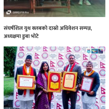
संघर्षशिल युथ क्लबको दास्रो अधिवेशन सम्पन्न,
अध्यक्षमा डुबा भोटे