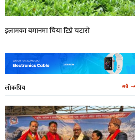
इलामका बगानमा चिया टिप्ने चटारो
लोकप्रिय
सबै