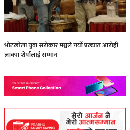
भोटखोला युवा सरोकार मञ्चले गर्यो प्रख्यात आरोही
लाक्पा शेर्पालाई सम्मान