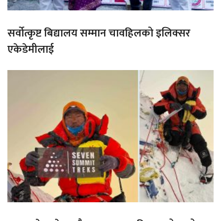
सर्वोत्कृष्ट बिद्यालय सम्मान चावहिलको इलिक्सर
एकेडेमीलाई