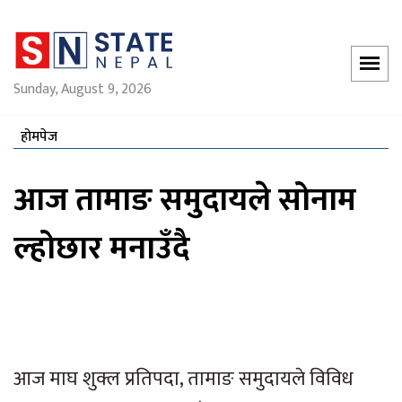
Sunday, August 9, 2026
होमपेज
आज तामाङ समुदायले सोनाम
ल्होछार मनाउँदै
आज माघ शुक्ल प्रतिपदा, तामाङ समुदायले विविध