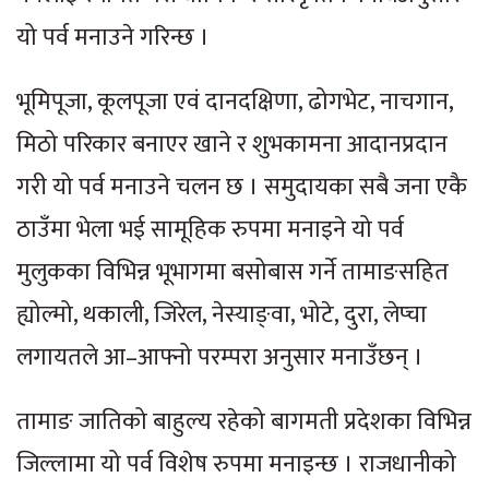
यो पर्व मनाउने गरिन्छ ।
भूमिपूजा, कूलपूजा एवं दानदक्षिणा, ढोगभेट, नाचगान,
मिठो परिकार बनाएर खाने र शुभकामना आदानप्रदान
गरी यो पर्व मनाउने चलन छ । समुदायका सबै जना एकै
ठाउँमा भेला भई सामूहिक रुपमा मनाइने यो पर्व
मुलुकका विभिन्न भूभागमा बसोबास गर्ने तामाङसहित
ह्योल्मो, थकाली, जिरेल, नेस्याङ्वा, भोटे, दुरा, लेप्चा
लगायतले आ–आफ्नो परम्परा अनुसार मनाउँछन् ।
तामाङ जातिको बाहुल्य रहेको बागमती प्रदेशका विभिन्न
जिल्लामा यो पर्व विशेष रुपमा मनाइन्छ । राजधानीको