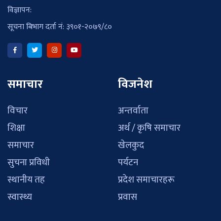
विज्ञापन:
सूचना बिभाग दर्ता नं: ३९०१-२०७९/८०
समाचार
विजनेश
विचार
अन्तर्वाता
शिक्षा
अर्थ / कृषि समाचार
समाचार
खेलकुद
सुचना प्रविधी
पर्यटन
स्थानीय तह
प्रदेश समाचारहरू
स्वास्थ्य
प्रवास