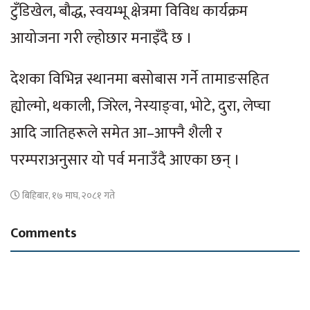
टुँडिखेल, बौद्ध, स्वयम्भू क्षेत्रमा विविध कार्यक्रम
आयोजना गरी ल्होछार मनाइँदै छ ।
देशका विभिन्न स्थानमा बसोबास गर्ने तामाङसहित
ह्योल्मो, थकाली, जिरेल, नेस्याङ्वा, भोटे, दुरा, लेप्चा
आदि जातिहरूले समेत आ–आफ्नै शैली र
परम्पराअनुसार यो पर्व मनाउँदै आएका छन् ।
बिहिबार, १७ माघ, २०८१ गते
Comments