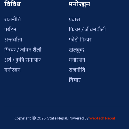
विविध
मनोरञ्जन
राजनीति
प्रवास
पर्यटन
फिचर / जीवन शैली
अन्तर्वाता
फोटो फिचर
फिचर / जीवन शैली
खेलकुद
अर्थ / कृषि समाचार
मनोरञ्जन
मनोरञ्जन
राजनीति
विचार
Copyright
2026, State Nepal. Powered By
Webtech Nepal