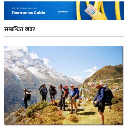
सम्बन्धित खवर