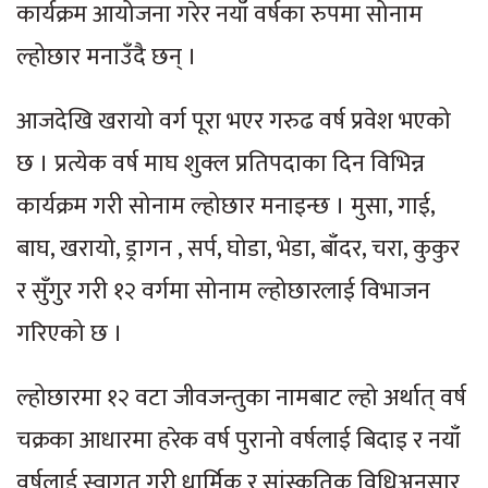
कार्यक्रम आयोजना गरेर नयाँ वर्षका रुपमा सोनाम
ल्होछार मनाउँदै छन् ।
आजदेखि खरायो वर्ग पूरा भएर गरुढ वर्ष प्रवेश भएको
छ । प्रत्येक वर्ष माघ शुक्ल प्रतिपदाका दिन विभिन्न
कार्यक्रम गरी सोनाम ल्होछार मनाइन्छ । मुसा, गाई,
बाघ, खरायो, ड्रागन , सर्प, घोडा, भेडा, बाँदर, चरा, कुकुर
र सुँगुर गरी १२ वर्गमा सोनाम ल्होछारलाई विभाजन
गरिएको छ ।
ल्होछारमा १२ वटा जीवजन्तुका नामबाट ल्हो अर्थात् वर्ष
चक्रका आधारमा हरेक वर्ष पुरानो वर्षलाई बिदाइ र नयाँ
वर्षलाई स्वागत गरी धार्मिक र सांस्कृतिक विधिअनुसार