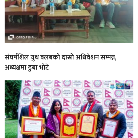
संघर्षशिल युथ क्लबको दास्रो अधिवेशन सम्पन्न,
अध्यक्षमा डुबा भोटे