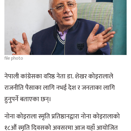
file photo
नेपाली कांग्रेसका वरिष्ठ नेता डा. शेखर कोइरालाले
राजनीति पैसाका लागि नभई देश र जनताका लागि
हुनुपर्ने बताएका छन्।
नोना कोइराला स्मृति प्रतिष्ठानद्वारा नोना कोइरालाको
१८औं स्मृति दिवसको अवसरमा आज यहाँ आयोजित