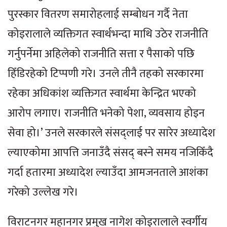
पुरस्कार वितरण समारोहलाई सम्बोधन गर्दै नेता
कोइरालाले व्यक्तिगत स्वार्थभन्दा माथि उठेर राजनीति
गर्नुपर्नेमा अहिलेको राजनीति सत्ता र पैसाको पछि
हिँडिरहेको टिप्पणी गरे। उनले तीनै तहको सरकारमा
रहेका अधिकांश व्यक्तिगत स्वार्थमा केन्द्रित भएको
आरोप लगाए। राजनीति भनेको पेशा, व्यवसाय होइन
सेवा हो।’ उनले सरकारले संसद्लाई पर सारेर अध्यादेश
ल्याएकोमा आपत्ति जनाउँदै संसद् बस्ने समय नजिकिँदै
गर्दा हतारमा अध्यादेश ल्याउँदा आमजनताले आशंका
गरेको उल्लेख गरे।
विराटनगर महानगर प्रमुख नागेश कोइरालाले स्वर्गीय