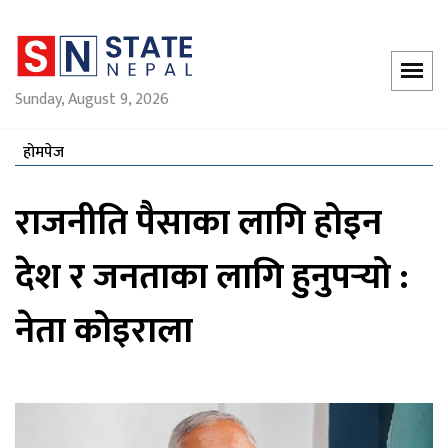
Sunday, August 9, 2026
होमपेज
राजनीति पैसाका लागि होइन
देश र जनताका लागि हुनुपर्‍यो :
नेता कोइराला