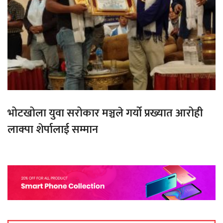
भोटखोला युवा सरोकार मञ्चले गर्यो प्रख्यात आरोही
लाक्पा शेर्पालाई सम्मान