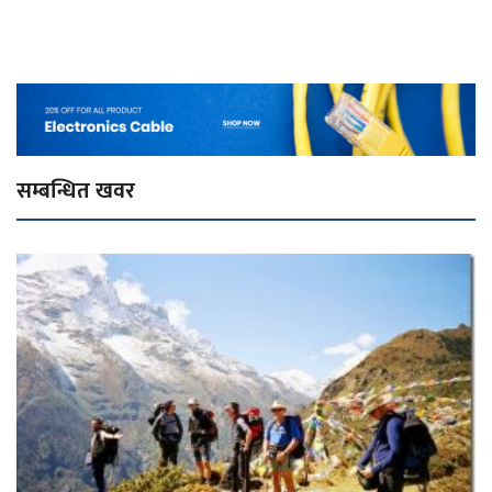
सम्बन्धित खवर