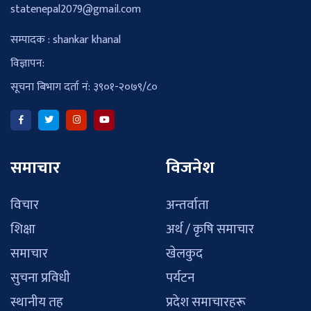
statenepal2079@gmail.com
सम्पादक : shankar khanal
विज्ञापन:
सूचना बिभाग दर्ता नं: ३९०१-२०७९/८०
समाचार
विजनेश
विचार
अन्तर्वाता
शिक्षा
अर्थ / कृषि समाचार
समाचार
खेलकुद
सुचना प्रविधी
पर्यटन
स्थानीय तह
प्रदेश समाचारहरू