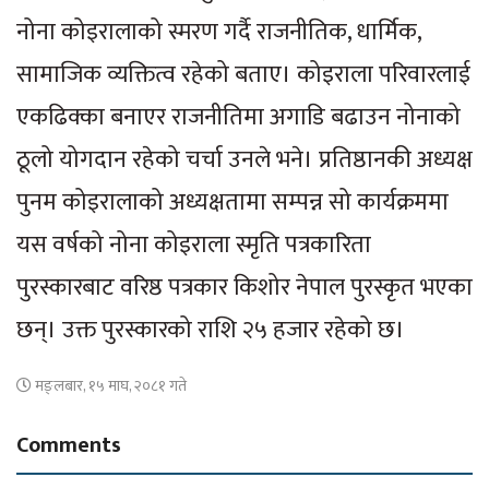
नोना कोइरालाको स्मरण गर्दै राजनीतिक, धार्मिक,
सामाजिक व्यक्तित्व रहेको बताए। कोइराला परिवारलाई
एकढिक्का बनाएर राजनीतिमा अगाडि बढाउन नोनाको
ठूलो योगदान रहेको चर्चा उनले भने। प्रतिष्ठानकी अध्यक्ष
पुनम कोइरालाको अध्यक्षतामा सम्पन्न सो कार्यक्रममा
यस वर्षको नोना कोइराला स्मृति पत्रकारिता
पुरस्कारबाट वरिष्ठ पत्रकार किशोर नेपाल पुरस्कृत भएका
छन्। उक्त पुरस्कारको राशि २५ हजार रहेको छ।
मङ्लबार, १५ माघ, २०८१ गते
Comments