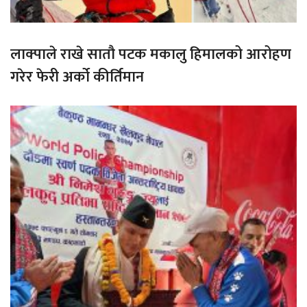
लाक्पाले राखे सातौ पटक मकालु हिमालको आरोहण
गरेर फेरी अर्को कीर्तिमान