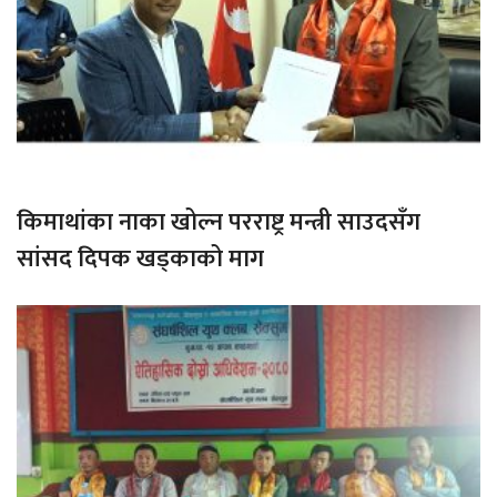
किमाथांका नाका खोल्न परराष्ट्र मन्त्री साउदसँग
सांसद दिपक खड्काको माग