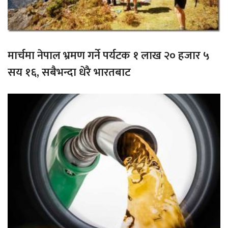
मार्चमा नेपाल भ्रमण गर्ने पर्यटक १ लाख २० हजार ५
सय १६, सबैभन्दा धेरै भारतबाट