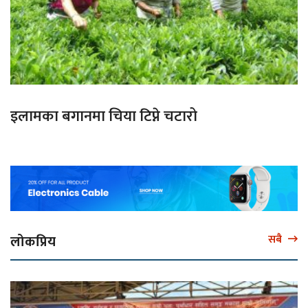
इलामका बगानमा चिया टिप्ने चटारो
लोकप्रिय
सबै