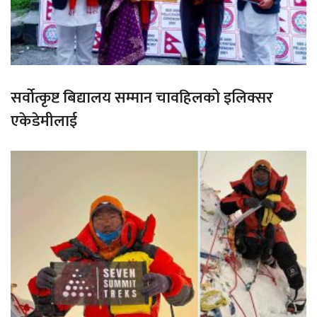
सर्वोत्कृष्ट बिद्यालय सम्मान चावहिलको इलिक्सर
एकेडेमीलाई