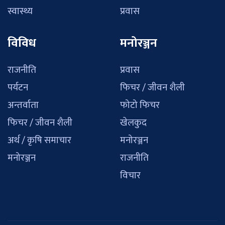
स्वास्थ्य
प्रवास
विविध
मनोरञ्जन
राजनीति
प्रवास
पर्यटन
फिचर / जीवन शैली
अन्तर्वाता
फोटो फिचर
फिचर / जीवन शैली
खेलकुद
अर्थ / कृषि समाचार
मनोरञ्जन
मनोरञ्जन
राजनीति
विचार