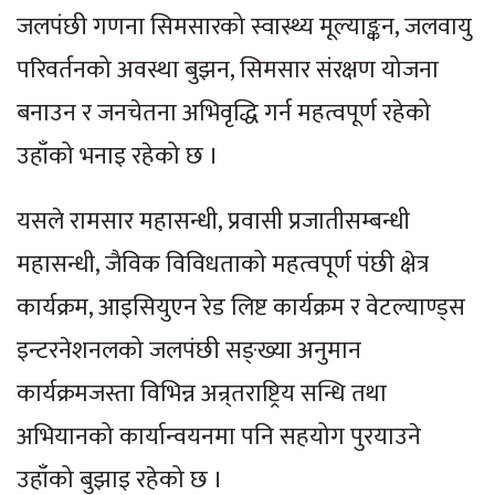
जलपंछी गणना सिमसारको स्वास्थ्य मूल्याङ्कन, जलवायु
परिवर्तनको अवस्था बुझन, सिमसार संरक्षण योजना
बनाउन र जनचेतना अभिवृद्धि गर्न महत्वपूर्ण रहेको
उहाँको भनाइ रहेको छ ।
यसले रामसार महासन्धी, प्रवासी प्रजातीसम्बन्धी
महासन्धी, जैविक विविधताको महत्वपूर्ण पंछी क्षेत्र
कार्यक्रम, आइसियुएन रेड लिष्ट कार्यक्रम र वेटल्याण्ड्स
इन्टरनेशनलको जलपंछी सङ्ख्या अनुमान
कार्यक्रमजस्ता विभिन्न अन्र्तराष्ट्रिय सन्धि तथा
अभियानको कार्यान्वयनमा पनि सहयोग पुरयाउने
उहाँको बुझाइ रहेको छ ।