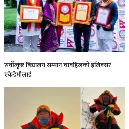
सर्वोत्कृष्ट बिद्यालय सम्मान चावहिलको इलिक्सर
एकेडेमीलाई