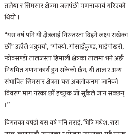
तलैया र सिमसार क्षेत्रमा जलपंछी गणनाकार्य गरिएको
थियो ।
“यस वर्ष पनि यी क्षेत्रलाई निरन्तरता दिइने लक्ष्य राखेका
छौँ” उहाँले भन्नुभयो, “गोक्यो, गोसाइँकुण्ड, माईपोखरी,
फोक्सण्डो तालजस्ता हिमाली क्षेत्रका तालमा भने अझै
नियमित गणनाकार्य हुन सकेको छैन, यी ताल र अन्य
संभावित सिमसार क्षेत्रमा चरा अबलोकनमा जानेको
विवरण माग गरेका छौँ इच्छुक जो सुकैले जान सक्छन्
।”
विगतका वर्षझै यस वर्ष पनि तराई, भित्रि मधेश, रारा