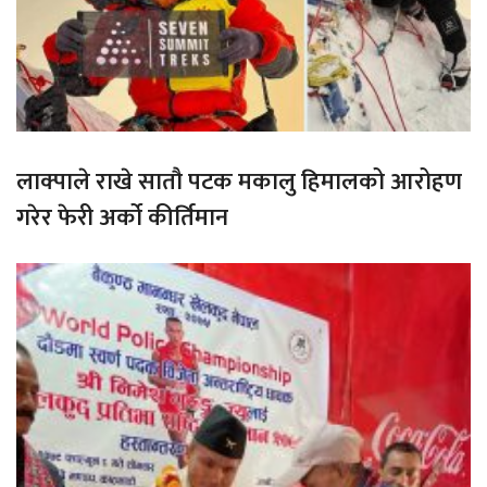
लाक्पाले राखे सातौ पटक मकालु हिमालको आरोहण
गरेर फेरी अर्को कीर्तिमान