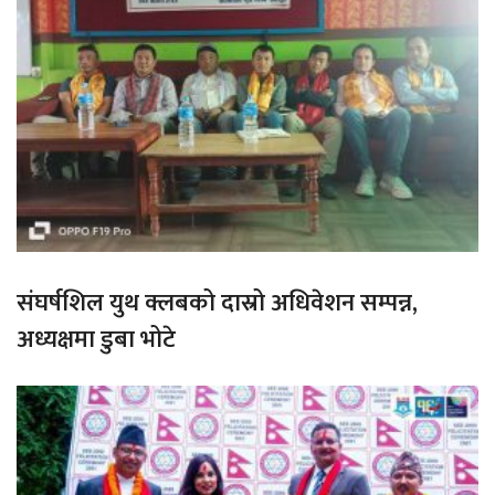
संघर्षशिल युथ क्लबको दास्रो अधिवेशन सम्पन्न,
अध्यक्षमा डुबा भोटे