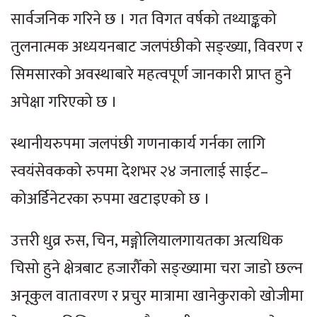
सार्वजनिक गरिने छ । गत विगत वर्षको तथ्याङ्कको
तुलनात्मक अध्ययनबाट जलपंछीको सङ्ख्या, विवरण र
सिमसारको अवस्थाबारे महत्वपूर्ण जानकारी प्राप्त हुने
अपेक्षा गरिएको छ ।
स्थानीयरुपमा जलपंछी गणनाकार्य गर्नका लागि
स्वयंसेवकको रुपमा देशभर २४ जनालाई साईट–
कोअर्डिनेटरका रुपमा खटाइएको छ ।
उत्तरी धुव्र रुस, चिन, मङ्गोलियालगायतका अत्यधिक
चिसो हुने क्षेत्रबाट हजारौँको सङ्ख्यामा चरा जाडो छल्न
अनूकुल वातावरण र प्रचुर मात्रामा खानेकुराको खोजीमा