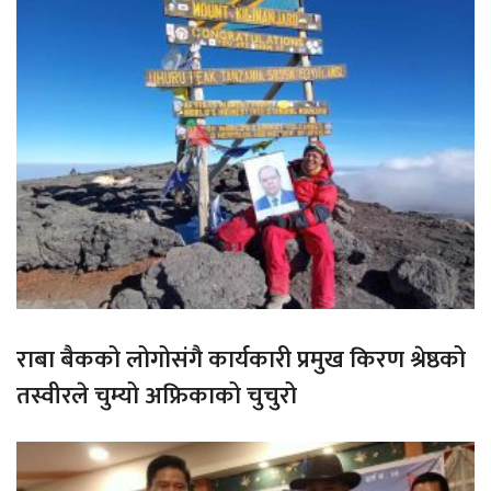
राबा बैकको लोगोसंगै कार्यकारी प्रमुख किरण श्रेष्ठको
तस्वीरले चुम्यो अफ्रिकाको चुचुरो