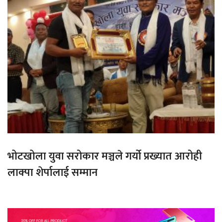
भोटखोला युवा सरोकार मञ्चले गर्यो प्रख्यात आरोही
लाक्पा शेर्पालाई सम्मान