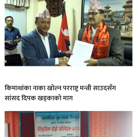
किमाथांका नाका खोल्न परराष्ट्र मन्त्री साउदसँग
सांसद दिपक खड्काको माग