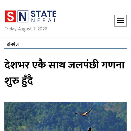
Friday, August 7, 2026
होमपेज
देशभर एकै साथ जलपंछी गणना
शुरु हुँदै