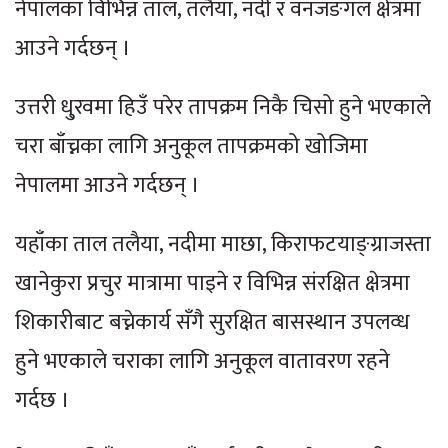
नेपालका विभिन्न ताल, तलैया, नदी र वनजङगल क्षेत्रमा
आउने गर्दछन् ।
उत्तरी धु्रवमा हिउँ परेर तापक्रम निकै चिसो हुने भएकाले
चरा बाँच्नका लागि अनुकूल तापक्रमको खोजिमा
नेपालमा आउने गर्दछन् ।
यहाँका ताल तलैया, नदीमा माछा, किराफटयाङ्ग्राजस्ता
खानेकुरा प्रचुर मात्रामा पाइने र विभिन्न संरक्षित क्षेत्रमा
शिकारीबाट बच्नेकार्य सँगै सुरक्षित बासस्थान उपलव्ध
हुने भएकाले चराका लागि अनुकूल वातावरण रहने
गर्दछ ।