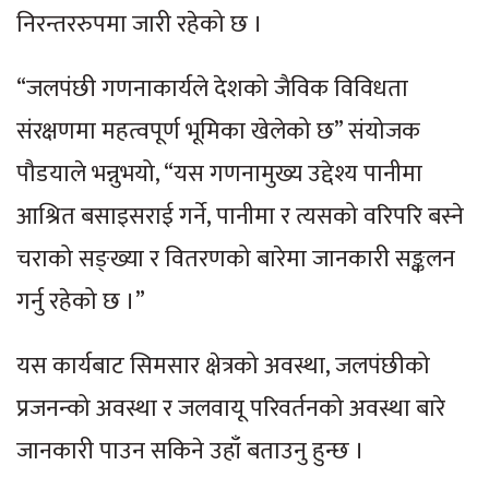
निरन्तररुपमा जारी रहेको छ ।
“जलपंछी गणनाकार्यले देशको जैविक विविधता
संरक्षणमा महत्वपूर्ण भूमिका खेलेको छ” संयोजक
पौडयाले भन्नुभयो, “यस गणनामुख्य उद्देश्य पानीमा
आश्रित बसाइसराई गर्ने, पानीमा र त्यसको वरिपरि बस्ने
चराको सङ्ख्या र वितरणको बारेमा जानकारी सङ्कलन
गर्नु रहेको छ ।”
यस कार्यबाट सिमसार क्षेत्रको अवस्था, जलपंछीको
प्रजनन्को अवस्था र जलवायू परिवर्तनको अवस्था बारे
जानकारी पाउन सकिने उहाँ बताउनु हुन्छ ।