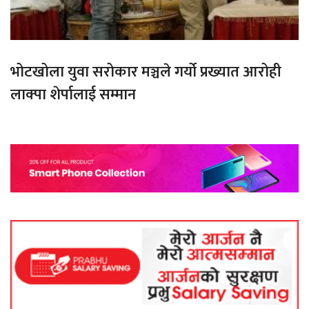
भोटखोला युवा सरोकार मञ्चले गर्यो प्रख्यात आरोही
लाक्पा शेर्पालाई सम्मान