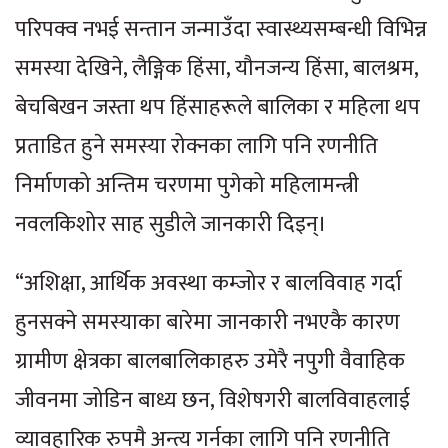
परिपक्व नभई सन्तान जन्माउँदा स्वास्थ्यसम्बन्धी विभिन्न
समस्या देखिने, लैङ्गिक हिंसा, यौनजन्य हिंसा, बालश्रम,
बेचबिखन जस्ता थप हिंसाहरूले बालिका र महिला थप
प्रताडित हुने समस्या रोक्नका लागि पनि रणनीति
निर्माणको अन्तिम चरणमा पुगेको महिलामन्त्री
नवलकिशोर साह सुडीले जानकारी दिइन्।
“अशिक्षा, आर्थिक अवस्था कम्जोर र बालविवाह गर्दा
हुनसक्ने समस्याका बारेमा जानकारी नभएकै कारण
ग्रामीण क्षेत्रका बालबालिकाहरु उमेरै नपुगी वैवाहिक
जीवनमा जोडिन बाध्य छन, विशेषगरी बालविवाहलाई
व्यावहारिक रुपमै अन्त्य गर्नका लागि पनि रणनीति