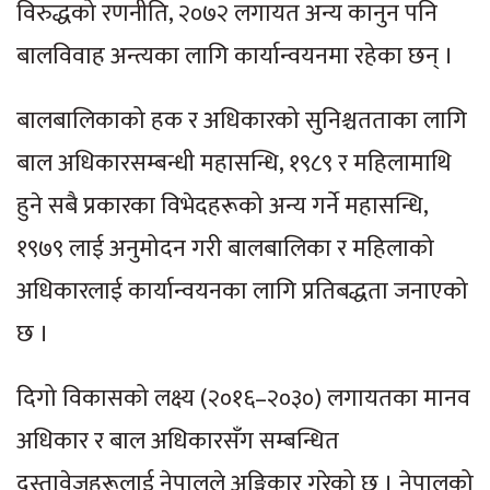
विरुद्धको रणनीति, २०७२ लगायत अन्य कानुन पनि
बालविवाह अन्त्यका लागि कार्यान्वयनमा रहेका छन् ।
बालबालिकाको हक र अधिकारको सुनिश्चतताका लागि
बाल अधिकारसम्बन्धी महासन्धि, १९८९ र महिलामाथि
हुने सबै प्रकारका विभेदहरूको अन्य गर्ने महासन्धि,
१९७९ लाई अनुमोदन गरी बालबालिका र महिलाको
अधिकारलाई कार्यान्वयनका लागि प्रतिबद्धता जनाएको
छ ।
दिगो विकासको लक्ष्य (२०१६–२०३०) लगायतका मानव
अधिकार र बाल अधिकारसँग सम्बन्धित
दस्तावेजहरूलाई नेपालले अङ्गिकार गरेको छ । नेपालको