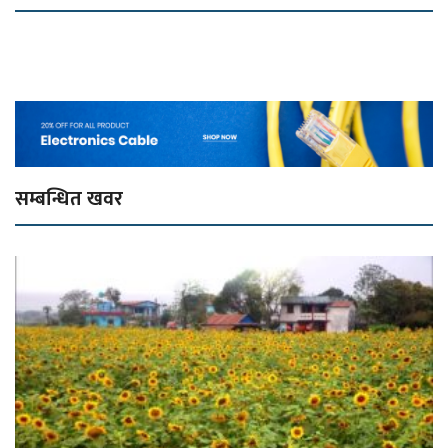
सम्बन्धित खवर