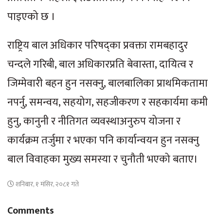
पाइएको छ ।
राष्ट्रिय बाल अधिकार परिषद्का प्रवक्ता रामबहादुर
चन्दले गरिबी, बाल अधिकारप्रति बेवास्ता, दायित्व र
जिम्मेवारी बहन हुन नसक्नु, बालबालिका प्राथमिकतामा
नपर्नु, समन्वय, सहयोग, सहजीकरण र सहकार्यमा कमी
हुनु, कानुनी र नीतिगत व्यवस्थाअनुरुप योजना र
कार्यक्रम तर्जुमा र भएका पनि कार्यान्वयन हुन नसक्नु
बाल विवाहका मुख्य समस्या र चुनौती भएको बताए।
शनिबार, १ मंसिर, २०८१ गते
Comments