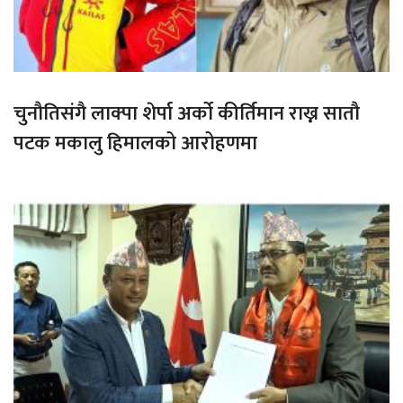
चुनौतिसंगै लाक्पा शेर्पा अर्को कीर्तिमान राख्न सातौ
पटक मकालु हिमालको आरोहणमा