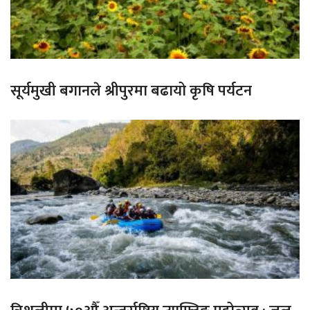
सूर्यमुखी बगानले श्रीपुरमा बढायो कृषि पर्यटन