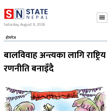
Saturday, August 8, 2026
होमपेज
बालविवाह अन्त्यका लागि राष्ट्रिय
रणनीति बनाइँदै