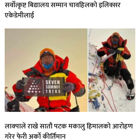
सर्वोत्कृष्ट बिद्यालय सम्मान चावहिलको इलिक्सर
एकेडेमीलाई
लाक्पाले राखे सातौ पटक मकालु हिमालको आरोहण
गरेर फेरी अर्को कीर्तिमान