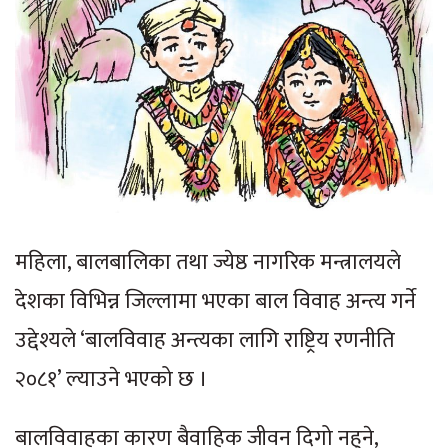
महिला, बालबालिका तथा ज्येष्ठ नागरिक मन्त्रालयले
देशका विभिन्न जिल्लामा भएका बाल विवाह अन्त्य गर्ने
उद्देश्यले ‘बालविवाह अन्त्यका लागि राष्ट्रिय रणनीति
२०८१’ ल्याउने भएको छ ।
बालविवाहका कारण बैवाहिक जीवन दिगो नहुने,