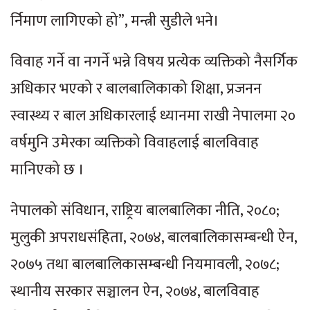
र्निमाण लागिएको हो”, मन्त्री सुडीले भने।
विवाह गर्ने वा नगर्ने भन्ने विषय प्रत्येक व्यक्तिको नैसर्गिक
अधिकार भएको र बालबालिकाको शिक्षा, प्रजनन
स्वास्थ्य र बाल अधिकारलाई ध्यानमा राखी नेपालमा २०
वर्षमुनि उमेरका व्यक्तिको विवाहलाई बालविवाह
मानिएको छ ।
नेपालको संविधान, राष्ट्रिय बालबालिका नीति, २०८०;
मुलुकी अपराधसंहिता, २०७४, बालबालिकासम्बन्धी ऐन,
२०७५ तथा बालबालिकासम्बन्धी नियमावली, २०७८;
स्थानीय सरकार सञ्चालन ऐन, २०७४, बालविवाह