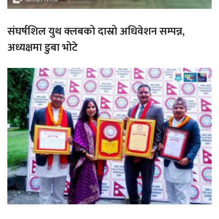
संघर्षशिल युथ क्लबको दास्रो अधिवेशन सम्पन्न,
अध्यक्षमा डुबा भोटे