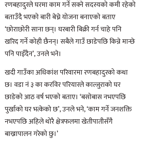
रणबहादुरले घरमा काम गर्ने सक्ने सदस्यको कमी रहेको
बताउँदै भएको बारी बेच्ने योजना बनाएको बताए
‘छोराछोरी साना छन्। घरबारी बिक्री गर्न चाहे पनि
खरिद गर्ने कोही छैनन्। सबैले गाउँ छाडेपछि किन्ने मान्छे
पनि पाइँदैन’, उनले भने।
खदी गाउँका अधिकांश परिवारमा रणबहादुरको कथा
छ। वडा नं ३ का करविर परियारले काल्जुराको घर
छाडेको आठ वर्ष भएको बताए। ‘बसोबास नभएपछि
पुर्खाको घर भत्केको छ’, उनले भने, ‘काम गर्ने जनशक्ति
नभएपछि अहिले थोरै क्षेत्रफलमा खेतीपातीसँगै
बाख्रापालन गरेको छु।’