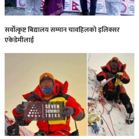
सर्वोत्कृष्ट बिद्यालय सम्मान चावहिलको इलिक्सर
एकेडेमीलाई