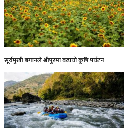
सूर्यमुखी बगानले श्रीपुरमा बढायो कृषि पर्यटन