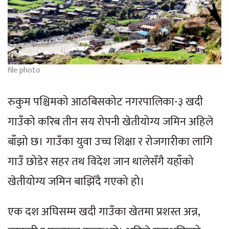
file photo
रुकुम पश्चिमको आठबिसकोट नगरपालिका-३ खदी
गाउँको करिब तीन सय रोपनी खेतीयोग्य जमिन अहिले
बाँझो छ। गाउँका युवा उच्च शिक्षा र रोजगारीका लागि
गाउँ छोडेर सहर तथ विदेश जान थालेसँगै यहाँको
खेतीयोग्य जमिन बाझिँदै गएको हो।
एक दश अघिसम्म खदी गाउँका खेतमा प्रशस्त अन्न,