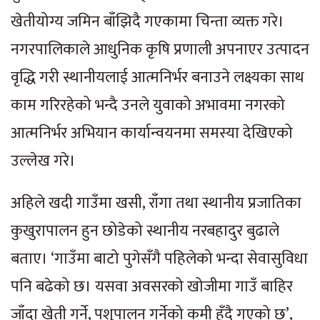
खेतीयोग्य जमिन बाँझिदै गएकामा चिन्ता व्यक्त गरे।
नगरपालिकाले आधुनिक कृषि प्रणाली अपनाएर उत्पादन
वृद्धि गरी स्थानीयलाई आत्मनिर्भर बनाउने लक्ष्यका साथ
काम गरिरहेको भन्दै उनले युवाको अभावमा नगरको
आत्मनिर्भर अभियान कार्यान्वयनमा समस्या देखिएको
उल्लेख गरे।
अहिले खदी गाउँमा खसी, राँगा तथा स्थानीय प्रजातिका
कुखुरापालन हुन छोडेको स्थानीय नरबहादुर बुढाले
बताए। ‘गाउँमा बाटो पुगेसँगै पहिलेको भन्दा सेवासुविधा
पनि बढेको छ। यसवा अवसरको खोजीमा गाउँ बाहिर
जाँदा खेती गर्ने, पशुपालन गर्नेको कमी हुँदै गएको छ’,