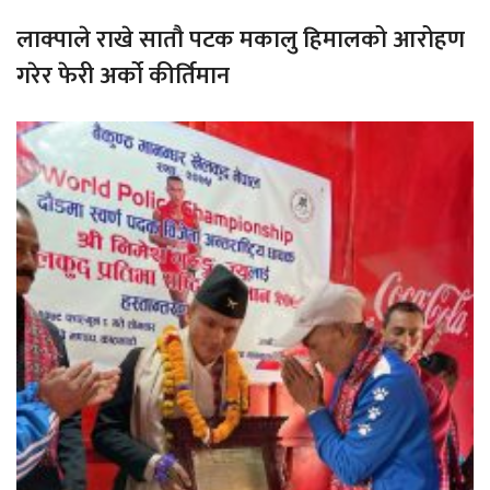
लाक्पाले राखे सातौ पटक मकालु हिमालको आरोहण
गरेर फेरी अर्को कीर्तिमान