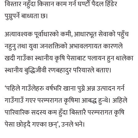
विस्तार नहुँदा किसान काम गर्न घण्टौँ पैदल हिँडेर
पुग्नुपर्ने बाध्यता छ।
अत्यावश्यक पूर्वाधारको कमी, आधारभूत सेवाको पहुँच
नहुनु तथा युवा जनशक्तिको अभावलगायत कारणले
खदी गाउँका स्थानीय कृषि पेसाबाट पलायन हुन थालेका
स्थानीय बुद्धिजीवी रणबहादुर परियारले बताए।
‘पहिले गाउँलेहरु वर्षभरि खाना पुग्ने अन्न उत्पादन गर्न
गाउँगाउँ गएर परम्परागत कृषिमा आबद्ध हुन्थे। अहिले
पारिवारिक सदस्य कम हुँदा बिस्तारै परम्परागत कृषि
पेसा छोड्दै गएका छन्’, उनले भने।