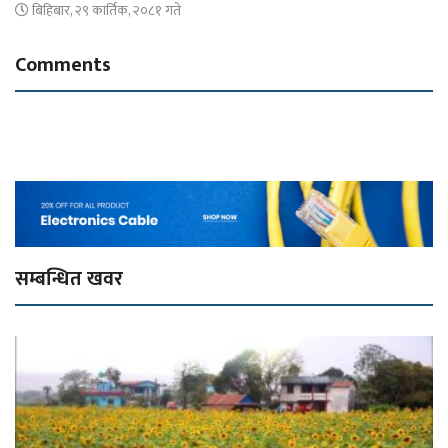
बिहिबार, २९ कार्तिक, २०८१ गते
Comments
सम्बन्धित खवर