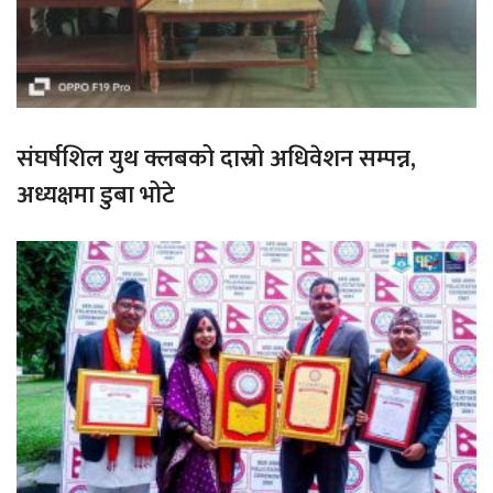
संघर्षशिल युथ क्लबको दास्रो अधिवेशन सम्पन्न,
अध्यक्षमा डुबा भोटे