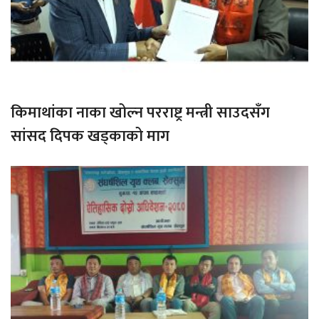
किमाथांका नाका खोल्न परराष्ट्र मन्त्री साउदसँग
सांसद दिपक खड्काको माग