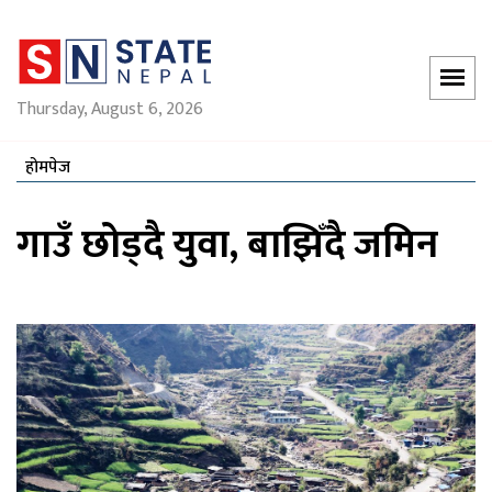
Thursday, August 6, 2026
होमपेज
गाउँ छोड्दै युवा, बाझिँदै जमिन