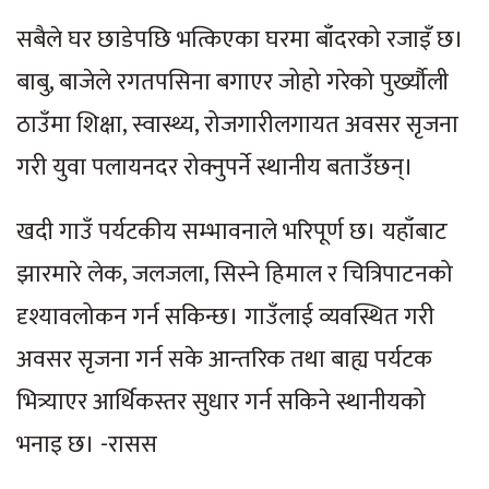
सबैले घर छाडेपछि भत्किएका घरमा बाँदरको रजाइँ छ।
बाबु, बाजेले रगतपसिना बगाएर जोहो गरेको पुर्ख्यौली
ठाउँमा शिक्षा, स्वास्थ्य, रोजगारीलगायत अवसर सृजना
गरी युवा पलायनदर रोक्नुपर्ने स्थानीय बताउँछन्।
खदी गाउँ पर्यटकीय सम्भावनाले भरिपूर्ण छ। यहाँबाट
झारमारे लेक, जलजला, सिस्ने हिमाल र चित्रिपाटनको
दृश्यावलोकन गर्न सकिन्छ। गाउँलाई व्यवस्थित गरी
अवसर सृजना गर्न सके आन्तरिक तथा बाह्य पर्यटक
भित्र्याएर आर्थिकस्तर सुधार गर्न सकिने स्थानीयको
भनाइ छ। -रासस