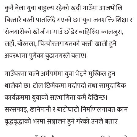
कुनै बेला युवा बाहुल्य रहेको खदी गाउँमा आजभोलि
बिस्तारै बस्ती पातलिँदै गएको छ। युवा जनशक्ति शिक्षा र
रोजगारीको खोजीमा गाउँ छोडेर बाहिरिँदा कालजुरा,
लहाँ, बाँस्तला, चिन्चौरलगायतको बस्ती खाली हुने
अवस्थामा पुगेका बुढामगरले बताए।
गाउँघरमा चल्ने अर्मपर्ममा युवा भेट्नै मुस्किल हुन
थालेको छ। टोल छिमेकमा मर्दापर्दा तथा सामुदायिक
कार्यक्रममा युवाको सहभागिता कमै देखिन्छ।
सरसफाइ, खानेपानी र बाटोघाटो निर्माणलगायत काम
वृद्धवृद्धाको भरमा सञ्चालन हुने गरेको उनले बताए।