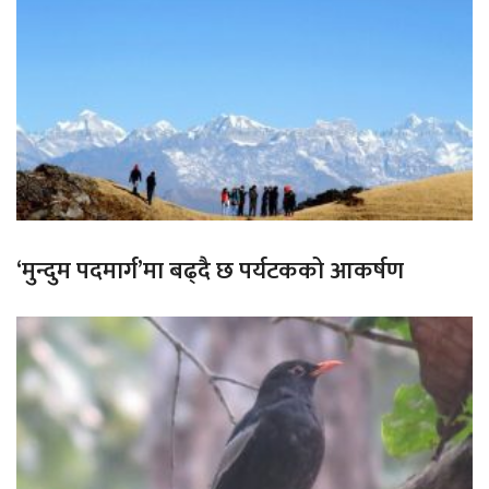
‘मुन्दुम पदमार्ग’मा बढ्दै छ पर्यटकको आकर्षण