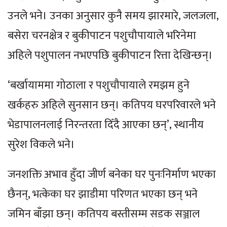
उनले भने। उनका अनुसार कुनै समय झारमारे, जलजला,
बसेरा चरनक्षेत्र र बुकीपाटन पशुचौपायाले भरिनेमा
अहिले पशुपालन नभएपछि बुकीपाटन रित्ता देखिन्छन्।
‘बर्खायाममा गोठाला र पशुचौपायाले रमझम हुने
खर्कहरु अहिले सुनसान छन्। कतिपय घरपरिवारले भने
भेडापालनलाई निरन्तरता दिँदै आएका छन्’, स्थानीय
सुरेश विकले भने।
जनशक्ति अभाव हुँदा जीर्ण बनेका घर पुनःनिर्माण भएका
छैनन्, भत्केका घर झाडीमा परिणत भएका छन् भने
जमिन बाँझा छन्। कतिपय बस्तीसम्म सडक सञ्जाल