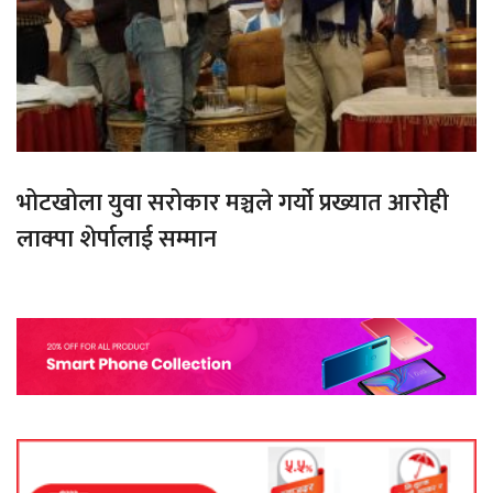
भोटखोला युवा सरोकार मञ्चले गर्यो प्रख्यात आरोही
लाक्पा शेर्पालाई सम्मान