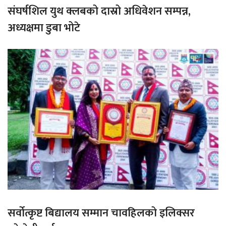
संघर्षशिल युथ क्लबको दास्रो अधिवेशन सम्पन्न,
अध्यक्षमा डुबा भोटे
सर्वोत्कृष्ट बिद्यालय सम्मान चावहिलको इलिक्सर