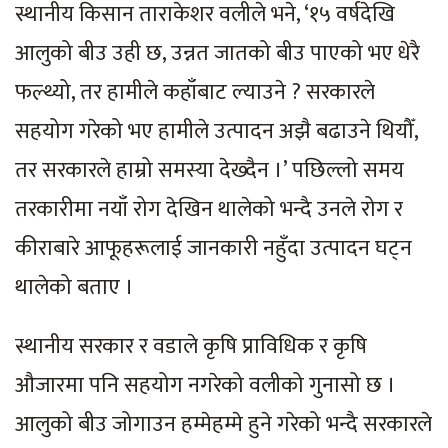
स्थानीय किसान ताराकेशर वलीले भने, ‘१५ वर्षदेखि
आलुको बीउ उही छ, उन्नत जातको बीउ पाएको भए धेरै
फल्थ्यो, तर हामीले कहाँबाट ल्याउने ? सरकारले
सहयोग गरेको भए हामीले उत्पादन अझै बढाउने थियौँ,
तर सरकारले हाम्रो समस्या देख्दैन ।’ पछिल्लो समय
तरकारीमा नयाँ रोग देखिन थालेको भन्दै उनले रोग र
कीराबारे आफूहरूलाई जानकारी नहुँदा उत्पादन घट्न
थालेको बताए ।
स्थानीय सरकार र वडाले कृषि प्राविधिक र कृषि
औजारमा पनि सहयोग नगरेको वलीको गुनासो छ ।
आलुको बीउ जोगाउन हम्मेहम्मे हुने गरेको भन्दै सरकारले