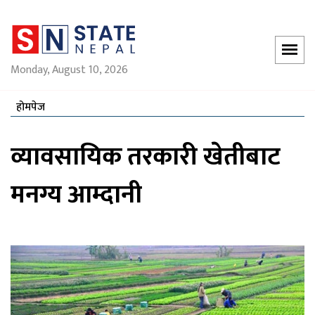
Monday, August 10, 2026
होमपेज
व्यावसायिक तरकारी खेतीबाट
मनग्य आम्दानी