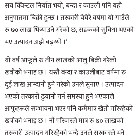
सय क्विन्टल निर्यात भयो, बन्दा र काउली पनि यही
अनुपातमा बिक्री हुन्छ । तरकारी बेचेरै वर्षमा यो गाउँले
रु ७० लाख भित्र्याउने गरेको छ, सडकको सुविधा भएको
भए उत्पादन अझै बढ्थ्यो ।’
यो वर्ष आफूले रु तीन लाखको आलु बिक्री गरेको
खत्रीको भनाइ छ । यस्तै बन्दा र काउलीबाट वर्षमा रु
दुई लाख आम्दानी हुने गरेको उनले सुनाए । उत्पादन
भएको तरकारी ढुवानी गर्न समस्या हुने भएकाले
आफूहरूले सम्भावना भएर पनि कमैमात्र खेती गरिरहेको
खत्रीको भनाइ छ । नौ परिवारले मात्र रु ७० लाखको
तरकारी उत्पादन गरिरहेको भन्दै उनले सरकारले भने