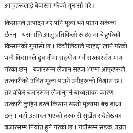
आफूहरूलाई बेवास्ता गरेको गुनासो गरे ।
किसानले उत्पादन गरे पनि मूल्य भने पाउन सकेका
छैनन् । यसपालि आलु प्रतिकिलो रु ४० मा बेच्नुपरेको
किसानको गुनासो छ । बिचौलियाले फाइदा खाने गरेको
भन्दै किसानले ढुवानीमा सहयोग गर्न सरकारसँग माग
गरेका छन् । बजारसम्म लैजान सहज भएमा आफूहरूले
तरकारीको उचित मूल्य पाउने उनीहरूको विश्वास छ ।
तर बोकेरै बजारसम्म लैजानुपर्ने बाध्यताका कारण
तरकारी कुहिने डरले किसान सस्तो मूल्यमा बेच्न बाध्य
छन् । यहाँ उत्पादन भएको तरकारी सुर्खेत र दैलेखका
बजारसम्म निर्यात हुने गरेको छ । गाउँसम्म सडक, उन्नत