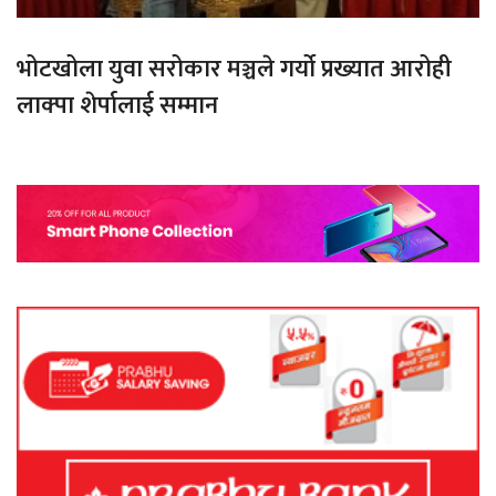
भोटखोला युवा सरोकार मञ्चले गर्यो प्रख्यात आरोही
लाक्पा शेर्पालाई सम्मान