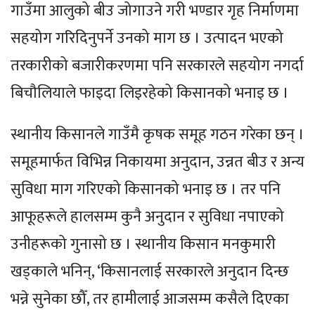
गाउँमा आलुको बीउ जोगाउने गरी भण्डार गृह निर्माणमा
सहयोग गरिदिनुपर्ने उनको माग छ । उत्पादन भएको
तरकारीको बजारीकरणमा पनि सरकारले सहयोग नगर्दा
बिचौलियाले फाइदा लिइरहेको किसानको भनाइ छ ।
स्थानीय किसानले गाउँमै कृषक समूह गठन गरेका छन् ।
समूहमार्फत विभिन्न निकायमा अनुदान, उन्नत बीउ र अन्य
सुविधा माग गरिएको किसानको भनाइ छ । तर पनि
आफूहरूले हालसम्म कुनै अनुदान र सुविधा नपाएको
उनीहरूको गुनासो छ । स्थानीय किसान मनकुमारी
खड्काले भनिन्, ‘किसानलाई सरकारले अनुदान दिन्छ
भन्ने सुनेका छौँ, तर हामीलाई आजसम्म कसैले दिएका