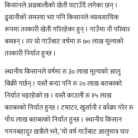
किसानले अन्नबालीको खेती घटाउँदै लगेका छन् ।
ढुवानीको समस्या भए पनि किसानले व्यावसायिक
रूपमा तरकारी खेती गरिरहेका हुन् । गाउँमा नौ परिवार
बस्छन् । तर यो गाउँबाट वर्षमा रु ७० लाख मूल्यको
तरकारी निर्यात हुन्छ ।
स्थानीय किसानले वर्षमा रु ३० लाख मूल्यको आलु
बिक्री गर्छन् । यस्तै बन्दा पनि रु २० लाख बराबरको
निर्यात भइरहेको छ । यस्तै काउली रु १५ लाख
बराबरको निर्यात हुन्छ । टमाटर, खुर्सानी र काँक्रा गरेर रु
पाँच लाख बराबरको निर्यात हुन्छ । स्थानीय किसान
गगनबहादुर खत्रीले भने, ‘यो वर्ष गाउँबाट आलुमात्र चार