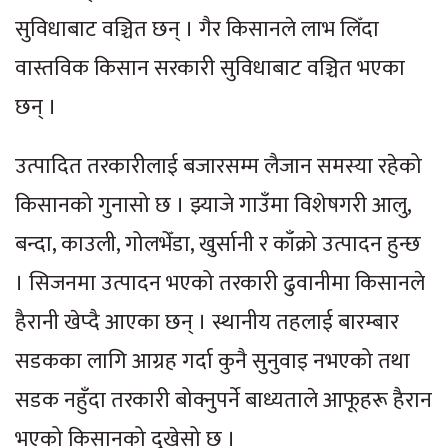
सुविधाबाट वञ्चित छन् । गैर किसानले लाभ लिँदा
वास्तविक किसान सरकारी सुविधाबाट वञ्चित भएका
छन् ।
उत्पादित तरकारीलाई बजारसम्म लैजान समस्या रहेको
किसानको गुनासो छ । झ्याजे गाउँमा विशेषगरी आलु,
बन्दा, काउली, गोलभेँडा, खुर्सानी र काँक्रो उत्पादन हुन्छ
। सिजनमा उत्पादन भएको तरकारी ढुवानीमा किसानले
हैरानी खेप्दै आएका छन् । स्थानीय तहलाई बारम्बार
सडकका लागि आग्रह गर्दा कुनै सुनुवाइ नभएको तथा
सडक नहुँदा तरकारी बोक्नुपर्ने बाध्यताले आफूहरू हैरान
भएको किसानको दुखेसो छ ।