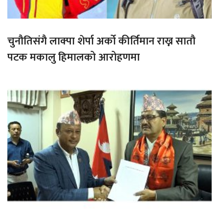
चुनौतिसंगै लाक्पा शेर्पा अर्को कीर्तिमान राख्न सातौ
पटक मकालु हिमालको आरोहणमा