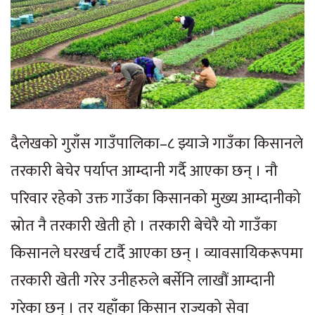
दैलेखको गुराँस गाउँपालिका–८ झ्याजे गाउँका किसानले
तरकारी बेचेर पर्याप्त आम्दानी गर्दै आएका छन् । नौ
परिवार रहेको उक्त गाउँका किसानको मुख्य आम्दानीको
स्रोत नै तरकारी खेती हो । तरकारी बेचेरै यो गाउँका
किसानले घरखर्च टार्दै आएका छन् । व्यावसायिकरूपमा
तरकारी खेती गरेर उनीहरुले बर्सेनि लाखौं आम्दानी
गरेका छन् । तर यहाँका किसान राज्यको सेवा