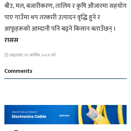
बीउ, मल, बजारीकरण, तालिम र कृषि औजारमा सहयोग
पाए गाउँमा थप तरकारी उत्पादन वृद्धि हुने र
आफूहरूको आम्दानी पनि बढ्ने किसान बताउँछन् ।
रासस
आइतवार, २५ कार्तिक, २०८१ गते
Comments