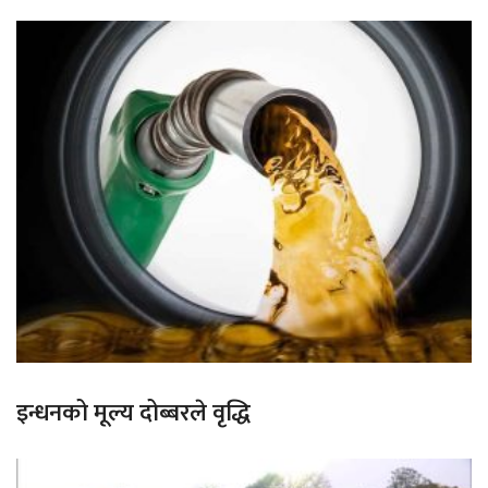
इन्धनको मूल्य दोब्बरले वृद्धि