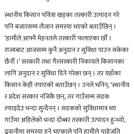
स्थानीय किसान पवित्रा खड्का तरकारी उत्पादन गरे
पनि बजारसम्म लैजान समस्या भएको बताउँछिन् ।
‘हामीले आफ्नै मेहनतले तरकारी फलाएका छौँ ।
राज्यबाट आजसम्म कुनै अनुदान र सुविधा पाउन सकेका
छैनौँ ।’ सरकारी तथा गैरसरकारी निकायले किसानका
लागि अनुदान र सुविधा दिने गरेका छन् । तर यहाँका
किसान केही नपाएको बताउँछन् । उनले भनिन्, ‘स्थानीय
र प्रदेश सरकार नजिकै छन्, तर गाउँसम्म सडक
ल्याइदेउ भन्दा सुन्दैनन् । सडकको सुविधामात्र भए
गाउँमा अहिलेको भन्दा दोब्बर तरकारी उत्पादन हुन्थ्यो,
ढुवानीमा समस्या हुने भएकाले पनि हामीले चाहेजति