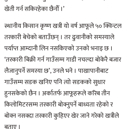
खेती गर्न सकिरहेका छैनौँ ।’
स्थानीय किसान कृष्ण खत्री यो वर्ष आफूले ५० क्विन्टल
तरकारी बेचेको बताउँछन् । तर ढुवानीको समस्याले
पर्याप्त आम्दानी लिन नसकिएको उनको भनाइ छ ।
‘तरकारी बिक्री गर्न गाउँसम्म गाडी नचल्दा बोकेरै बजार
लैजानुपर्ने समस्या छ’, उनले भने । पाखापानीबाट
गाउँसम्म सडक खनिए पनि त्यो सडकको सुधार
हुनसकेको छैन । अर्कातर्फ आफूहरूले करिब तीन
किलोमिटरसम्म तरकारी बोक्नुपर्ने बाध्यता रहेको र
बोक्न नसक्दा तरकारी कुहिएर खेर जाने गरेको खत्रीले
बताए ।