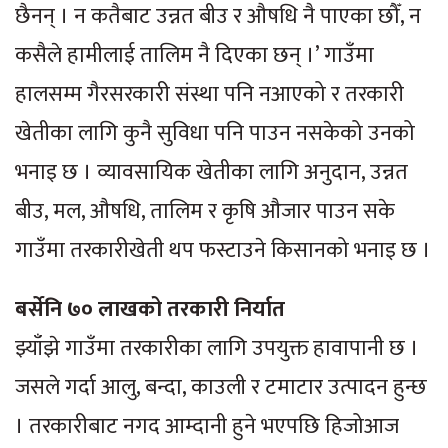
छैनन् । न कतैबाट उन्नत बीउ र औषधि नै पाएका छौँ, न
कसैले हामीलाई तालिम नै दिएका छन् ।’ गाउँमा
हालसम्म गैरसरकारी संस्था पनि नआएको र तरकारी
खेतीका लागि कुनै सुविधा पनि पाउन नसकेको उनको
भनाइ छ । व्यावसायिक खेतीका लागि अनुदान, उन्नत
बीउ, मल, औषधि, तालिम र कृषि औजार पाउन सके
गाउँमा तरकारीखेती थप फस्टाउने किसानको भनाइ छ ।
बर्सेनि ७० लाखको तरकारी निर्यात
झ्याँझे गाउँमा तरकारीका लागि उपयुक्त हावापानी छ ।
जसले गर्दा आलु, बन्दा, काउली र टमाटार उत्पादन हुन्छ
। तरकारीबाट नगद आम्दानी हुने भएपछि हिजोआज