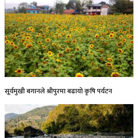
सूर्यमुखी बगानले श्रीपुरमा बढायो कृषि पर्यटन