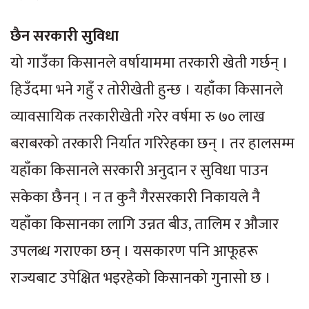
छैन सरकारी सुविधा
यो गाउँका किसानले वर्षायाममा तरकारी खेती गर्छन् ।
हिउँदमा भने गहुँ र तोरीखेती हुन्छ । यहाँका किसानले
व्यावसायिक तरकारीखेती गरेर वर्षमा रु ७० लाख
बराबरको तरकारी निर्यात गरिरेहका छन् । तर हालसम्म
यहाँका किसानले सरकारी अनुदान र सुविधा पाउन
सकेका छैनन् । न त कुनै गैरसरकारी निकायले नै
यहाँका किसानका लागि उन्नत बीउ, तालिम र औजार
उपलब्ध गराएका छन् । यसकारण पनि आफूहरू
राज्यबाट उपेक्षित भइरहेको किसानको गुनासो छ ।