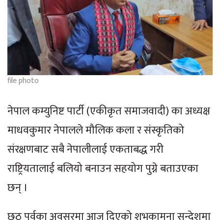
file photo
नेपाल कम्युनिष्ट पार्टी (एकीकृत समाजवादी) का अध्यक्ष
माधवकुमार नेपालले मौलिक कला र संस्कृतिको
संरक्षणबाट सबै नेपालीलाई एकताबद्ध गरी
राष्ट्रियतालाई बलियो बनाउन सहयोग पुग्ने बताउएका
छन् ।
छठ पर्वका अवसरमा आज दिएको शुभकामना सन्देशमा