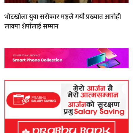
भोटखोला युवा सरोकार मञ्चले गर्यो प्रख्यात आरोही
लाक्पा शेर्पालाई सम्मान