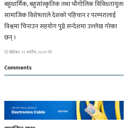
बहुधार्मिक, बहुसांस्कृतिक तथा भौगोलिक विविधतायुक्त
सामाजिक विशेषताले देशको पहिचान र परम्परालाई
विश्वमा चिनाउन सहयोग पुग्ने सन्देशमा उल्लेख गरेका
छन् ।
बिहिबार, २२ कार्तिक, २०८१ गते
Comments