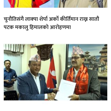
चुनौतिसंगै लाक्पा शेर्पा अर्को कीर्तिमान राख्न सातौ
पटक मकालु हिमालको आरोहणमा