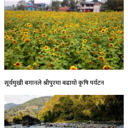
सूर्यमुखी बगानले श्रीपुरमा बढायो कृषि पर्यटन