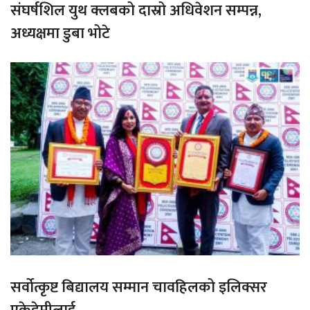
संघर्षशिल युथ क्लबको दास्रो अधिवेशन सम्पन्न,
अध्यक्षमा डुबा भोटे
सर्वोत्कृष्ट बिद्यालय सम्मान चावहिलको इलिक्सर