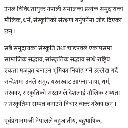
उनले विविधतायुक्त नेपाली समाजका प्रत्येक समुदायका
मौलिक, धर्म, संस्कृतिको संरक्षण गर्नुपर्नेमा जोड दिएका
छन् ।
सबै समुदायका संस्कृति तथा चाडपर्वले एकापसमा
सामाजिक सद्भाव, सांस्कृतिक सद्भाव साथै राष्ट्रिय
एकता मजबुत बनाउन भूमिका निर्वाह गर्ने उल्लेख गर्दै
सन्देशमा उनले समुदायस्तरबाट आफ्ना भाषा, धर्म,
संस्कार, संस्कृतिको संरक्षणले देशलाई मौलिक सभ्यता
र संस्कृतिमा सम्पन्न बनाउने विचार व्यक्त गरेका छन् ।
पूर्वप्रधानमन्त्री नेपालले बहुजातीय, बहुभाषिक,