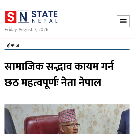
Friday, August 7, 2026
होमपेज
सामाजिक सद्भाव कायम गर्न
छठ महत्वपूर्णः नेता नेपाल