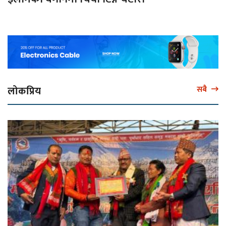
लोकप्रिय
सबै