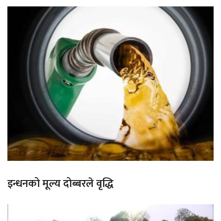
इन्धनको मूल्य दोब्बरले वृद्धि