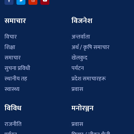
समाचार
विजनेश
विचार
अन्तर्वाता
शिक्षा
अर्थ / कृषि समाचार
समाचार
खेलकुद
सुचना प्रविधी
पर्यटन
स्थानीय तह
प्रदेश समाचारहरू
स्वास्थ्य
प्रवास
विविध
मनोरञ्जन
राजनीति
प्रवास