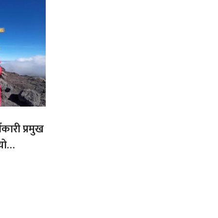
कारी प्रमुख
यो