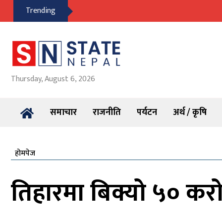
Trending
Thursday, August 6, 2026
समाचार
राजनीति
पर्यटन
अर्थ / कृषि
होमपेज
तिहारमा बिक्यो ५० क