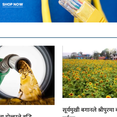
सूर्यमुखी बगानले श्रीपुरमा