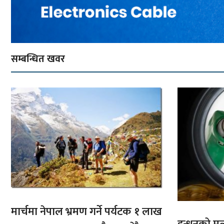
सम्बन्धित खवर
मार्चमा नेपाल भ्रमण गर्ने पर्यटक १ लाख