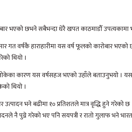
बार भएको छभने सबैभन्दा धेरै खपत काठमाडौँ उपत्यकामा
ार गत वर्षकै हाराहारीमा यस वर्ष फूलको कारोबार भएको छ
रेको थियो ।
तोकेका कारण यस वर्षसहज भएको उहाँले बताउनुभयो । यस 
केको थियो ।
र उत्पादन भने बढीमा १० प्रतिशतले मात्र वृद्धि हुने गरेको छ
ादनले नै पुग्ने गरेको भए पनि सयपत्री र रातो गुलाफ भने भ