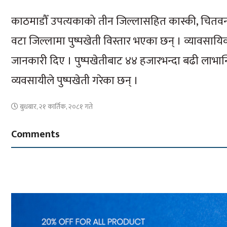
काठमाडौँ उपत्यकाको तीन जिल्लासहित कास्की, चितवन, 
वटा जिल्लामा पुष्पखेती विस्तार भएका छन् । व्यावसाय
जानकारी दिए । पुष्पखेतीबाट ४४ हजारभन्दा बढी लाभा
व्यवसायीले पुष्पखेती गरेका छन् ।
बुधबार, २१ कार्तिक, २०८१ गते
Comments