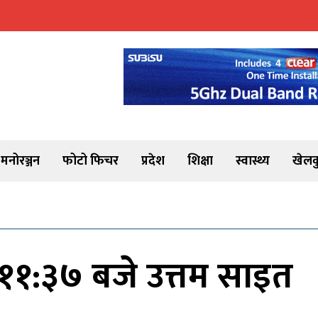
मनोरञ्जन
फोटो फिचर
प्रदेश
शिक्षा
स्वास्थ्य
खेलक
११:३७ बजे उत्तम साइत