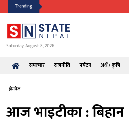
Trending
Saturday, August 8, 2026
समाचार
राजनीति
पर्यटन
अर्थ / कृषि
होमपेज
आज भाइटीका : बिहान 