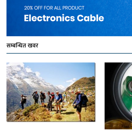
सम्बन्धित खवर