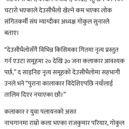
चटारो भएकाले देउसीभैलो खेल्ने कम भएका लोक
संगितकर्मी संघ म्याग्दीका अध्यक्ष गोकुल सुनारले
बताए।
“देउसीभैलोसँगै विभिन्न किसिमका गितमा नृत्य प्रस्तुत
गर्न एउटा समूहमा २० देखि ३० जना कलाकार आवश्यक
पर्छ,” द साइनिङ नृत्य समूहको देउसीभैलोमा सहभागी
उनले भने “पुराना कालाकार विदेशिएपछि नयाँलाई
तालिम दिएर नचाएका छौ।”
कलाकार र युवा पलायनको असर
नाचगानमा राम्रो कला भएका राजकुमार परियार, गोकुल