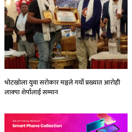
भोटखोला युवा सरोकार मञ्चले गर्यो प्रख्यात आरोही
लाक्पा शेर्पालाई सम्मान