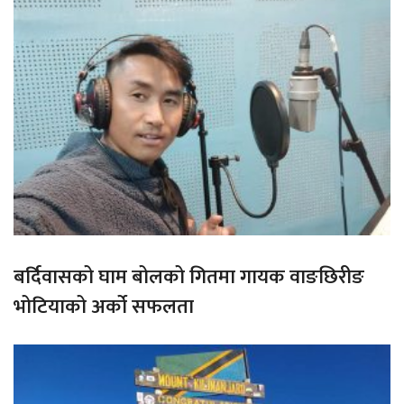
बर्दिवासको घाम बोलको गितमा गायक वाङछिरीङ
भोटियाको अर्को सफलता