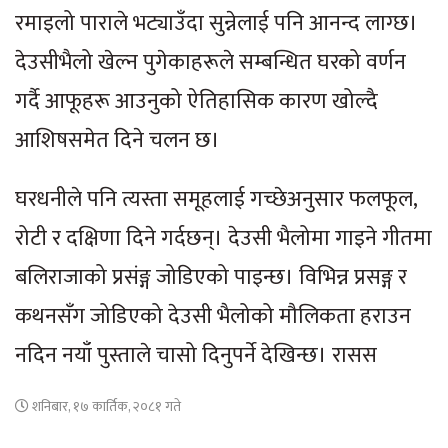
रमाइलो पाराले भट्याउँदा सुन्नेलाई पनि आनन्द लाग्छ।
देउसीभैलो खेल्न पुगेकाहरूले सम्बन्धित घरको वर्णन
गर्दै आफूहरू आउनुको ऐतिहासिक कारण खोल्दै
आशिषसमेत दिने चलन छ।
घरधनीले पनि त्यस्ता समूहलाई गच्छेअनुसार फलफूल,
रोटी र दक्षिणा दिने गर्दछन्। देउसी भैलोमा गाइने गीतमा
बलिराजाको प्रसंङ्ग जोडिएको पाइन्छ। विभिन्न प्रसङ्ग र
कथनसँग जोडिएको देउसी भैलोको मौलिकता हराउन
नदिन नयाँ पुस्ताले चासो दिनुपर्ने देखिन्छ। रासस
शनिबार, १७ कार्तिक, २०८१ गते