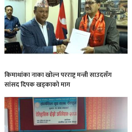
किमाथांका नाका खोल्न परराष्ट्र मन्त्री साउदसँग
सांसद दिपक खड्काको माग