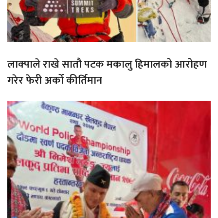
लाक्पाले राखे सातौ पटक मकालु हिमालको आरोहण
गरेर फेरी अर्को कीर्तिमान