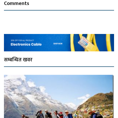
Comments
सम्बन्धित खवर