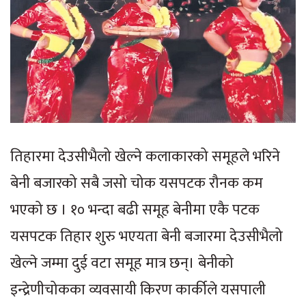
तिहारमा देउसीभैलो खेल्ने कलाकारको समूहले भरिने
बेनी बजारको सबै जसो चोक यसपटक रौनक कम
भएको छ । १० भन्दा बढी समूह बेनीमा एकै पटक
यसपटक तिहार शुरु भएयता बेनी बजारमा देउसीभैलो
खेल्ने जम्मा दुई वटा समूह मात्र छन्। बेनीको
इन्द्रेणीचोकका व्यवसायी किरण कार्कीले यसपाली