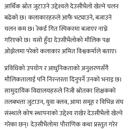
आर्थिक स्रोत जुटाउने उद्देश्यले देउसीभैलो खेल्ने चलन
बढेको छ। कलाकारहरुले आफै भट्याउने, बजाउने
चलन कम छ। रेकर्ड गित स्पिकरमा बजाएर नाच्ने
गरिएको छ। यसो हुँदा देउसीभैलोको मौलिक पक्ष
ओझेलमा परेको कलाकार अमित विश्वकर्माले बताए।
प्रविधिको उपयोग र आधुनिकताको अनुशरणसँगै
मौलिकतालाई पनि निरन्तरता दिनुपर्ने उनको भनाइ छ।
सामुदायिक विद्यालयहरुले निजी स्रोतका शिक्षकको
तलबभत्ता जुटाउन, युवा क्लव, आमा समूह र विभिन्न संघ
संस्थाले कोष स्थापनाको उद्देश्य राखेर देउसीभैलो खेल्ने
गरेका छन्। देउसीभैलोमा पौराणिक कथा प्रस्तुत गरेर