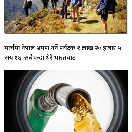
मार्चमा नेपाल भ्रमण गर्ने पर्यटक १ लाख २० हजार ५
सय १६, सबैभन्दा धेरै भारतबाट