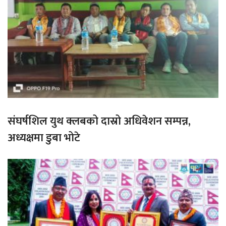
संघर्षशिल युथ क्लबको दास्रो अधिवेशन सम्पन्न,
अध्यक्षमा डुबा भोटे