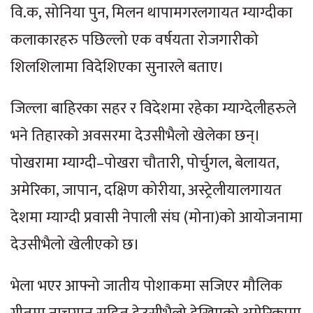
वि.क, सोनिया पुन, मिलन थापामगरलगायत म्याग्दीका
कलाकारहरु पछिल्लो एक वर्षयता रोजगारीको
शिलशिलामा विदेशिएका सुनारले बताए।
जिल्ला बाहिरका सहर र विदेशमा रहेका म्याग्देलीहरुले
भने तिहारको अवसरमा देउसीभैलो खेलेका छन्।
पोखरामा म्याग्दी–पोखरा चौतारी, पोर्चुगल, बेलायत,
अमेरिका, जापान, दक्षिण कोरीया, अस्ट्रेलीयालगायत
देशमा म्याग्दी प्रवासी नेपाली संघ (मोना)को आयोजनामा
देउसीभैलो खेलीएको छ।
भेला भएर आफ्नो जातीय पोशाकमा सजिएर मौलिक