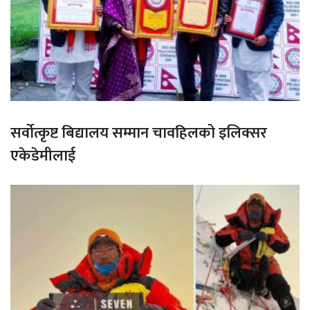
सर्वोत्कृष्ट बिद्यालय सम्मान चावहिलको इलिक्सर
एकेडेमीलाई