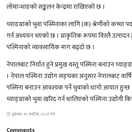
लोमान्थाङको सङ्कलन केन्द्रमा राखिएको छ ।
च्याङग्राको भुवा पस्मिनाका लागि (क) श्रेणीको कच्चा पद
गर्न अध्ययन भएको छ । प्राकृतिक रूपमा विरलै उत्पादन हुने
पश्मिनाको व्यावसायिक माग बढ्दो छ ।
नेपालबाट निर्यात हुने प्रमुख वस्तु पस्मिना बनाउन च्याङ्
। नेपाल पश्मिना उद्योग सङ्घका अनुसार नेपालबाट वार्षि
पस्मिना बनाउन आवश्यक पर्ने भुवाको धागो आयात हुन्
च्याङ्ग्राको भुवा खरिद गर्न थालिएको पश्मिना उद्योगी किच्न
शुक्रबार, १६ कार्तिक, २०८१ गते
Comments