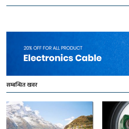
सम्बन्धित खवर