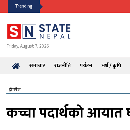
Trending
Friday, August 7, 2026
समाचार
राजनीति
पर्यटन
अर्थ / कृषि
होमपेज
कच्चा पदार्थको आयात घट