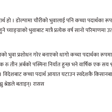
ार्थ हो । डोल्पामा चौरीको भुवालाई पनि कच्चा पदार्थका रूप
 च्याङ्ग्राको भुवाबाट मात्रै प्रत्येक वर्ष सानो परिमाणमा उ
ग्राको भुवा प्रशोधन गरेर बनाएको धागो कच्चा पदार्थका रूपमा 
क रु तीन अर्बको पस्मिना निर्यात हुन्छ भने वार्षिक एक सय
छ । विदेशबाट कच्चा पदार्थ आयात घटाउन स्वदेशकै किसानब
ु श्रेष्ठले बताइन्। रासस