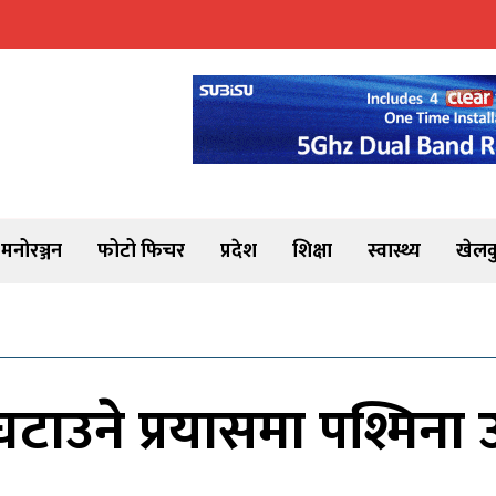
मनोरञ्जन
फोटो फिचर
प्रदेश
शिक्षा
स्वास्थ्य
खेलक
ाउने प्रयासमा पश्मिना उ