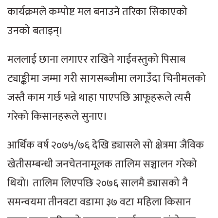
कार्यक्रमले कम्पोष्ट मल बनाउने तरिका सिकाएको
उनको बताइन्।
मललाई छाना लगाएर राखिने गाईवस्तुको पिसाब
ट्याङ्कीमा जम्मा गरी सागसब्जीमा लगाउँदा चिनीमलको
जस्तै काम गर्छ भन्ने थाहा पाएपछि आफूहरूले त्यसै
गरेको किसानहरूले सुनाए।
आर्थिक वर्ष २०७५/७६ देखि ड्यासले सो क्षेत्रमा जैविक
खेतीसम्बन्धी जनचेतनामूलक तालिम सञ्चालन गरेको
थियो। तालिम लिएपछि २०७६ सालमै ड्यासको नै
समन्वयमा तीनवटा वडामा ३७ वटा महिला किसान