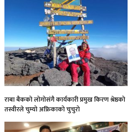
राबा बैकको लोगोसंगै कार्यकारी प्रमुख किरण श्रेष्ठको
तस्वीरले चुम्यो अफ्रिकाको चुचुरो