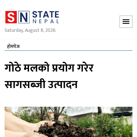
Saturday, August 8, 2026
होमपेज
गोठे मलको प्रयोग गरेर
सागसब्जी उत्पादन