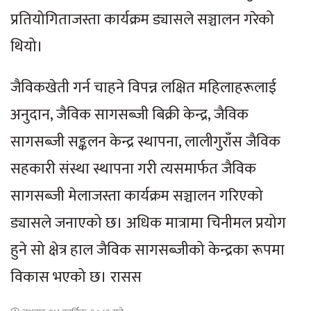
प्रतियोगिताजस्ता कार्यक्रम ड्यासले सञ्चालन गरेको
थियो।
जैविकखेती गर्न चाहने विपन्न लक्षित महिलाहरूलाई
अनुदान, जैविक सागसब्जी बिक्री केन्द्र, जैविक
सागसब्जी सङ्कलन केन्द्र स्थापना, लालीगुराँस जैविक
सहकारी संस्था स्थापना गरी त्यसमार्फत जैविक
सागसब्जी मेलाजस्ता कार्यक्रम सञ्चालन गरिएको
ड्यासले जनाएको छ। अधिक मात्रामा चिनीमल प्रयोग
हुने सो क्षेत्र हाल जैविक सागसब्जीको केन्द्रका रूपमा
विकास भएको छ। रासस