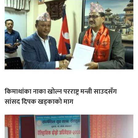
किमाथांका नाका खोल्न परराष्ट्र मन्त्री साउदसँग
सांसद दिपक खड्काको माग