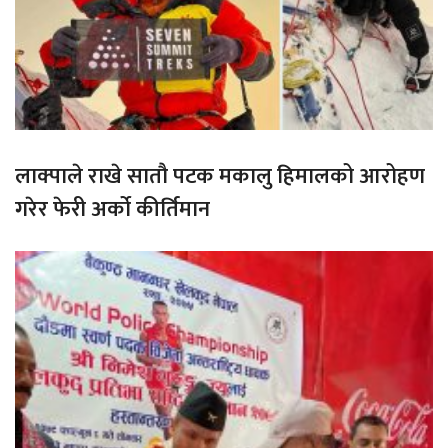
लाक्पाले राखे सातौ पटक मकालु हिमालको आरोहण
गरेर फेरी अर्को कीर्तिमान