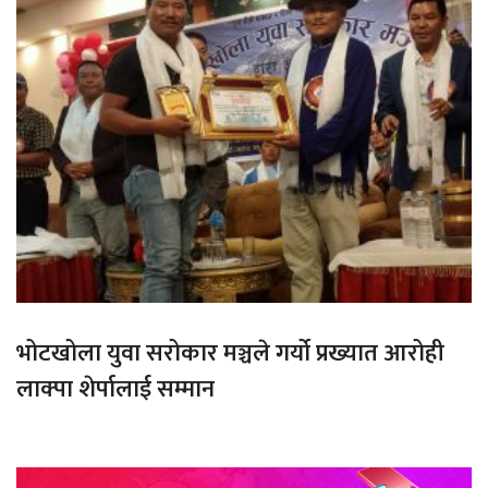
भोटखोला युवा सरोकार मञ्चले गर्यो प्रख्यात आरोही
लाक्पा शेर्पालाई सम्मान