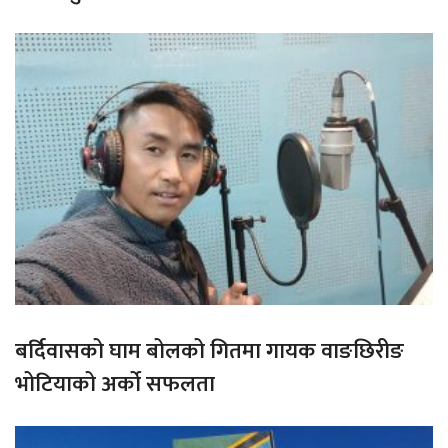
बर्दिवासको घाम बोलको गितमा गायक वाङछिरीङ
भोटियाको अर्को सफलता