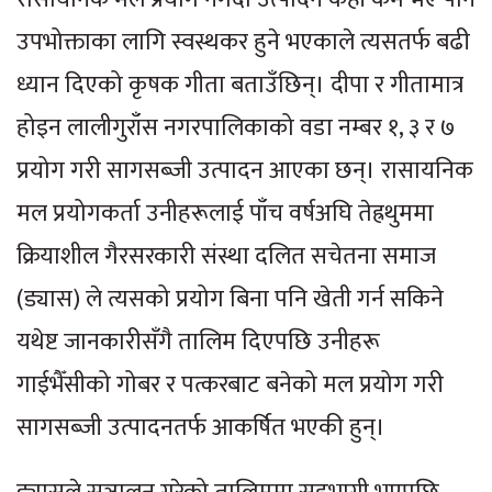
उपभोक्ताका लागि स्वस्थकर हुने भएकाले त्यसतर्फ बढी
ध्यान दिएको कृषक गीता बताउँछिन्। दीपा र गीतामात्र
होइन लालीगुराँस नगरपालिकाको वडा नम्बर १, ३ र ७
प्रयोग गरी सागसब्जी उत्पादन आएका छन्। रासायनिक
मल प्रयोगकर्ता उनीहरूलाई पाँच वर्षअघि तेह्रथुममा
क्रियाशील गैरसरकारी संस्था दलित सचेतना समाज
(ड्यास) ले त्यसको प्रयोग बिना पनि खेती गर्न सकिने
यथेष्ट जानकारीसँगै तालिम दिएपछि उनीहरू
गाईभैँसीको गोबर र पत्करबाट बनेको मल प्रयोग गरी
सागसब्जी उत्पादनतर्फ आकर्षित भएकी हुन्।