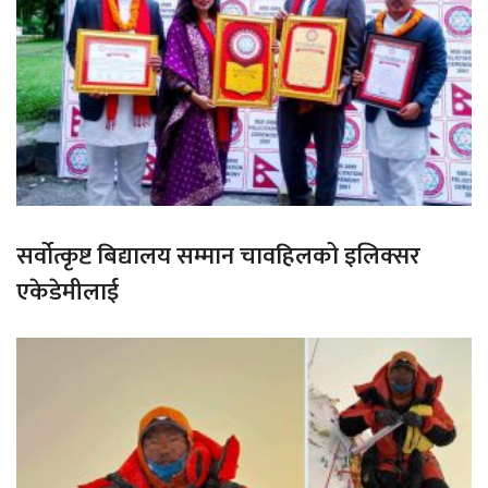
सर्वोत्कृष्ट बिद्यालय सम्मान चावहिलको इलिक्सर
एकेडेमीलाई