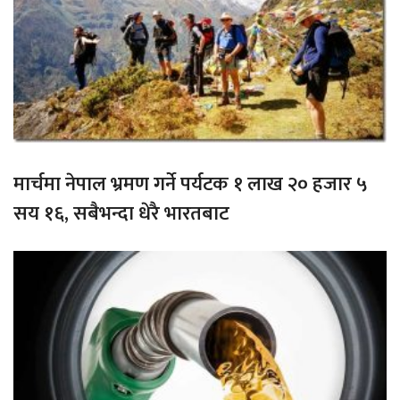
मार्चमा नेपाल भ्रमण गर्ने पर्यटक १ लाख २० हजार ५
सय १६, सबैभन्दा धेरै भारतबाट