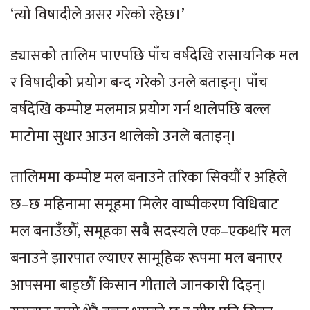
‘त्यो विषादीले असर गरेको रहेछ।’
ड्यासको तालिम पाएपछि पाँच वर्षदेखि रासायनिक मल
र विषादीको प्रयोग बन्द गरेको उनले बताइन्। पाँच
वर्षदेखि कम्पोष्ट मलमात्र प्रयोग गर्न थालेपछि बल्ल
माटोमा सुधार आउन थालेको उनले बताइन्।
तालिममा कम्पोष्ट मल बनाउने तरिका सिक्यौँ र अहिले
छ–छ महिनामा समूहमा मिलेर वाष्पीकरण विधिबाट
मल बनाउँछौँ, समूहका सबै सदस्यले एक–एकथरि मल
बनाउने झारपात ल्याएर सामूहिक रूपमा मल बनाएर
आपसमा बाड्छौँ किसान गीताले जानकारी दिइन्।