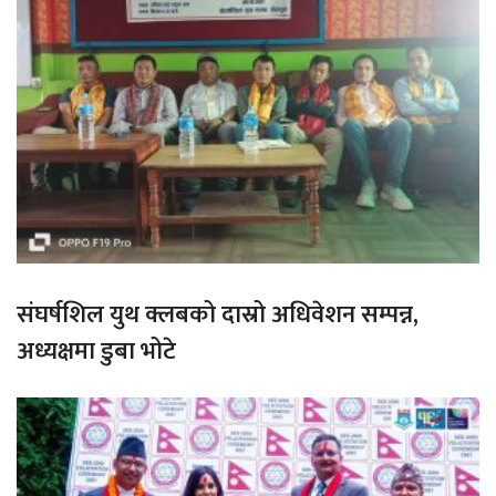
संघर्षशिल युथ क्लबको दास्रो अधिवेशन सम्पन्न,
अध्यक्षमा डुबा भोटे