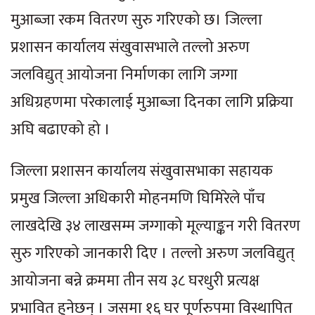
मुआब्जा रकम वितरण सुरु गरिएको छ। जिल्ला
प्रशासन कार्यालय संखुवासभाले तल्लो अरुण
जलविद्युत् आयोजना निर्माणका लागि जग्गा
अधिग्रहणमा परेकालाई मुआब्जा दिनका लागि प्रक्रिया
अघि बढाएको हो ।
जिल्ला प्रशासन कार्यालय संखुवासभाका सहायक
प्रमुख जिल्ला अधिकारी मोहनमणि घिमिरेले पाँच
लाखदेखि ३४ लाखसम्म जग्गाको मूल्याङ्कन गरी वितरण
सुरु गरिएको जानकारी दिए । तल्लो अरुण जलविद्युत्
आयोजना बन्ने क्रममा तीन सय ३८ घरधुरी प्रत्यक्ष
प्रभावित हुनेछन् । जसमा १६ घर पूर्णरुपमा विस्थापित