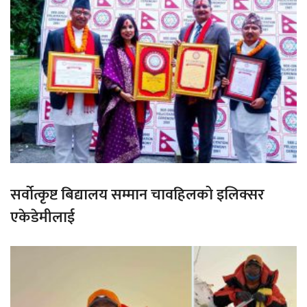
सर्वोत्कृष्ट बिद्यालय सम्मान चावहिलको इलिक्सर
एकेडेमीलाई