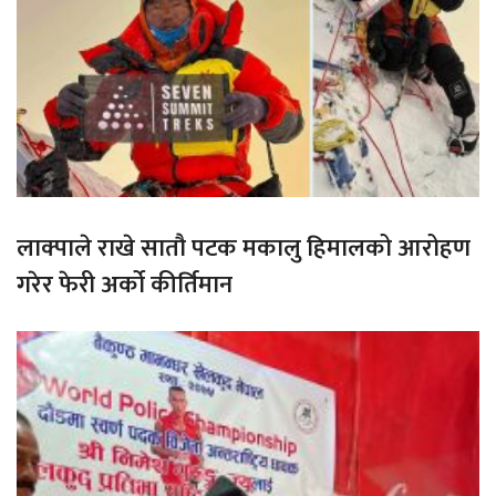
लाक्पाले राखे सातौ पटक मकालु हिमालको आरोहण
गरेर फेरी अर्को कीर्तिमान