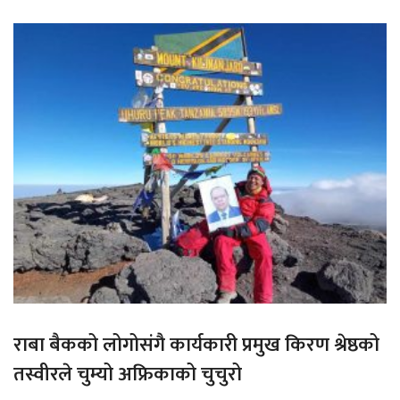
राबा बैकको लोगोसंगै कार्यकारी प्रमुख किरण श्रेष्ठको
तस्वीरले चुम्यो अफ्रिकाको चुचुरो