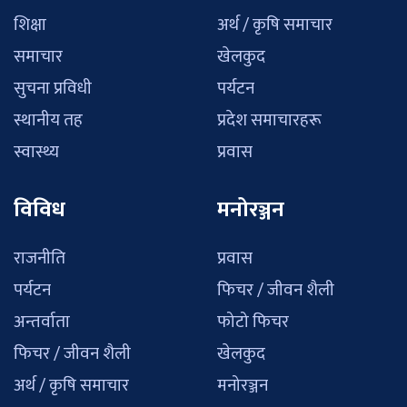
शिक्षा
अर्थ / कृषि समाचार
समाचार
खेलकुद
सुचना प्रविधी
पर्यटन
स्थानीय तह
प्रदेश समाचारहरू
स्वास्थ्य
प्रवास
विविध
मनोरञ्जन
राजनीति
प्रवास
पर्यटन
फिचर / जीवन शैली
अन्तर्वाता
फोटो फिचर
फिचर / जीवन शैली
खेलकुद
अर्थ / कृषि समाचार
मनोरञ्जन