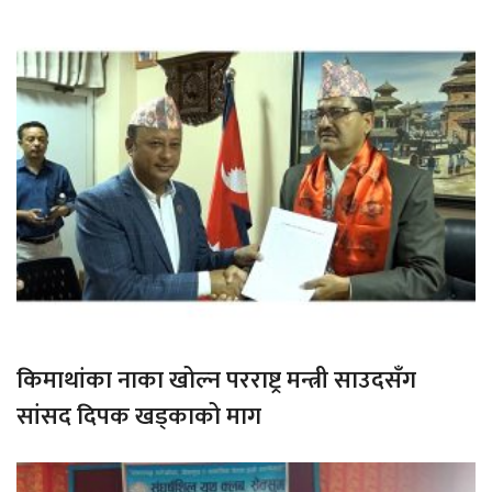
किमाथांका नाका खोल्न परराष्ट्र मन्त्री साउदसँग
सांसद दिपक खड्काको माग