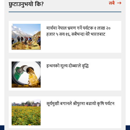
छुटाउनुभयो कि?
सबै
मार्चमा नेपाल भ्रमण गर्ने पर्यटक १ लाख २०
हजार ५ सय १६, सबैभन्दा धेरै भारतबाट
इन्धनको मूल्य दोब्बरले वृद्धि
सूर्यमुखी बगानले श्रीपुरमा बढायो कृषि पर्यटन