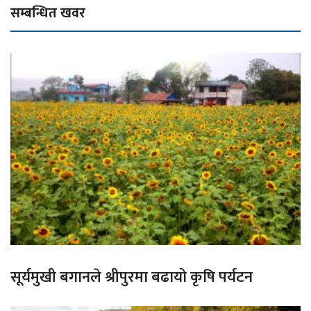
सम्बन्धित खवर
सूर्यमुखी बगानले श्रीपुरमा बढायो कृषि पर्यटन