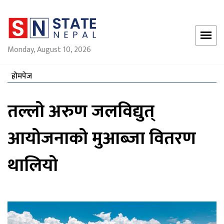
Monday, August 10, 2026
होमपेज
तल्लो अरुण जलविद्युत्
आयोजनाको मुआब्जा वितरण
थालियो