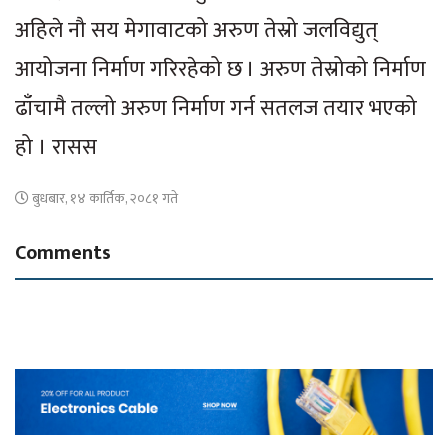
अहिले नौ सय मेगावाटको अरुण तेस्रो जलविद्युत्
आयोजना निर्माण गरिरहेको छ । अरुण तेस्रोको निर्माण
ढाँचामै तल्लो अरुण निर्माण गर्न सतलज तयार भएको
हो । रासस
बुधबार, १४ कार्तिक, २०८१ गते
Comments