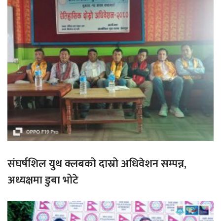
संघर्षशिल युथ क्लबको दास्रो अधिवेशन सम्पन्न,
अध्यक्षमा डुबा भोटे