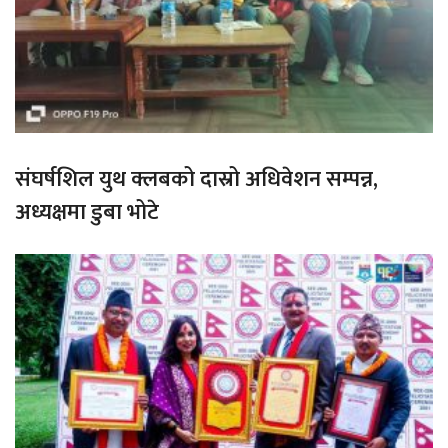
संघर्षशिल युथ क्लबको दास्रो अधिवेशन सम्पन्न,
अध्यक्षमा डुबा भोटे