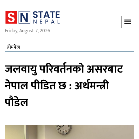
Friday, August 7, 2026
होमपेज
जलवायु परिवर्तनको असरबाट
नेपाल पीडित छ : अर्थमन्त्री
पौडेल