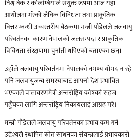
विश्व बैंक र कोलम्बियाले संयुक्त रूपमा आज यहाँ
आयोजना गरेको जैविक विविधता तथा प्राकृतिक
वित्तसम्बन्धी उच्चस्तरीय बैठकमा मन्त्री पौडेलले जलवायु
परिवर्तनका कारण नेपालको जलसम्पदा र प्राकृतिक
विविधता संरक्षणमा चुनौती थपिएको बताएका छन्।
उहाँले जलवायु परिवर्तनमा नेपालको नगण्य योगदान रहे
पनि जलवायुजन्य समस्याबाट आफ्नो देश प्रभावित
भएकाले वातावरणमैत्री अन्तर्राष्ट्रिय कोषको सहज
पहुँचका लागि अन्तर्राष्ट्रिय निकायलाई आग्रह गरे।
मन्त्री पौडेलले जलवायु परिवर्तनका प्रभाव कम गर्ने
उद्देश्यले स्थापित स्रोत साधनका संयन्त्रलाई प्रभावकारी