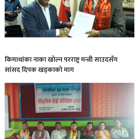
किमाथांका नाका खोल्न परराष्ट्र मन्त्री साउदसँग
सांसद दिपक खड्काको माग