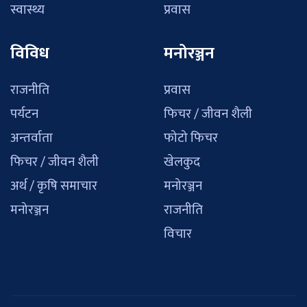
स्वास्थ्य
प्रवास
विविध
मनोरञ्जन
राजनीति
प्रवास
पर्यटन
फिचर / जीवन शैली
अन्तर्वाता
फोटो फिचर
फिचर / जीवन शैली
खेलकुद
अर्थ / कृषि समाचार
मनोरञ्जन
मनोरञ्जन
राजनीति
विचार