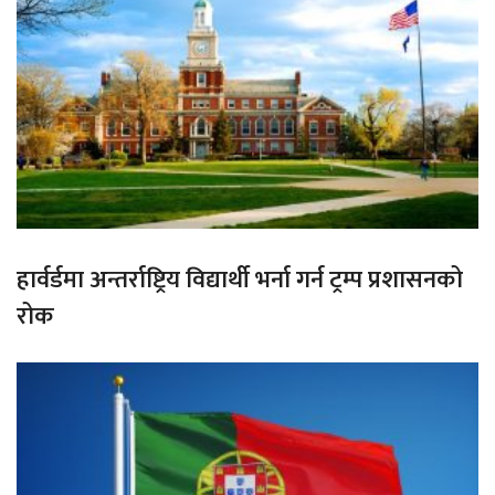
हार्वर्डमा अन्तर्राष्ट्रिय विद्यार्थी भर्ना गर्न ट्रम्प प्रशासनको
रोक