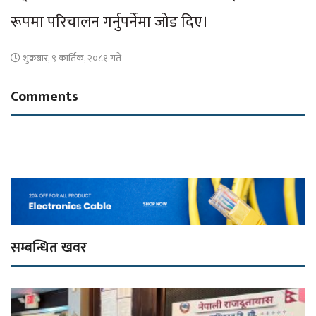
रूपमा परिचालन गर्नुपर्नेमा जोड दिए।
शुक्रबार, ९ कार्तिक, २०८१ गते
Comments
सम्बन्धित खवर