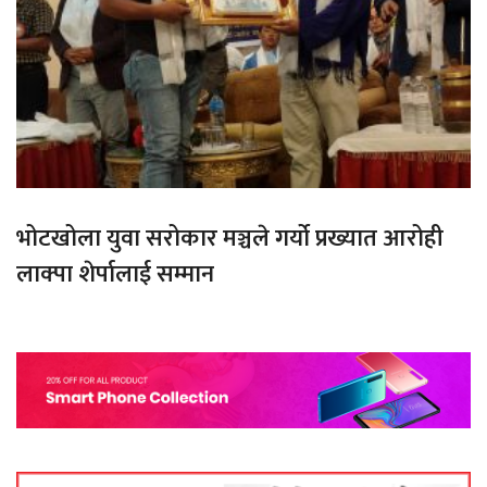
भोटखोला युवा सरोकार मञ्चले गर्यो प्रख्यात आरोही
लाक्पा शेर्पालाई सम्मान