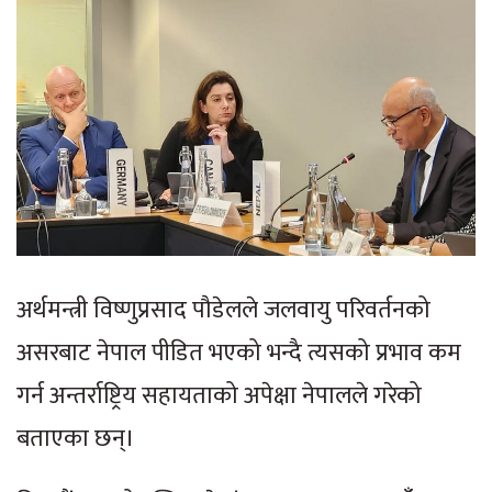
अर्थमन्त्री विष्णुप्रसाद पौडेलले जलवायु परिवर्तनको
असरबाट नेपाल पीडित भएको भन्दै त्यसको प्रभाव कम
गर्न अन्तर्राष्ट्रिय सहायताको अपेक्षा नेपालले गरेको
बताएका छन्।