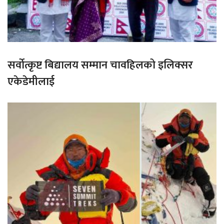
सर्वोत्कृष्ट बिद्यालय सम्मान चावहिलको इलिक्सर
एकेडेमीलाई