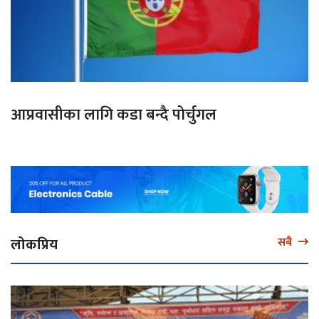
आप्रवासीका लागि कडा बन्दै पोर्चुगल
लोकप्रिय
सबै