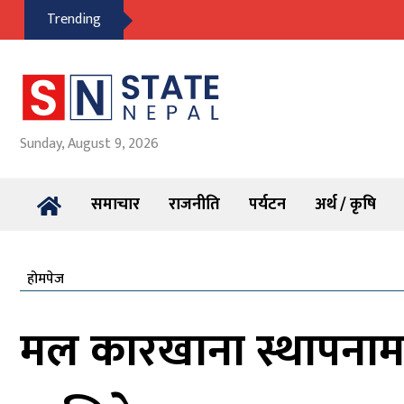
Trending
Sunday, August 9, 2026
समाचार
राजनीति
पर्यटन
अर्थ / कृषि
होमपेज
मल कारखाना स्थापनामा 