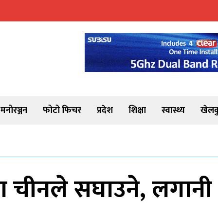
मनोरञ्जन
फोटो फिचर
प्रदेश
शिक्षा
स्वास्थ्य
खेलक
चीनले सघाउने, लगानी स्