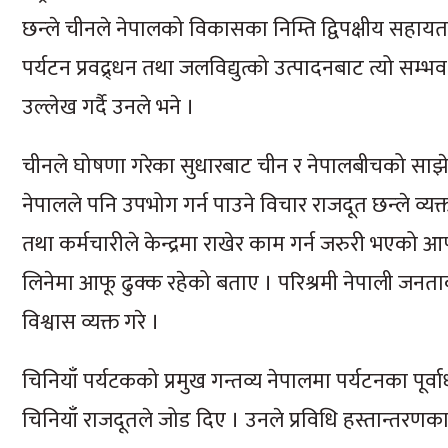
छन्ले चीनले नेपालको विकासका निम्ति द्विपक्षीय सहायता
पर्यटन प्रवद्र्धन तथा जलविद्युत्को उत्पादनबाट त्यो सम
उल्लेख गर्दै उनले भने ।
चीनले घोषणा गरेका सुधारबाट चीन र नेपालबीचको साझ
नेपालले पनि उपभोग गर्न पाउने विचार राजदूत छन्ले व्
तथा कर्मचारीले केन्द्रमा राखेर काम गर्न जरुरी भएको आ
लिनेमा आफू ढुक्क रहेको बताए । परिश्रमी नेपाली जनताक
विश्वास व्यक्त गरे ।
चिनियाँ पर्यटकको प्रमुख गन्तव्य नेपालमा पर्यटनका पू
चिनियाँ राजदूतले जोड दिए । उनले प्रविधि हस्तान्तरणका