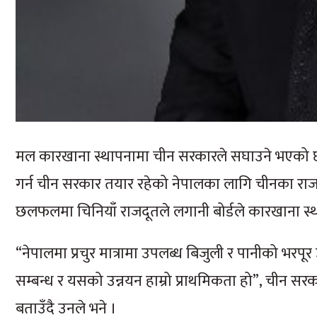
मल कारखाना स्थापनामा चीन सरकारले सघाउने भएको छ । 
गर्न चीन सरकार तयार रहेको नेपालका लागि चीनका रा
छलफलमा चिनियाँ राजदूतले लगानी बोर्डले कारखाना स्थापन
“नेपालमा प्रचुर मात्रामा उपलब्ध बिजुली र पानीको भरपूर
सम्बन्ध र यसको उन्नयन हाम्रो प्राथमिकता हो”, चीन 
बताउँदै उनले भने ।