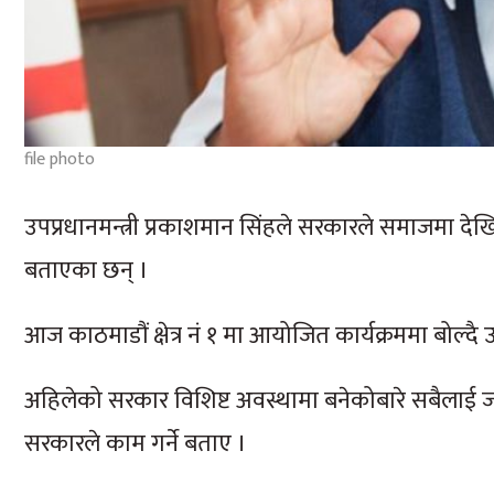
file photo
उपप्रधानमन्त्री प्रकाशमान सिंहले सरकारले समाजमा द
बताएका छन् ।
आज काठमाडौं क्षेत्र नं १ मा आयोजित कार्यक्रममा बोल्दै
अहिलेको सरकार विशिष्ट अवस्थामा बनेकोबारे सबैलाई 
सरकारले काम गर्ने बताए ।