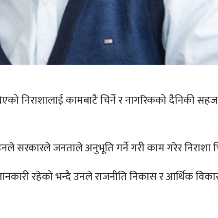
ेखिएको निराशालाई कामबाटै चिर्ने र नागरिकको दैनिकी सहज
 उनले सरकारले जनताले अनुभूति गर्ने गरी काम गरेर निराशा चि
जानकारी रहेको भन्दै उनले राजनीति निकास र आर्थिक विक