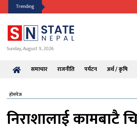
Trending
Sunday, August 9, 2026
समाचार
राजनीति
पर्यटन
अर्थ / कृषि
होमपेज
निराशालाई कामबाटै चिर्द