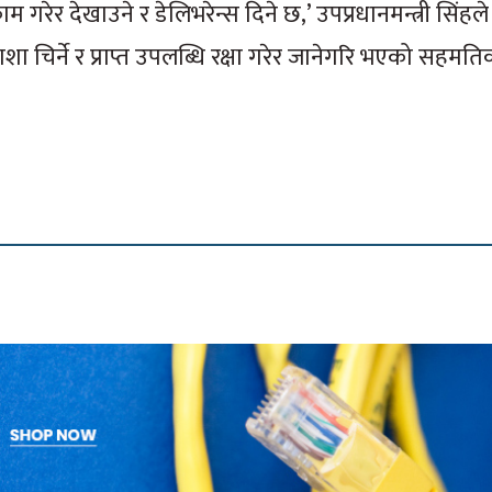
रेर देखाउने र डेलिभरेन्स दिने छ,’ उपप्रधानमन्त्री सिंहले 
ा चिर्ने र प्राप्त उपलब्धि रक्षा गरेर जानेगरि भएको सहम