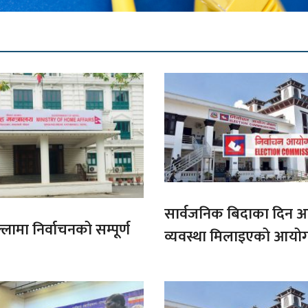
सार्वजनिक बिदाका दिन 
लामा निर्वाचनको सम्पूर्ण
व्यवस्था मिलाइएको आयो