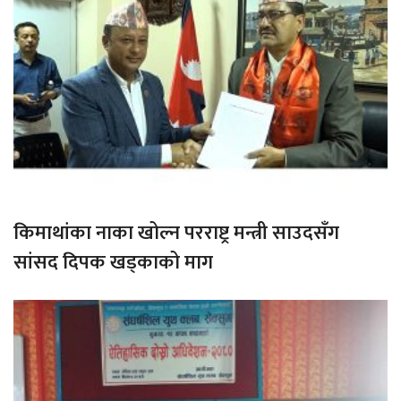
किमाथांका नाका खोल्न परराष्ट्र मन्त्री साउदसँग
सांसद दिपक खड्काको माग