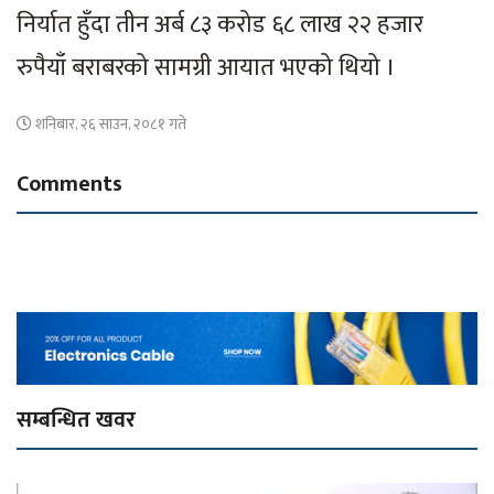
निर्यात हुँदा तीन अर्ब ८३ करोड ६८ लाख २२ हजार
रुपैयाँ बराबरको सामग्री आयात भएको थियो ।
शनिबार, २६ साउन, २०८१ गते
Comments
सम्बन्धित खवर