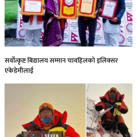
सर्वोत्कृष्ट बिद्यालय सम्मान चावहिलको इलिक्सर
एकेडेमीलाई