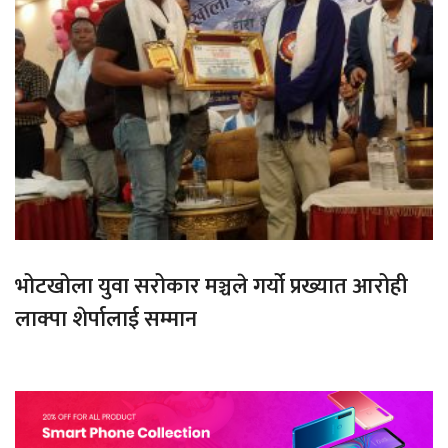
भोटखोला युवा सरोकार मञ्चले गर्यो प्रख्यात आरोही
लाक्पा शेर्पालाई सम्मान