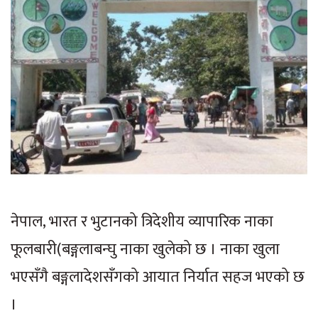
नेपाल, भारत र भुटानको त्रिदेशीय व्यापारिक नाका
फूलबारी(बङ्गलाबन्घु नाका खुलेको छ । नाका खुला
भएसँगै बङ्गलादेशसँगको आयात निर्यात सहज भएको छ
।