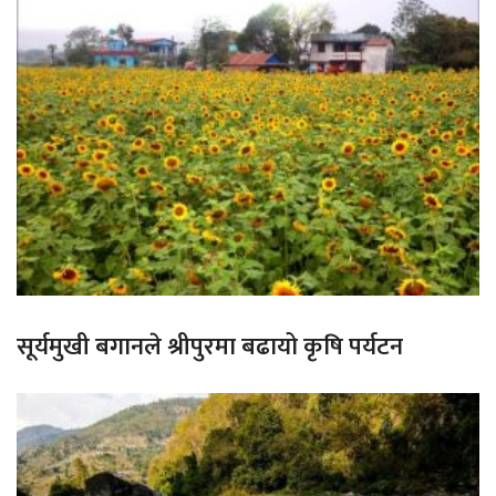
सूर्यमुखी बगानले श्रीपुरमा बढायो कृषि पर्यटन