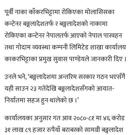
पूर्वी नाका काँकरभिट्टामा रोकिएका मोलासिसका
कन्टेनर बङ्गलादेशतर्फ र बङ्गलादेशको नाकामा
रोकिएका कन्टेनर नेपालतर्फ आएको नेपाल पारवहन
तथा गोदाम व्यवस्था कम्पनी लिमिटेड शाखा कार्यालय
काकरभिट्टाका प्रमुख सुवास पाण्डेयले जानकारी दिए ।
उनले भने, ‘बङ्गलादेशमा अन्तरिम सरकार गठन भएसँगै
यही साउन २३ गतेदेखि बङ्गलादेशसँगको आयात-
निर्यातमा सहज हुन थालेको छ ।’
कार्यालयका अनुसार गत आव २०८०-८१ मा ४६ करोड
३१ लाख ८९ हजार रुपैयाँ बराबरको सामग्री बङ्गलादेश