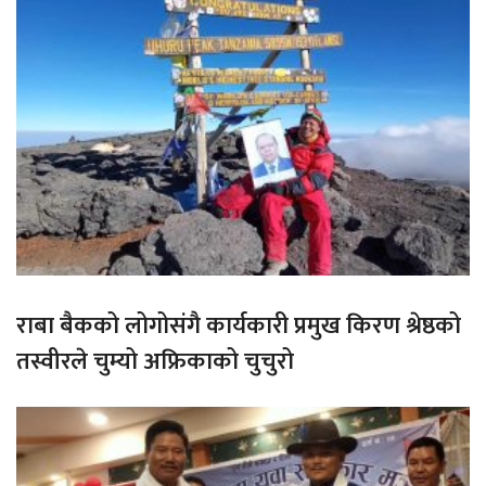
राबा बैकको लोगोसंगै कार्यकारी प्रमुख किरण श्रेष्ठको
तस्वीरले चुम्यो अफ्रिकाको चुचुरो