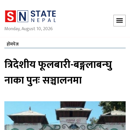
Monday, August 10, 2026
होमपेज
त्रिदेशीय फूलबारी-बङ्गलाबन्घु
नाका पुनः सञ्चालनमा