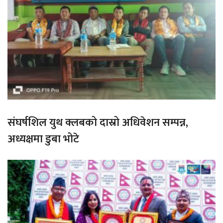
संघर्षशिल युथ क्लबको दास्रो अधिवेशन सम्पन्न,
अध्यक्षमा डुबा भोटे