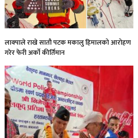
लाक्पाले राखे सातौ पटक मकालु हिमालको आरोहण
गरेर फेरी अर्को कीर्तिमान