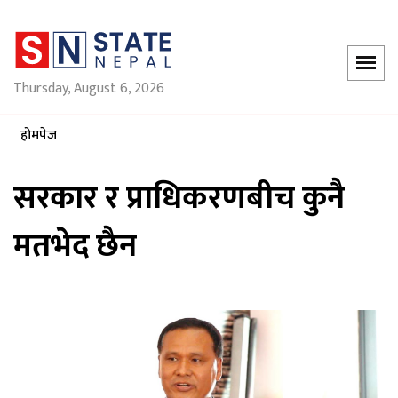
Thursday, August 6, 2026
होमपेज
सरकार र प्राधिकरणबीच कुनै
मतभेद छैन