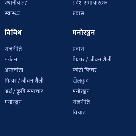
स्थानीय तह
प्रदेश समाचारहरू
स्वास्थ्य
प्रवास
विविध
मनोरञ्जन
राजनीति
प्रवास
पर्यटन
फिचर / जीवन शैली
अन्तर्वाता
फोटो फिचर
फिचर / जीवन शैली
खेलकुद
अर्थ / कृषि समाचार
मनोरञ्जन
मनोरञ्जन
राजनीति
विचार