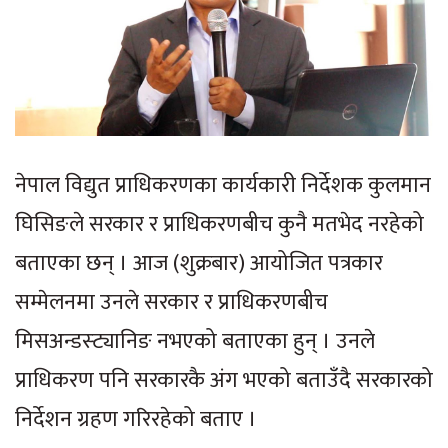
नेपाल विद्युत प्राधिकरणका कार्यकारी निर्देशक कुलमान
घिसिङले सरकार र प्राधिकरणबीच कुनै मतभेद नरहेको
बताएका छन् । आज (शुक्रबार) आयोजित पत्रकार
सम्मेलनमा उनले सरकार र प्राधिकरणबीच
मिसअन्डस्ट्यानिङ नभएको बताएका हुन् । उनले
प्राधिकरण पनि सरकारकै अंग भएको बताउँदै सरकारको
निर्देशन ग्रहण गरिरहेको बताए ।