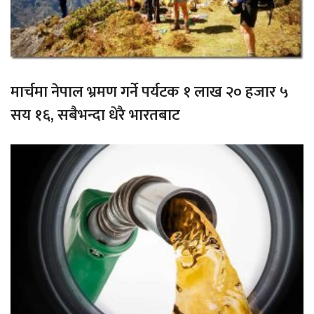
मार्चमा नेपाल भ्रमण गर्ने पर्यटक १ लाख २० हजार ५
सय १६, सबैभन्दा धेरै भारतबाट