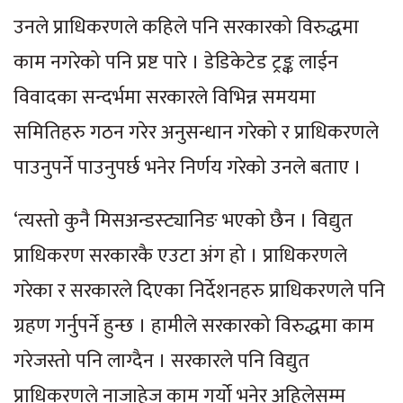
उनले प्राधिकरणले कहिले पनि सरकारको विरुद्धमा
काम नगरेको पनि प्रष्ट पारे । डेडिकेटेड ट्रङ्क लाईन
विवादका सन्दर्भमा सरकारले विभिन्न समयमा
समितिहरु गठन गरेर अनुसन्धान गरेको र प्राधिकरणले
पाउनुपर्ने पाउनुपर्छ भनेर निर्णय गरेको उनले बताए ।
‘त्यस्तो कुनै मिसअन्डस्ट्यानिङ भएको छैन । विद्युत
प्राधिकरण सरकारकै एउटा अंग हो । प्राधिकरणले
गरेका र सरकारले दिएका निर्देशनहरु प्राधिकरणले पनि
ग्रहण गर्नुपर्ने हुन्छ । हामीले सरकारको विरुद्धमा काम
गरेजस्तो पनि लाग्दैन । सरकारले पनि विद्युत
प्राधिकरणले नाजाहेज काम गर्यो भनेर अहिलेसम्म