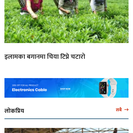
इलामका बगानमा चिया टिप्ने चटारो
लोकप्रिय
सबै