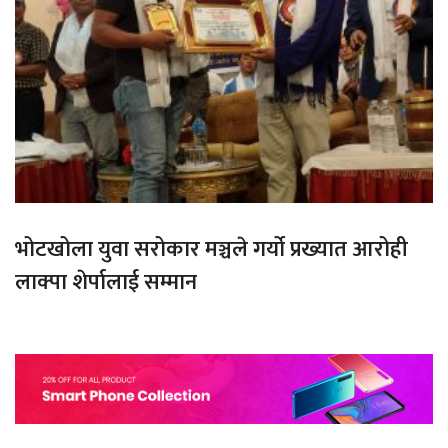
भोटखोला युवा सरोकार मञ्चले गर्यो प्रख्यात आरोही
लाक्पा शेर्पालाई सम्मान