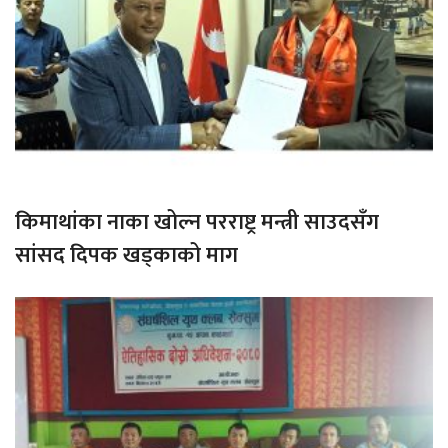
किमाथांका नाका खोल्न परराष्ट्र मन्त्री साउदसँग
सांसद दिपक खड्काको माग