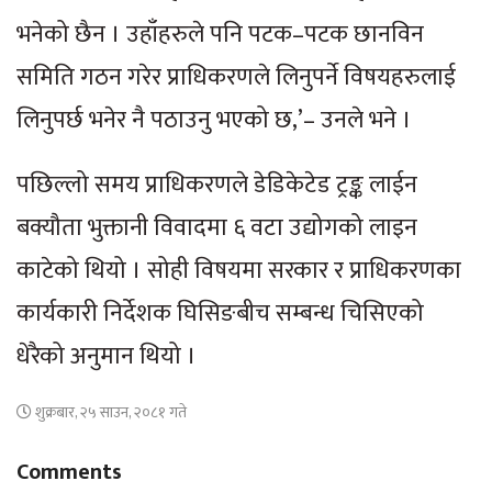
भनेको छैन । उहाँहरुले पनि पटक–पटक छानविन
समिति गठन गरेर प्राधिकरणले लिनुपर्ने विषयहरुलाई
लिनुपर्छ भनेर नै पठाउनु भएको छ,’– उनले भने ।
पछिल्लो समय प्राधिकरणले डेडिकेटेड ट्रङ्क लाईन
बक्यौता भुक्तानी विवादमा ६ वटा उद्योगको लाइन
काटेको थियो । सोही विषयमा सरकार र प्राधिकरणका
कार्यकारी निर्देशक घिसिङबीच सम्बन्ध चिसिएको
धेरैको अनुमान थियो ।
शुक्रबार, २५ साउन, २०८१ गते
Comments