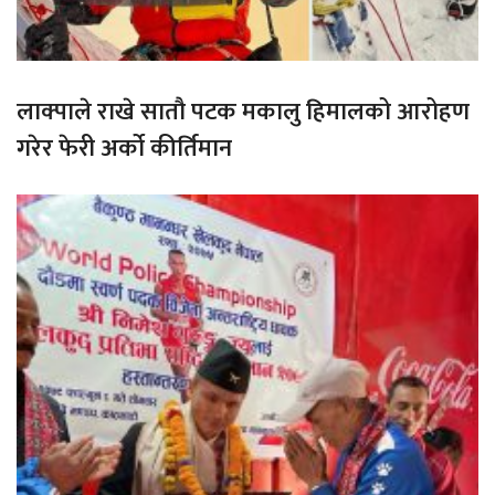
लाक्पाले राखे सातौ पटक मकालु हिमालको आरोहण
गरेर फेरी अर्को कीर्तिमान