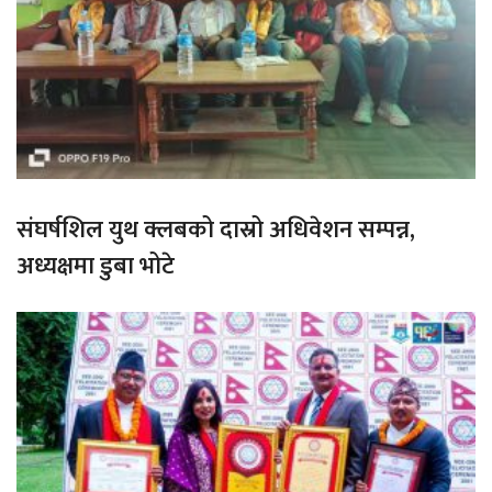
संघर्षशिल युथ क्लबको दास्रो अधिवेशन सम्पन्न,
अध्यक्षमा डुबा भोटे