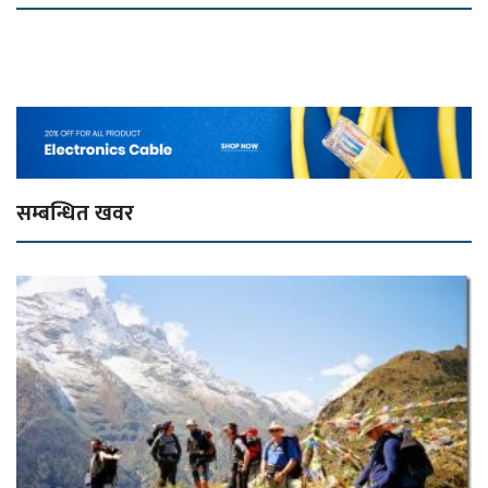
सम्बन्धित खवर