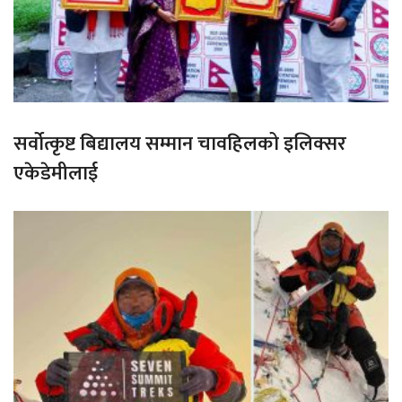
सर्वोत्कृष्ट बिद्यालय सम्मान चावहिलको इलिक्सर
एकेडेमीलाई