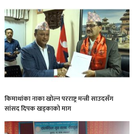
किमाथांका नाका खोल्न परराष्ट्र मन्त्री साउदसँग
सांसद दिपक खड्काको माग