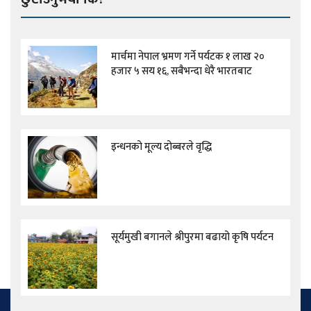
मार्चमा नेपाल भ्रमण गर्ने पर्यटक १ लाख २०
हजार ५ सय १६, सबैभन्दा धेरै भारतबाट
इन्धनको मूल्य दोब्बरले वृद्धि
सूर्यमुखी बगानले श्रीपुरमा बढायो कृषि पर्यटन