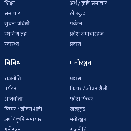
शिक्षा
अर्थ / कृषि समाचार
समाचार
खेलकुद
सुचना प्रविधी
पर्यटन
स्थानीय तह
प्रदेश समाचारहरू
स्वास्थ्य
प्रवास
विविध
मनोरञ्जन
राजनीति
प्रवास
पर्यटन
फिचर / जीवन शैली
अन्तर्वाता
फोटो फिचर
फिचर / जीवन शैली
खेलकुद
अर्थ / कृषि समाचार
मनोरञ्जन
मनोरञ्जन
राजनीति