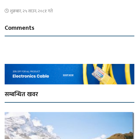
शुक्रबार, २५ साउन, २०८१ गते
Comments
सम्बन्धित खवर