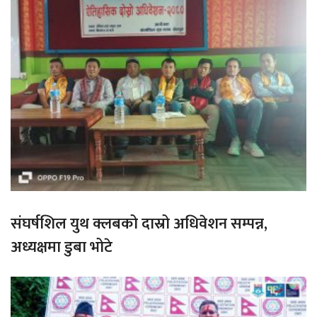
संघर्षशिल युथ क्लबको दास्रो अधिवेशन सम्पन्न,
अध्यक्षमा डुबा भोटे