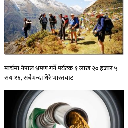
मार्चमा नेपाल भ्रमण गर्ने पर्यटक १ लाख २० हजार ५
सय १६, सबैभन्दा धेरै भारतबाट