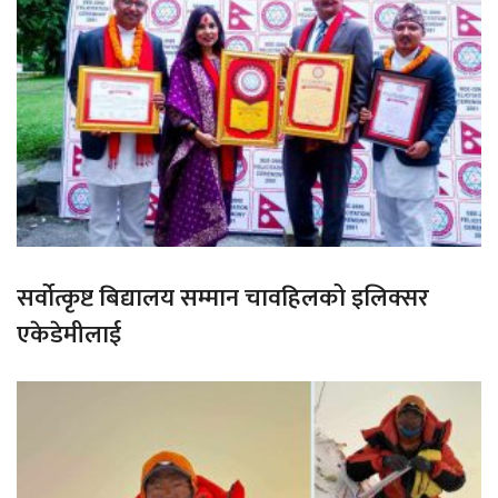
सर्वोत्कृष्ट बिद्यालय सम्मान चावहिलको इलिक्सर
एकेडेमीलाई