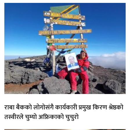
राबा बैकको लोगोसंगै कार्यकारी प्रमुख किरण श्रेष्ठको
तस्वीरले चुम्यो अफ्रिकाको चुचुरो