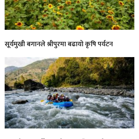
सूर्यमुखी बगानले श्रीपुरमा बढायो कृषि पर्यटन