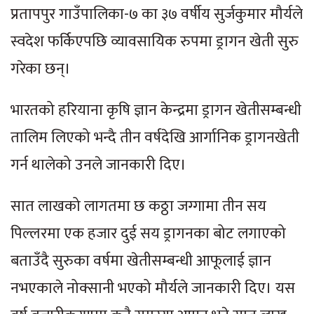
प्रतापपुर गाउँपालिका-७ का ३७ वर्षीय सुर्जकुमार मौर्यले
स्वदेश फर्किएपछि व्यावसायिक रुपमा ड्रागन खेती सुरु
गरेका छन्।
भारतको हरियाना कृषि ज्ञान केन्द्रमा ड्रागन खेतीसम्बन्धी
तालिम लिएको भन्दै तीन वर्षदेखि आर्गानिक ड्रागनखेती
गर्न थालेको उनले जानकारी दिए।
सात लाखको लागतमा छ कठ्ठा जग्गामा तीन सय
पिल्लरमा एक हजार दुई सय ड्रागनका बोट लगाएको
बताउँदै सुरुका वर्षमा खेतीसम्बन्धी आफूलाई ज्ञान
नभएकाले नोक्सानी भएको मौर्यले जानकारी दिए। यस