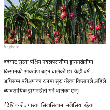
file photo
बर्दघाट सुस्ता पश्चिम नवलपरासीमा ड्रागनखेतीमा
किसानको आकर्षण बढ्न थालेको छ। केही वर्ष
अघिसम्म परीक्षणका रुपमा सुरु गरेका किसानले अहिले
व्यावसायिक ड्रागनखेती गर्न थालेका छन्।
वैदेशिक रोजगारका सिलसिलामा मलेसिया रहेका