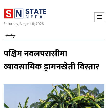
Saturday, August 8, 2026
होमपेज
पश्चिम नवलपरासीमा
व्यावसायिक ड्रागनखेती विस्तार