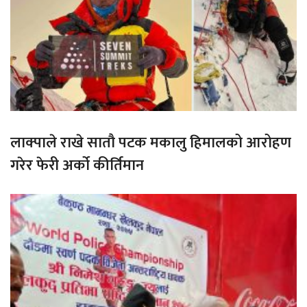
लाक्पाले राखे सातौ पटक मकालु हिमालको आरोहण
गरेर फेरी अर्को कीर्तिमान