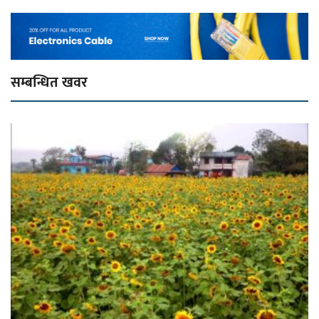
सम्बन्धित खवर