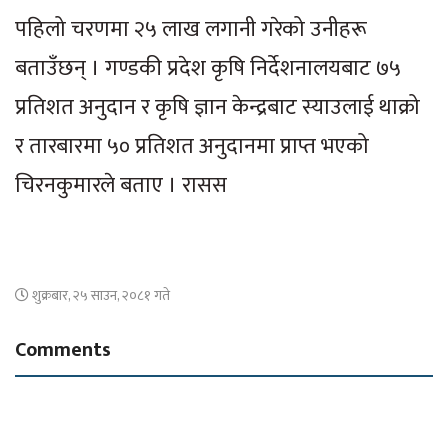
पहिलो चरणमा २५ लाख लगानी गरेको उनीहरू
बताउँछन् । गण्डकी प्रदेश कृषि निर्देशनालयबाट ७५
प्रतिशत अनुदान र कृषि ज्ञान केन्द्रबाट स्याउलाई थाक्रो
र तारबारमा ५० प्रतिशत अनुदानमा प्राप्त भएको
चिरनकुमारले बताए । रासस
शुक्रबार, २५ साउन, २०८१ गते
Comments