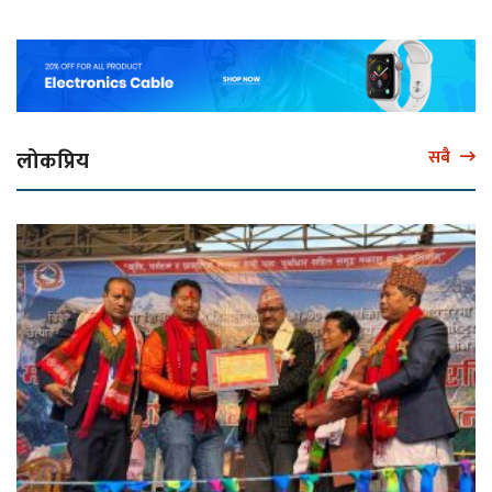
लोकप्रिय
सबै