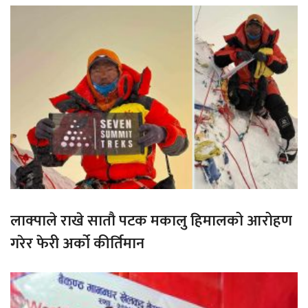
लाक्पाले राखे सातौ पटक मकालु हिमालको आरोहण
गरेर फेरी अर्को कीर्तिमान