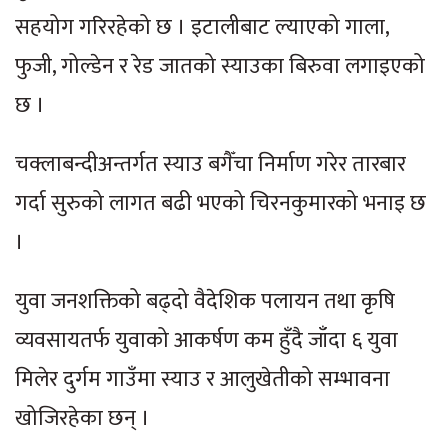
सहयोग गरिरहेको छ । इटालीबाट ल्याएको गाला,
फुजी, गोल्डेन र रेड जातको स्याउका बिरुवा लगाइएको
छ ।
चक्लाबन्दीअन्तर्गत स्याउ बगैँचा निर्माण गरेर तारबार
गर्दा सुरुको लागत बढी भएको चिरनकुमारको भनाइ छ
।
युवा जनशक्तिको बढ्दो वैदेशिक पलायन तथा कृषि
व्यवसायतर्फ युवाको आकर्षण कम हुँदै जाँदा ६ युवा
मिलेर दुर्गम गाउँमा स्याउ र आलुखेतीको सम्भावना
खोजिरहेका छन् ।