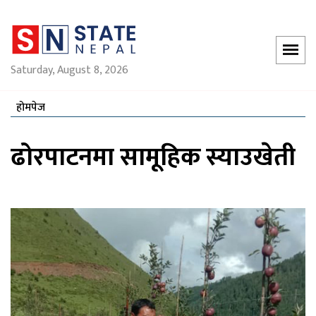
Saturday, August 8, 2026
होमपेज
ढोरपाटनमा सामूहिक स्याउखेती