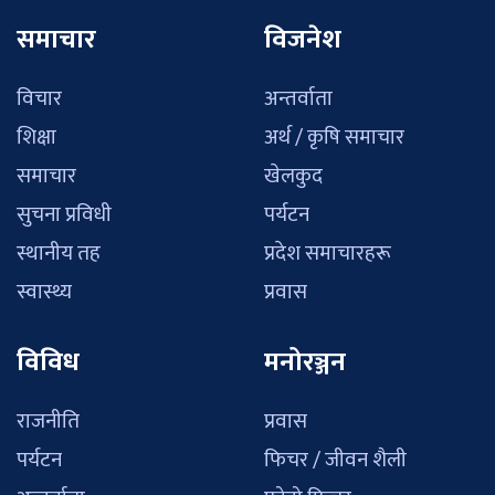
समाचार
विजनेश
विचार
अन्तर्वाता
शिक्षा
अर्थ / कृषि समाचार
समाचार
खेलकुद
सुचना प्रविधी
पर्यटन
स्थानीय तह
प्रदेश समाचारहरू
स्वास्थ्य
प्रवास
विविध
मनोरञ्जन
राजनीति
प्रवास
पर्यटन
फिचर / जीवन शैली