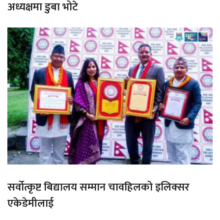
अध्यक्षमा डुबा भोटे
सर्वोत्कृष्ट बिद्यालय सम्मान चावहिलको इलिक्सर
एकेडेमीलाई