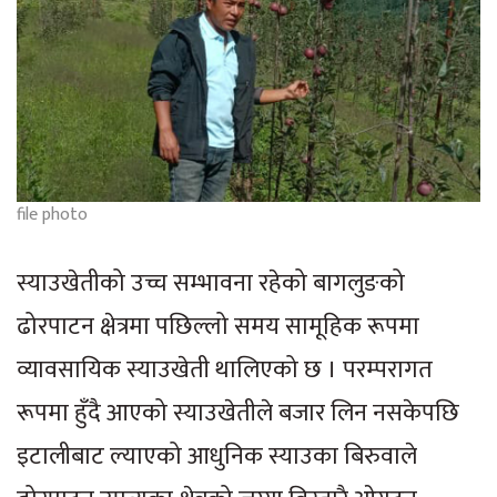
file photo
स्याउखेतीको उच्च सम्भावना रहेको बागलुङको
ढोरपाटन क्षेत्रमा पछिल्लो समय सामूहिक रूपमा
व्यावसायिक स्याउखेती थालिएको छ । परम्परागत
रूपमा हुँदै आएको स्याउखेतीले बजार लिन नसकेपछि
इटालीबाट ल्याएको आधुनिक स्याउका बिरुवाले