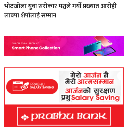
भोटखोला युवा सरोकार मञ्चले गर्यो प्रख्यात आरोही
लाक्पा शेर्पालाई सम्मान