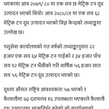
भएकामा आव २०७९/ ८० मा एक सय छ मेट्रिक टन दूध
उत्पादन भएको थियो। आव २०८०/८१ मा एक सय ६८
मेट्रिक टन दूध उत्पादन भएको विज्ञ केन्द्रको तथ्याङ्कमा
उल्लेख छ।
पशुसेवा कार्यालयको गत वर्षको तथ्याङ्कानुसार २२
हजार एक सय ६४ मेट्रिक टन गाईको र ३४ हजार पाँच
सय ९२ मेट्रिक टन भैँसीको गरी वार्षिक ५६ हजार सात
सय ५६ मेट्रिक टन दूध उत्पादन भएको छ।
दूधमा औसत राष्ट्रिय आवश्यकता ५७ भएको र
कैलालीमा ७३ दशमलव १६ उपलब्धता भएकाले कैलाली
दूध उत्पादनमा आत्मनिर्भर बनेको सो कार्यालयको