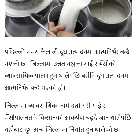
पछिल्लो समय कैलाली दूध उत्पादनमा आत्मनिर्भर बन्दै
गएको छ। जिल्लामा उन्नत नश्लका गाई र भैँसीको
व्यावसायिक पालन हुन थालेपछि बर्सेनि दूध उत्पादनमा
आत्मनिर्भर बन्दै गएको हो।
जिल्लामा व्यावसायिक फार्म दर्ता गरी गाई र
भैँसीपालनतर्फ किसानको आकर्षण बढ्दै जान थालेपछि
यहाँबाट दूध अन्य जिल्लामा निर्यात हुन थालेको छ।