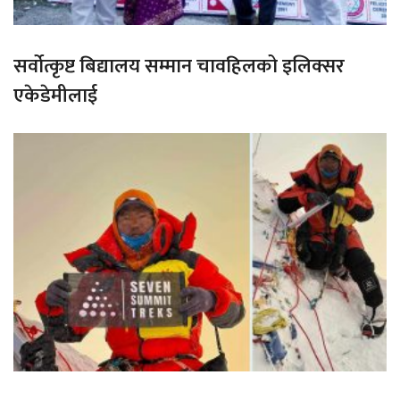
सर्वोत्कृष्ट बिद्यालय सम्मान चावहिलको इलिक्सर
एकेडेमीलाई