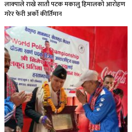
लाक्पाले राखे सातौ पटक मकालु हिमालको आरोहण
गरेर फेरी अर्को कीर्तिमान