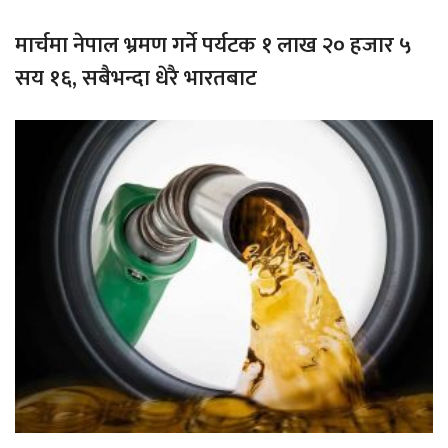
मार्चमा नेपाल भ्रमण गर्ने पर्यटक १ लाख २० हजार ५
सय १६, सबैभन्दा धेरै भारतबाट