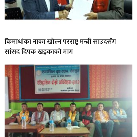
किमाथांका नाका खोल्न परराष्ट्र मन्त्री साउदसँग
सांसद दिपक खड्काको माग