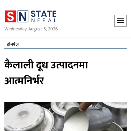
Wednesday, August 5, 2026
होमपेज
कैलाली दूध उत्पादनमा
आत्मनिर्भर