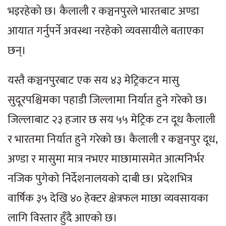
भइरहेको छ। कैलाली र कञ्चनपुरले भारतबाट अण्डा
आयात गर्नुपर्ने अवस्था नरहेको व्यवसायीले बताएका
छन्।
यस्तै कञ्चनपुरबाट एक सय ४३ मेट्रिकटन मासु
सुदूरपश्चिमका पहाडी जिल्लामा निर्यात हुने गरेको छ।
जिल्लाबाट २३ हजार छ सय ५५ मेट्रिक टन दूध कैलाली
र भारतमा निर्यात हुने गरेको छ। कैलाली र कञ्चनपुर दूध,
अण्डा र मासुमा मात्र नभएर माछामासमेत आत्मनिर्भर
नजिक पुगेको निर्देशनालयको दाबी छ। प्रदेशभित्र
वार्षिक ३५ देखि ४० हेक्टर क्षेत्रफल माछा व्यवसायका
लागि विस्तार हुँदै आएको छ।