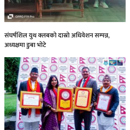
संघर्षशिल युथ क्लबको दास्रो अधिवेशन सम्पन्न,
अध्यक्षमा डुबा भोटे