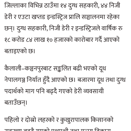
जिल्लाका विभिन्न ठाउँमा १४ दुग्ध सहकारी, ४४ निजी
डेरी र एउटा खप्तड इन्डस्ट्रिज प्रालि सञ्चालनमा रहेका
छन्। दुग्ध सहकारी, निजी डेरी र इन्डस्ट्रिजले वार्षिक रु
१८ करोड ८४ लाख १० हजारको कारोबार गर्दै आएको
बताइएको छ।
कैलाली–कञ्चनपुरबाट सङ्कलित बढी भएको दूध
नेपालगञ्ज निर्यात हुँदै आएको छ। बजारमा दूध तथा दुग्ध
पदार्थको माग पनि बढ्दै गएको डेरी व्यवसायी
बताउँछन्।
पहिलो र दोस्रो लहरको र कुखुरापालक किसानको