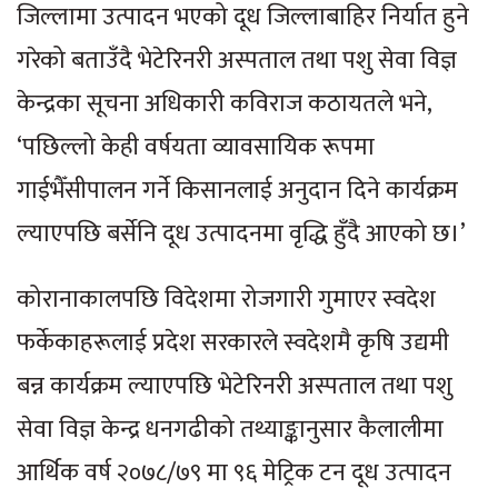
जिल्लामा उत्पादन भएको दूध जिल्लाबाहिर निर्यात हुने
गरेको बताउँदै भेटेरिनरी अस्पताल तथा पशु सेवा विज्ञ
केन्द्रका सूचना अधिकारी कविराज कठायतले भने,
‘पछिल्लो केही वर्षयता व्यावसायिक रूपमा
गाईभैँसीपालन गर्ने किसानलाई अनुदान दिने कार्यक्रम
ल्याएपछि बर्सेनि दूध उत्पादनमा वृद्धि हुँदै आएको छ।’
कोरानाकालपछि विदेशमा रोजगारी गुमाएर स्वदेश
फर्केकाहरूलाई प्रदेश सरकारले स्वदेशमै कृषि उद्यमी
बन्न कार्यक्रम ल्याएपछि भेटेरिनरी अस्पताल तथा पशु
सेवा विज्ञ केन्द्र धनगढीको तथ्याङ्कानुसार कैलालीमा
आर्थिक वर्ष २०७८/७९ मा ९६ मेट्रिक टन दूध उत्पादन