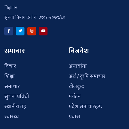
विज्ञापन:
सूचना बिभाग दर्ता नं: ३९०१-२०७९/८०
समाचार
विजनेश
विचार
अन्तर्वाता
शिक्षा
अर्थ / कृषि समाचार
समाचार
खेलकुद
सुचना प्रविधी
पर्यटन
स्थानीय तह
प्रदेश समाचारहरू
स्वास्थ्य
प्रवास