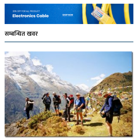
सम्बन्धित खवर