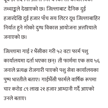
तथ्याङ्कले देखाएको छ। जिल्लाबाट दैनिक दुई
हजारदेखि दुई हजार पाँच सय लिटर दूध जिल्लाबाहिर
निर्यात हुने गरेको दुग्ध विकास आयोजना अत्तरियाले
जनाएको छ।
जिल्लामा गाई र भैंसीका गरी ५२ वटा फार्म पशु
कार्यालयमा दर्ता भएका छन्। ती फार्ममा एक सय ५६
जनाले प्रत्यक्ष रोजगारी पाएको पशु सेवा कार्यालयका
पुष्प भारतीले बताए। गाईभैँसी फार्मले वार्षिक रूपमा
चार करोड ८९ लाख २१ हजार आम्दानी गर्दै आएको
उनले बताए।