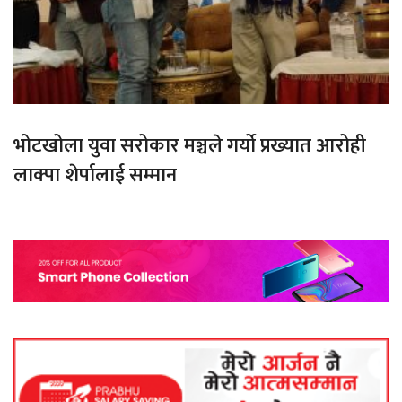
भोटखोला युवा सरोकार मञ्चले गर्यो प्रख्यात आरोही
लाक्पा शेर्पालाई सम्मान