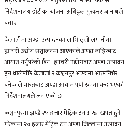
सङ्ख्या बढ्दै गएको पशुपक्षी तथा मत्स्य विकास
निर्देशनालय डोटीका योजना अधिकृत पुस्करराज नाथले
बताए।
कैलालीमा अण्डा उत्पादनका लागि ठूलो लगानीमा
ह्याचरी उद्योग सञ्चालनमा आएकाले अण्डा बाहिरबाट
आयात गर्नुपरेको छैन। ह्याचरी उद्योगबाट अण्डा उत्पादन
हुन थालेपछि कैलाली र कञ्चनपुर अण्डामा आत्मनिर्भर
बनेकाले भारतबाट अण्डा आयात पूर्ण रूपमा बन्द भएको
निर्देशनालयले जनाएको छ।
कञ्चनपुरमा झण्डै २५ हजार मेट्रिक टन अण्डा खपत हुने
गरेकामा २० हजार मेट्रिक टन अण्डा जिल्लामा उत्पादन