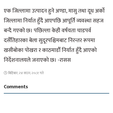
एक जिल्लामा उत्पादन हुने अण्डा, मासु तथा दूध अर्को
जिल्लामा निर्यात हुँदै आएपछि आपूर्ति व्यवस्था सहज
बन्दै गएको छ। पछिल्ला केही वर्षयता चाडपर्व
दसैँतिहारका बेला सुदूरपश्चिमबाट निरन्तर रूपमा
खसीबोका पोखरा र काठमाडौँ निर्यात हुँदै आएको
निर्देशनालयले जनाएको छ। -रासस
बिहिबार, २४ साउन, २०८१ गते
Comments