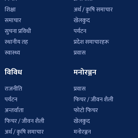
शिक्षा
अर्थ / कृषि समाचार
समाचार
खेलकुद
सुचना प्रविधी
पर्यटन
स्थानीय तह
प्रदेश समाचारहरू
स्वास्थ्य
प्रवास
विविध
मनोरञ्जन
राजनीति
प्रवास
पर्यटन
फिचर / जीवन शैली
अन्तर्वाता
फोटो फिचर
फिचर / जीवन शैली
खेलकुद
अर्थ / कृषि समाचार
मनोरञ्जन