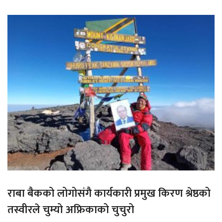
राबा बैकको लोगोसंगै कार्यकारी प्रमुख किरण श्रेष्ठको
तस्वीरले चुम्यो अफ्रिकाको चुचुरो