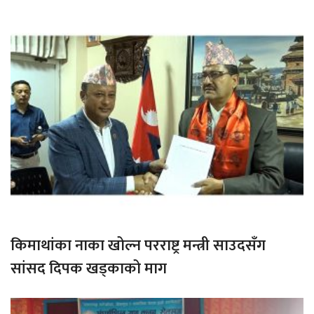
किमाथांका नाका खोल्न परराष्ट्र मन्त्री साउदसँग
सांसद दिपक खड्काको माग