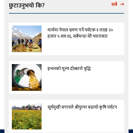
छुटाउनुभयो कि?
सबै
मार्चमा नेपाल भ्रमण गर्ने पर्यटक १ लाख २०
हजार ५ सय १६, सबैभन्दा धेरै भारतबाट
इन्धनको मूल्य दोब्बरले वृद्धि
सूर्यमुखी बगानले श्रीपुरमा बढायो कृषि पर्यटन