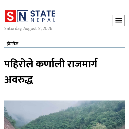
Saturday, August 8, 2026
होमपेज
पहिरोले कर्णाली राजमार्ग
अवरुद्ध