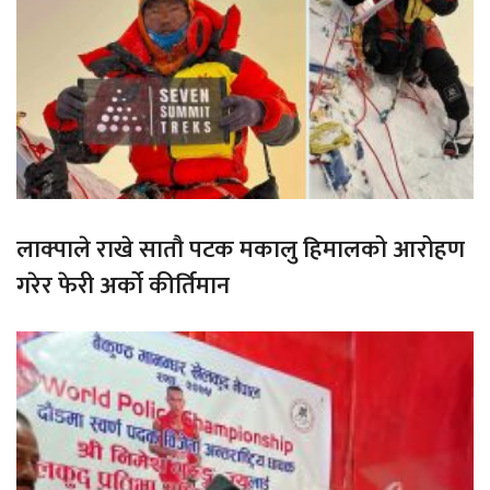
लाक्पाले राखे सातौ पटक मकालु हिमालको आरोहण
गरेर फेरी अर्को कीर्तिमान