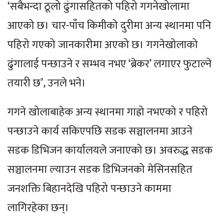
‘सबैभन्दा ठूलो ढुंगासहितको पहिरो गगनेखोलामा
आएको छ। चार-पाँच किमीको दुरीमा अन्य स्थानमा पनि
पहिरो गएको जानकारीमा अएको छ। गगनेखोलाको
ढुंगालाई पन्छाउने र सम्भव नभए ‘ब्रेकर’ लगाएर फुटाल्ने
तयारी छ’, उनले भने।
गगने खोलाबाहेक अन्य स्थानमा गाह्रो नभएको र पहिरो
पन्छाउने कार्य सकिएपछि सडक सञ्चालनमा आउने
सडक डिभिजन कार्यालयले जनाएको छ। अवरुद्ध सडक
सञ्चालनमा ल्याउन सडक डिभिजनको मेसिनसहित
जनशक्ति बिहानदेखि पहिरो पन्छाउने काममा
लागिरहेका छन्।