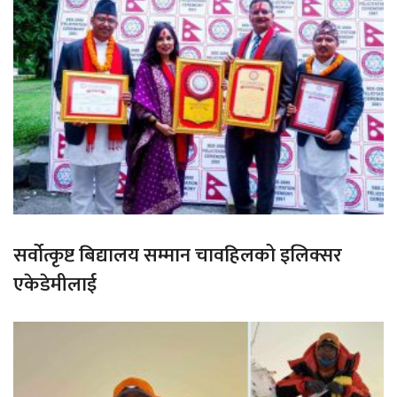
सर्वोत्कृष्ट बिद्यालय सम्मान चावहिलको इलिक्सर
एकेडेमीलाई