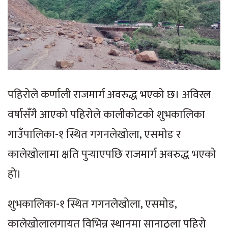
पहिरोले कर्णाली राजमार्ग अवरुद्ध भएको छ। अविरल
वर्षासँगै आएको पहिरोले कालीकोटको शुभकालिका
गाउँपालिका-१ स्थित गगनलेखोला, एसमोड र
कालेखोलामा क्षति पुर्‍याएपछि राजमार्ग अवरुद्ध भएको
हो।
शुभकालिका-१ स्थित गगनलेखोला, एसमोड,
कालेखोलालगायत विभिन्न स्थानमा सानाठूला पहिरो