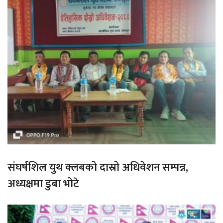
संघर्षशिल युथ क्लबको दास्रो अधिवेशन सम्पन्न,
अध्यक्षमा डुबा भोटे