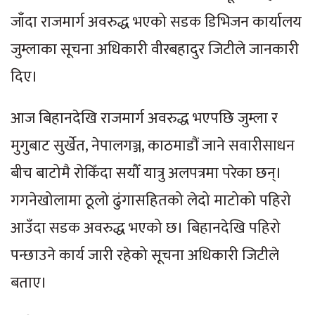
जाँदा राजमार्ग अवरुद्ध भएको सडक डिभिजन कार्यालय
जुम्लाका सूचना अधिकारी वीरबहादुर जिटीले जानकारी
दिए।
आज बिहानदेखि राजमार्ग अवरुद्ध भएपछि जुम्ला र
मुगुबाट सुर्खेत, नेपालगञ्ज, काठमाडौं जाने सवारीसाधन
बीच बाटोमै रोकिँदा सयौँ यात्रु अलपत्रमा परेका छन्।
गगनेखोलामा ठूलो ढुंगासहितको लेदो माटोको पहिरो
आउँदा सडक अवरुद्ध भएको छ। बिहानदेखि पहिरो
पन्छाउने कार्य जारी रहेको सूचना अधिकारी जिटीले
बताए।