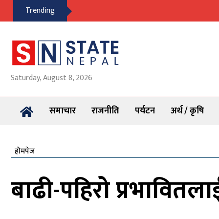
Trending
Saturday, August 8, 2026
समाचार
राजनीति
पर्यटन
अर्थ / कृषि
होमपेज
बाढी-पहिरो प्रभावितलाई स