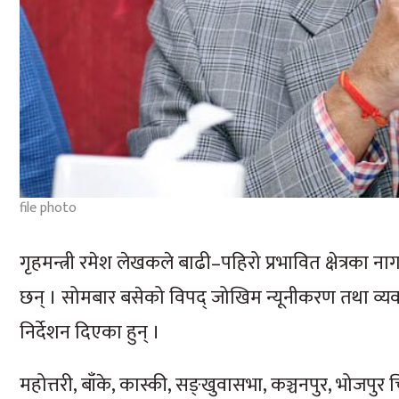
file photo
गृहमन्त्री रमेश लेखकले बाढी–पहिरो प्रभावित क्षेत्रक
छन् । सोमबार बसेको विपद् जोखिम न्यूनीकरण तथा व्यव
निर्देशन दिएका हुन् ।
महोत्तरी, बाँके, कास्की, सङ्खुवासभा, कञ्चनपुर, भोजपुर