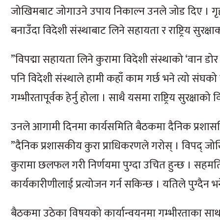
जोखिमबाट जोगाउने उपाय निकाल्न उनले जोड दिए । गृहमन
बनाउँदा विदेशी संस्थाबाट लिने सहायता र राष्ट्रिय सुरक्षा
”विपद्मा सहायता लिने कुरामा विदेशी संस्थाको ‘वान डोर 
पनि विदेशी संस्थाले हामी कहाँ काम गर्छ भने त्यो संघको 
गम्भीरतापूर्वक हेर्नु होला । साथै यसमा राष्ट्रिय सुरक्ष
उनले आगामी दिनमा कार्यसमिति बैठकमा दैनिक प्रशासन
”दैनिक प्रशासकीय कुरा प्राधिकरणले गरोस् । विपद् ज
कुरामा छलफल गरी निर्णयमा पुग्दा उचित हुन्छ । सहमत
कार्यकारीणीलाई प्रत्योजन गर्न सकिन्छ । यतिले पुग्दैन भ
बैठकमा उठेका विषयको कार्यान्वयनमा गम्भीरताका साथ ला