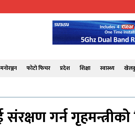
मनोरञ्जन
फोटो फिचर
प्रदेश
शिक्षा
स्वास्थ्य
खेलक
ंरक्षण गर्न गृहमन्त्रीको 