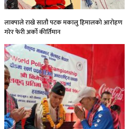
लाक्पाले राखे सातौ पटक मकालु हिमालको आरोहण
गरेर फेरी अर्को कीर्तिमान