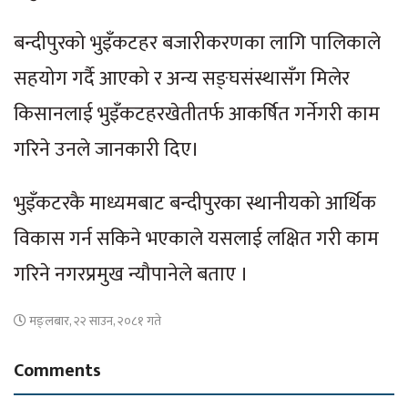
बन्दीपुरको भुइँकटहर बजारीकरणका लागि पालिकाले
सहयोग गर्दै आएको र अन्य सङ्घसंस्थासँग मिलेर
किसानलाई भुइँकटहरखेतीतर्फ आकर्षित गर्नेगरी काम
गरिने उनले जानकारी दिए।
भुइँकटरकै माध्यमबाट बन्दीपुरका स्थानीयको आर्थिक
विकास गर्न सकिने भएकाले यसलाई लक्षित गरी काम
गरिने नगरप्रमुख न्यौपानेले बताए ।
मङ्लबार, २२ साउन, २०८१ गते
Comments