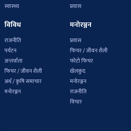
स्वास्थ्य
प्रवास
विविध
मनोरञ्जन
राजनीति
प्रवास
पर्यटन
फिचर / जीवन शैली
अन्तर्वाता
फोटो फिचर
फिचर / जीवन शैली
खेलकुद
अर्थ / कृषि समाचार
मनोरञ्जन
मनोरञ्जन
राजनीति
विचार