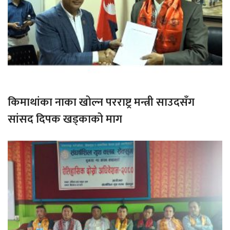
किमाथांका नाका खोल्न परराष्ट्र मन्त्री साउदसँग
सांसद दिपक खड्काको माग