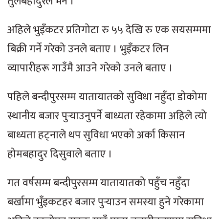
तुलबहादुरले भने ।
अहिले भुइँकटर प्रतिगोटा रु ५५ देखि रु एक सयसम्ममा
बिक्री गर्ने गरेको उनले बताए । भुइँकटर लिन
व्यापारीहरू गाउँमै आउने गरेको उनले बताए ।
पहिले बन्दीपुरसम्म यातायातको सुविधा नहुँदा डोकोमा
स्थानीय बजार पुर्‍याउनुपर्ने बाध्यता रहेकामा अहिले त्यो
बाध्यता हट्नाले थप सुविधा भएको अर्का किसान
होमबहादुर दिसुवाले बताए ।
गत वर्षसम्म बन्दीपुरसम्म यातायातको पहुँच नहुँदा
बर्खामा भुँइकटहर बजार पुर्‍याउन समस्या हुने गरेकामा