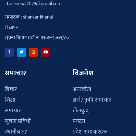
statenepal2079@gmail.com
सम्पादक : shankar khanal
विज्ञापन:
सूचना बिभाग दर्ता नं: ३९०१-२०७९/८०
समाचार
विजनेश
विचार
अन्तर्वाता
शिक्षा
अर्थ / कृषि समाचार
समाचार
खेलकुद
सुचना प्रविधी
पर्यटन
स्थानीय तह
प्रदेश समाचारहरू