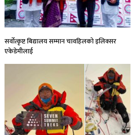
सर्वोत्कृष्ट बिद्यालय सम्मान चावहिलको इलिक्सर
एकेडेमीलाई