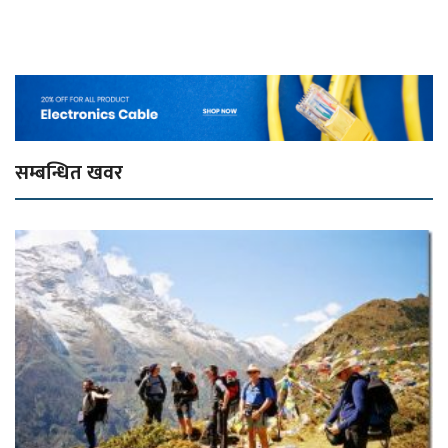
सम्बन्धित खवर