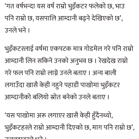
‘गत वर्षभन्दा यस वर्ष राम्रो भुइँकटर फलेको छ, भाउ
पनि राम्रो छ, यसपालि आम्दानी बढ्ने देखिएको छ’,
उनले भने ।
भुइँकटरलाई वर्षमा एकपटक मात्र गोडमेल गरे पनि राम्रो
आम्दानी लिन सकिने उनको अनुभव छ । रेखदेख राम्रो
गरे फल पनि राम्रो लाग्ने उनले बताए । अन्य बाली
लगाउँदा खासै केही नहुने पहाडी पाखोमा भुइँकटर
आम्दानीको बलियो स्रोत बनेको उनले बताए ।
‘यस पाखोमा अरू लगाएर खासै केही हुँदैनथ्यो,
भुइँकटहरले राम्रो आम्दानी दिएको छ, माग पनि राम्रो छ’,