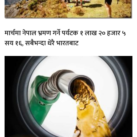
मार्चमा नेपाल भ्रमण गर्ने पर्यटक १ लाख २० हजार ५
सय १६, सबैभन्दा धेरै भारतबाट