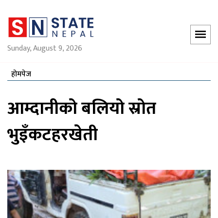
Sunday, August 9, 2026
होमपेज
आम्दानीको बलियो स्रोत
भुइँकटहरखेती