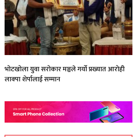
भोटखोला युवा सरोकार मञ्चले गर्यो प्रख्यात आरोही
लाक्पा शेर्पालाई सम्मान