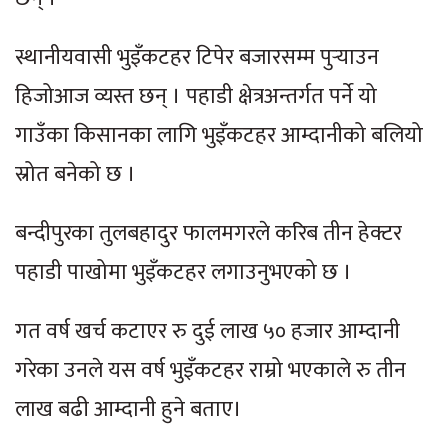
स्थानीयवासी भुइँकटहर टिपेर बजारसम्म पुर्‍याउन
हिजोआज व्यस्त छन् । पहाडी क्षेत्रअन्तर्गत पर्ने यो
गाउँका किसानका लागि भुइँकटहर आम्दानीको बलियो
स्रोत बनेको छ ।
बन्दीपुरका तुलबहादुर फालमगरले करिब तीन हेक्टर
पहाडी पाखोमा भुइँकटहर लगाउनुभएको छ ।
गत वर्ष खर्च कटाएर रु दुई लाख ५० हजार आम्दानी
गरेका उनले यस वर्ष भुइँकटहर राम्रो भएकाले रु तीन
लाख बढी आम्दानी हुने बताए।