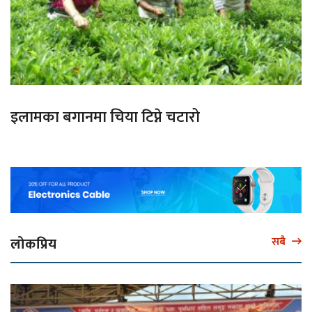
इलामका बगानमा चिया टिप्ने चटारो
लोकप्रिय
सबै