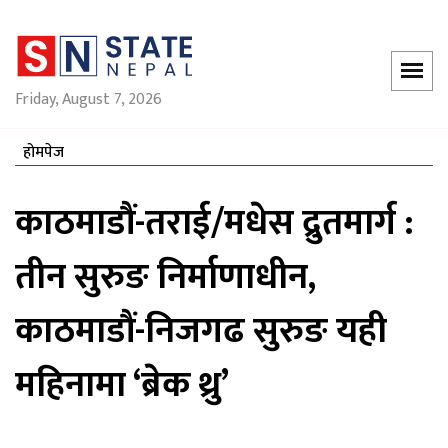
Friday, August 7, 2026
होमपेज
काठमाडौं-तराई/मधेस द्रुतमार्ग :
तीन सुरुङ निर्माणाधीन,
काठमाडौं-निजगढ सुरुङ यही
महिनामा ‘ब्रेक थ्रु’