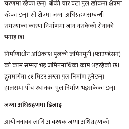
चरणमा रहेका छन्। बाँकी चार वटा पुल खोकना क्षेत्रमा
रहेका छन्। सो क्षेत्रमा जग्गा अधिग्रहणसम्बन्धी
समस्याका कारण निर्माणमा जान नसकेको सेनाको
भनाइ छ।
निर्माणाधीन अधिकांश पुलको जमिनमुनी (फाउण्डेसन)
को काम सम्पन्न भइ जमिनमाथिका काम भइरहेको छ।
द्रुतमार्गमा ८१ मिटर अग्ला पुल निर्माण हुनेछन्।
हालसम्म पाँच स्थानका पुल निर्माण भइसकेका छन्।
जग्गा अधिग्रहणमा ढिलाइ
आयोजनाका लागि आवश्यक जग्गा अधिग्रहणको