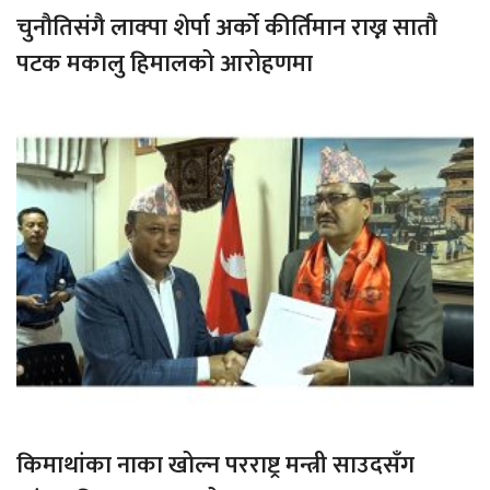
चुनौतिसंगै लाक्पा शेर्पा अर्को कीर्तिमान राख्न सातौ
पटक मकालु हिमालको आरोहणमा
किमाथांका नाका खोल्न परराष्ट्र मन्त्री साउदसँग