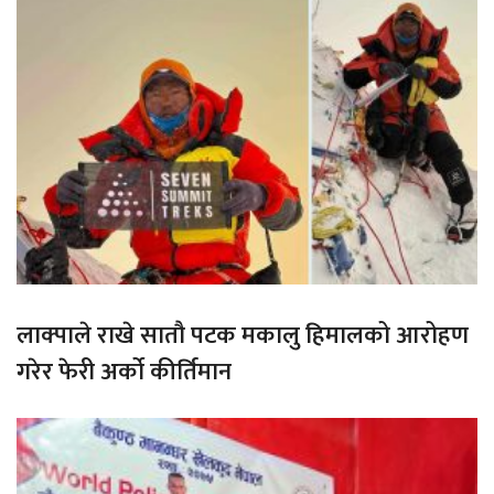
लाक्पाले राखे सातौ पटक मकालु हिमालको आरोहण
गरेर फेरी अर्को कीर्तिमान