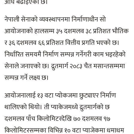
अघि बढाइएको छ।
नेपाली सेनाको व्यवस्थापनमा निर्माणाधीन सो
आयोजनाको हालसम्म ३५ दशमलव ३८ प्रतिशत भौतिक
र ३६ दशमलव ६६ प्रतिशत वित्तीय प्रगति भएको छ।
निर्धारित समयमै निर्माण सम्पन्न गर्नेगरी काम भइरहेको
सेनाले जनाएको छ। द्रुतमार्ग २०८३ चैत मसान्तसम्ममा
सम्पन्न गर्ने लक्ष्य छ।
आयोजनालाई १३ वटा प्योकजमा छुट्याएर निर्माण
थालिएको थियो। ती प्याकेजमध्ये द्रुतमार्गको छ
दशमलव पाँच किलोमिटरदेखि ७० दशमलव ९७
किलोमिटरसम्मका विभिन्न १० वटा प्याजेकमा धमाधम