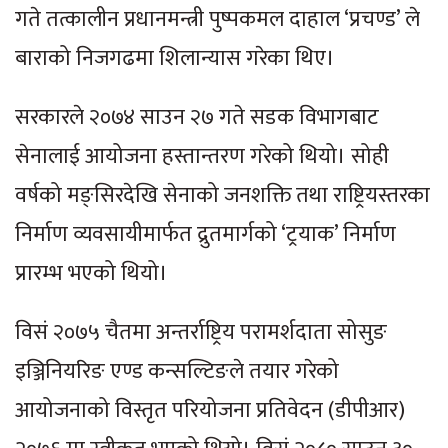
गते तत्कालीन प्रधानमन्त्री पुष्पकमल दाहाल ‘प्रचण्ड’ ले
बाराको निजगढमा शिलान्यास गरेका थिए।
सरकारले २०७४ साउन २७ गते सडक विभागबाट
सेनालाई आयोजना हस्तान्तरण गरेको थियो। सोही
वर्षको मङ्सिरदेखि सेनाको जनशक्ति तथा राष्ट्रियस्तरका
निर्माण व्यवसायीमार्फत द्रुतमार्गको ‘ट्रयाक’ निर्माण
प्रारम्भ भएको थियो।
विसं २०७५ चैतमा अन्तर्राष्ट्रिय परामर्शदाता सोसुङ
इञ्जिनियरिङ एण्ड कन्सल्टिङले तयार गरेको
आयोजनाको विस्तृत परियोजना प्रतिवेदन (डीपीआर)