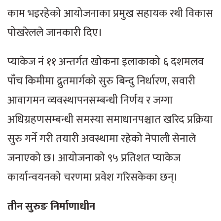
काम भइरहेको आयोजनाका प्रमुख सहायक रथी विकास
पोखरेलले जानकारी दिए।
प्याकेज नं ११ अन्तर्गत खोकना इलाकाको ६ दशमलव
पाँच किमीमा द्रुतमार्गको सुरु बिन्दु निर्धारण, सवारी
आवागमन व्यवस्थापनसम्बन्धी निर्णय र जग्गा
अधिग्रहणसम्बन्धी समस्या समाधानपश्चात खरिद प्रक्रिया
सुरु गर्ने गरी तयारी अवस्थामा रहेको नेपाली सेनाले
जनाएको छ। आयोजनाको ९५ प्रतिशत प्याकेज
कार्यान्वयनको चरणमा प्रवेश गरिसकेका छन्।
तीन सुरुङ निर्माणाधीन