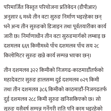
परिमार्जित विस्तृत परियोजना प्रतिवेदन (डीपीआर)
अनुसार ६ मध्ये तीन वटा सुरुङ निर्माण भइरहेका छन्
भने अन्य तीन सुरुङको डिजाइन तथा पूर्वतयारीका कार्य
जारी छ। निर्माणाधीन तीन वटा सुरुङमार्गको लम्बाइ छ
दशमलव ६६९ किमीमध्ये पाँच दशमलव पाँच सय २८
किलोमिटर सुरुङ खन्ने कार्य सम्पन्न भएका छन्।
तीन दशमलव ३२२ किमीको निजगढ-काठमाडौंतर्फको
महादेवटार सुरुङ हालसम्म दुई दशमलव ०२९ किमी
तथा तीन दशमलव ३८६ किमीको काठमाडौं-निजगढतर्फ
दुई दशमलव २८८ किमी सुरुङ खनिसकिएको छ। सो
सुरुङ यसैवर्ष सम्पन्न गर्नेगरी राति पनि काम भइरहेको