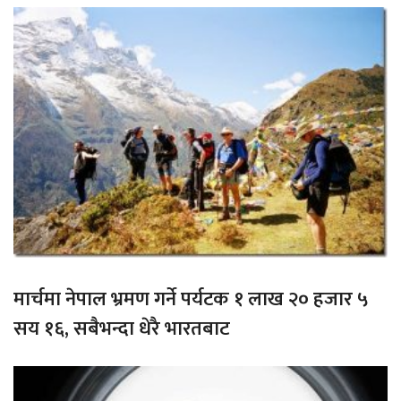
मार्चमा नेपाल भ्रमण गर्ने पर्यटक १ लाख २० हजार ५
सय १६, सबैभन्दा धेरै भारतबाट