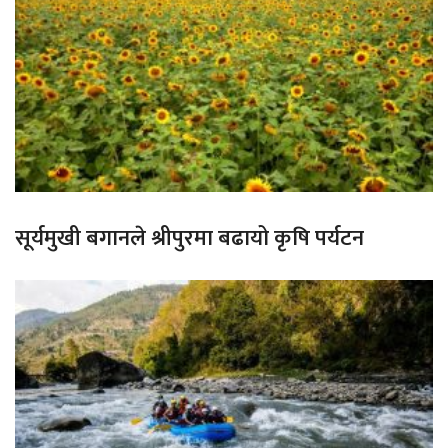
सूर्यमुखी बगानले श्रीपुरमा बढायो कृषि पर्यटन