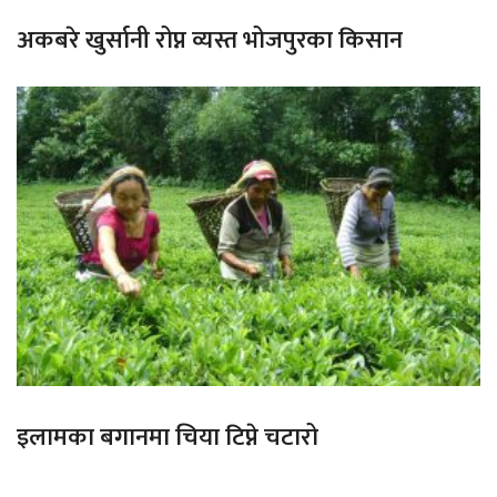
अकबरे खुर्सानी रोप्न व्यस्त भोजपुरका किसान
इलामका बगानमा चिया टिप्ने चटारो