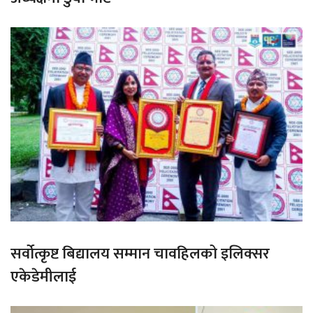
सर्वोत्कृष्ट बिद्यालय सम्मान चावहिलको इलिक्सर
एकेडेमीलाई