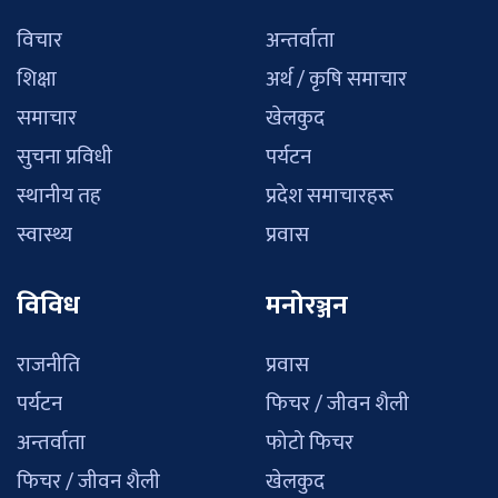
विचार
अन्तर्वाता
शिक्षा
अर्थ / कृषि समाचार
समाचार
खेलकुद
सुचना प्रविधी
पर्यटन
स्थानीय तह
प्रदेश समाचारहरू
स्वास्थ्य
प्रवास
विविध
मनोरञ्जन
राजनीति
प्रवास
पर्यटन
फिचर / जीवन शैली
अन्तर्वाता
फोटो फिचर
फिचर / जीवन शैली
खेलकुद