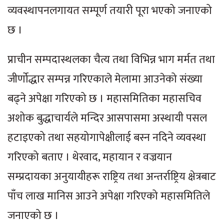
व्यवस्थापनलगायत सम्पूर्ण तयारी पूरा भएको जनाएको
छ ।
प्राचीन सम्पदास्थलका चैत्य तथा विभिन्न भाग मर्मत तथा
जीर्णोद्धार सम्पन्न गरिएकाले मेलामा आउनेको संख्या
बढ्ने अपेक्षा गरिएको छ । महासमितिका महासचिव
अशोक बुद्धाचार्यले मन्दिर आसपासमा अस्थायी पसल
हटाइएको तथा सहयोगापेक्षीलाई बस्न नदिने व्यवस्था
गरिएको बताए । थेरवाद, महायान र वज्रयान
सम्प्रदायका अनुयायीहरू राष्ट्रिय तथा अन्तर्राष्ट्रिय क्षेत्रबाट
पाँच लाख मानिस आउने अपेक्षा गरिएको महासमितिले
जनाएको छ ।