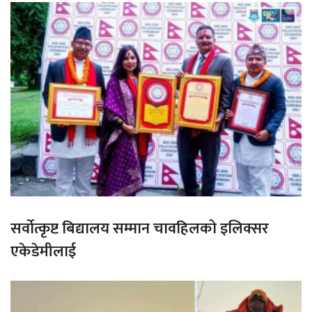
सर्वोत्कृष्ट बिद्यालय सम्मान चावहिलको इलिक्सर
एकेडेमीलाई