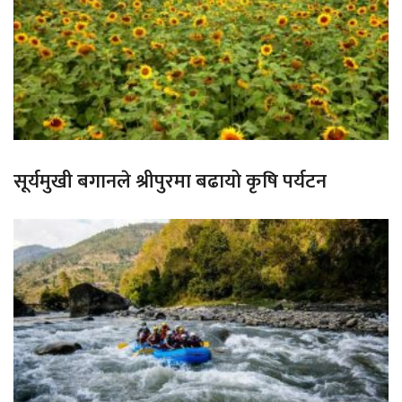
सूर्यमुखी बगानले श्रीपुरमा बढायो कृषि पर्यटन