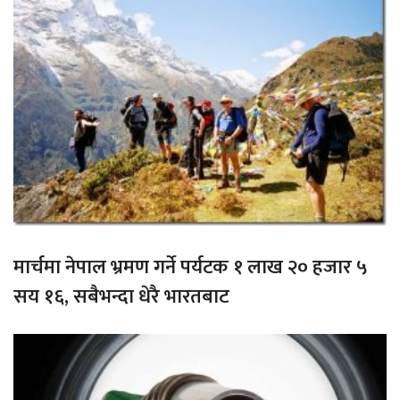
मार्चमा नेपाल भ्रमण गर्ने पर्यटक १ लाख २० हजार ५
सय १६, सबैभन्दा धेरै भारतबाट