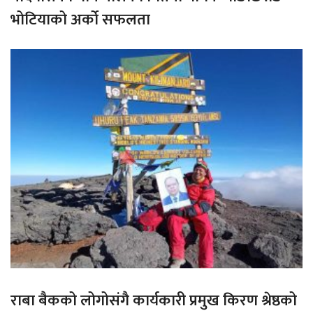
भोटियाको अर्को सफलता
राबा बैकको लोगोसंगै कार्यकारी प्रमुख किरण श्रेष्ठको