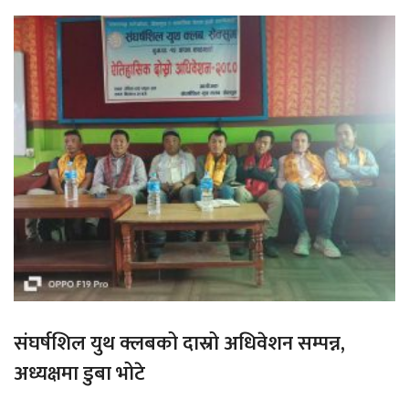
संघर्षशिल युथ क्लबको दास्रो अधिवेशन सम्पन्न,
अध्यक्षमा डुबा भोटे