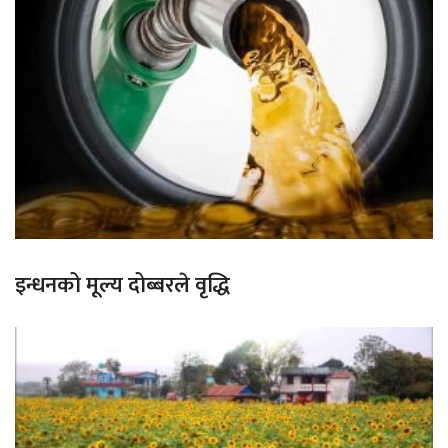
इन्धनको मूल्य दोब्बरले वृद्धि