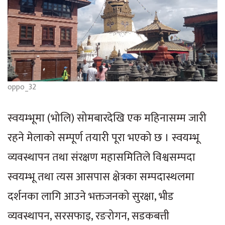
oppo_32
स्वयम्भूमा (भोलि) सोमबारदेखि एक महिनासम्म जारी
रहने मेलाको सम्पूर्ण तयारी पूरा भएको छ । स्वयम्भू
व्यवस्थापन तथा संरक्षण महासमितिले विश्वसम्पदा
स्वयम्भू तथा त्यस आसपास क्षेत्रका सम्पदास्थलमा
दर्शनका लागि आउने भक्तजनको सुरक्षा, भीड
व्यवस्थापन, सरसफाइ, रङरोगन, सडकबत्ती