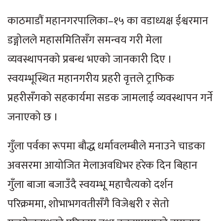
काठमाडौं महानगरपालिका–१५ का वडाध्यक्ष ईश्वरमान
डङ्गोलले महासमितिसँग समन्वय गरी मेला
व्यवस्थापनको प्रबन्ध भएको जानकारी दिए ।
स्वयम्भूस्थित महानगरीय प्रहरी वृत्तले ट्राफिक
प्रहरीसँगको सहकार्यमा सडक जामलाई व्यवस्थापन गर्ने
जनाएको छ ।
गुँला पर्वका रूपमा बौद्ध धर्मावलम्बीले मनाउने चाडका
अवसरमा आयोजित मेलाअवधिभर हरेक दिन बिहान
गुँला बाजा बजाउँदै स्वयम्भू महाचैत्यको दर्शन
परिक्रममा, शोभाभगवतीसँगै विजेश्वरी र सेतो