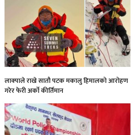
लाक्पाले राखे सातौ पटक मकालु हिमालको आरोहण
गरेर फेरी अर्को कीर्तिमान