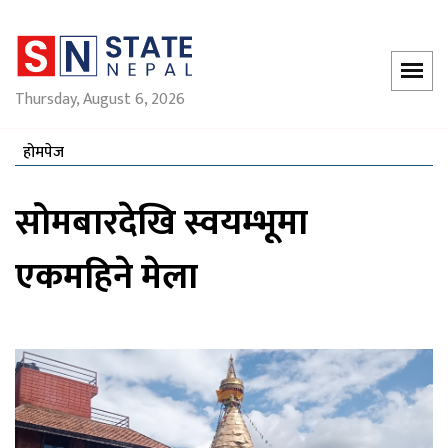
Thursday, August 6, 2026
होमपेज
सोमबारदेखि स्वयम्भूमा
एकमहिने मेला