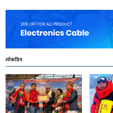
लोकप्रिय