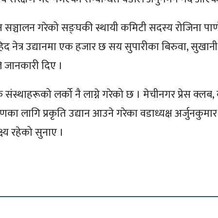
ियान सञ्चालन गरेको सङ्घकी स्थायी कमिटी सदस्य रोजिना पाण्
द नेत्र उद्यानमा एक हजार छ सय सुपारीका बिरुवा, सुखान
ले जानकारी दिए ।
संस्थाहरूको लर्को नै लाग्ने गरेको छ । मेचीनगर प्रेस क्लब,
का लागि प्रकृति उद्यान आउने गरेका वडाध्यक्ष अर्जुनकुमार 
्ष्य रहेको सुनाए ।