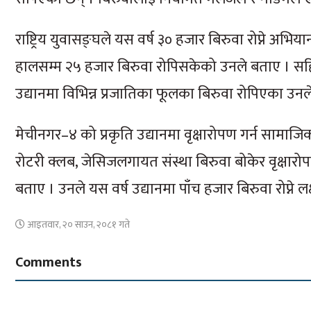
राष्ट्रिय युवासङ्घले यस वर्ष ३० हजार बिरुवा रोप्ने अभ
हालसम्म २५ हजार बिरुवा रोपिसकेको उनले बताए । सहि
उद्यानमा विभिन्न प्रजातिका फूलका बिरुवा रोपिएका उन
मेचीनगर–४ को प्रकृति उद्यानमा वृक्षारोपण गर्न सामाजिक 
रोटरी क्लब, जेसिजलगायत संस्था बिरुवा बोकेर वृक्षारोपण
बताए । उनले यस वर्ष उद्यानमा पाँच हजार बिरुवा रोप्ने लक
आइतवार, २० साउन, २०८१ गते
Comments