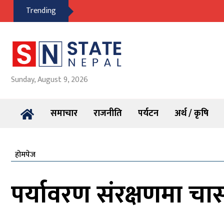
Trending
Sunday, August 9, 2026
समाचार
राजनीति
पर्यटन
अर्थ / कृषि
होमपेज
पर्यावरण संरक्षणमा चा