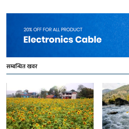
सम्बन्धित खवर