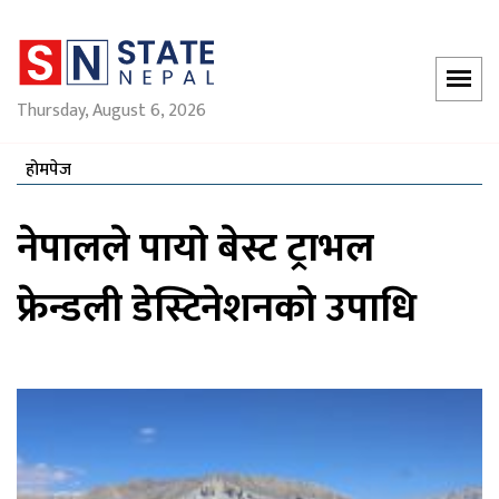
Thursday, August 6, 2026
होमपेज
नेपालले पायो बेस्ट ट्राभल
फ्रेन्डली डेस्टिनेशनको उपाधि