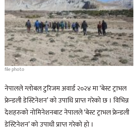
file photo
नेपालले ग्लोबल टुरिजम अवार्ड २०२४ मा ‘बेस्ट ट्राभल
फ्रेन्डली डेस्टिनेशन’ को उपाधि प्राप्त गरेको छ । विभिन्न
देशहरुको नोमिनेशनबाट नेपालले ‘बेस्ट ट्राभल फ्रेन्डली
डेस्टिनेशन’ को उपाधी प्राप्त गरेको हो ।