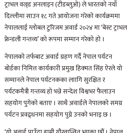
ट्राभल वल्र्ड अनलाइन (टीडब्लुओ) ले भारतको नयाँ
दिल्लीमा साउन १८ गते आयोजना गरेको कार्यक्रममा
नेपाललाई ग्लोबल टुरिजम अवार्ड २०२४ मा ‘बेस्ट ट्राभल
फ्रेन्डली गन्तव्य’ को रूपमा सम्मान गरेको हो ।
नेपालको तर्फबाट अवार्ड ग्रहण गर्दै नेपाल पर्यटन
बोर्डका निमित्त कार्यकारी प्रमुख हिक्मत सिंह ऐरले यो
सम्मानले नेपाल पर्यटनकका लाागि सुरक्षित र
पर्यटकमैत्री गन्तव्य हो भन्ने सन्देश विश्वभर फैलाउन
सहयोग पुगेको बताए । साथै अवार्डले नेपालको समग्र
पर्यटन प्रवद्र्धनमा सहयोग पुग्ने उनको भनाइ छ ।
‘यो अवार्ड पाउँदा हामी गौरवान्वित भएका छौं । नेपाल