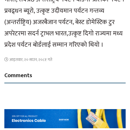
प्रवद्र्धन ब्यूरो, उत्कृष्ट उदीयमान पर्यटन गन्तव्य
(अन्तर्राष्ट्रिय) अजरबैजान पर्यटन, बेस्ट डोमेस्टिक टुर
अपरेटरमा सदर्न ट्राभल भारत,उत्कृष्ट दिगो राज्यमा मध्य
प्रदेश पर्यटन बोर्डलाई सम्मान गरिएको थियो ।
आइतवार, २० साउन, २०८१ गते
Comments