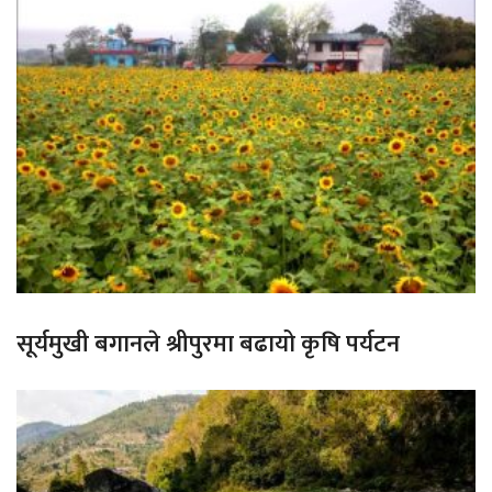
सूर्यमुखी बगानले श्रीपुरमा बढायो कृषि पर्यटन