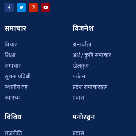
समाचार
विजनेश
विचार
अन्तर्वाता
शिक्षा
अर्थ / कृषि समाचार
समाचार
खेलकुद
सुचना प्रविधी
पर्यटन
स्थानीय तह
प्रदेश समाचारहरू
स्वास्थ्य
प्रवास
विविध
मनोरञ्जन
राजनीति
प्रवास