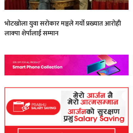
भोटखोला युवा सरोकार मञ्चले गर्यो प्रख्यात आरोही
लाक्पा शेर्पालाई सम्मान