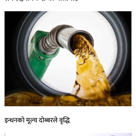
इन्धनको मूल्य दोब्बरले वृद्धि