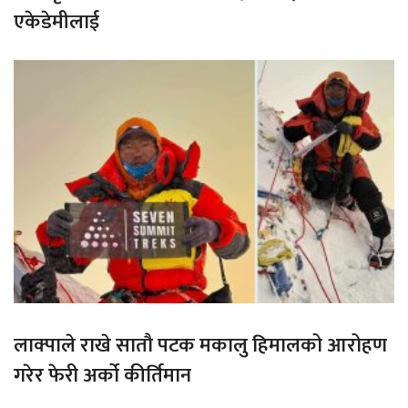
एकेडेमीलाई
लाक्पाले राखे सातौ पटक मकालु हिमालको आरोहण
गरेर फेरी अर्को कीर्तिमान