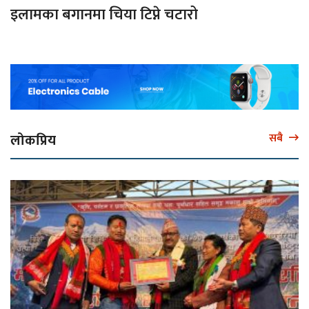
इलामका बगानमा चिया टिप्ने चटारो
लोकप्रिय
सबै