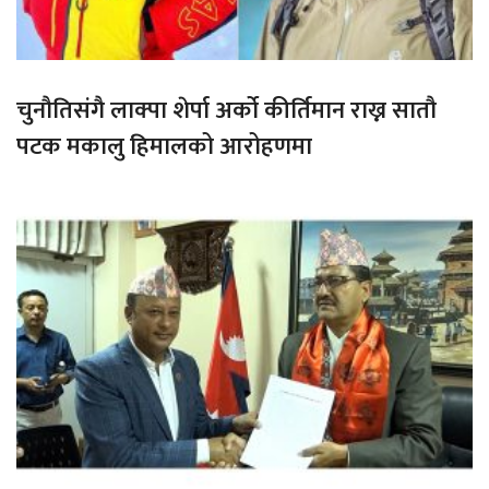
चुनौतिसंगै लाक्पा शेर्पा अर्को कीर्तिमान राख्न सातौ
पटक मकालु हिमालको आरोहणमा