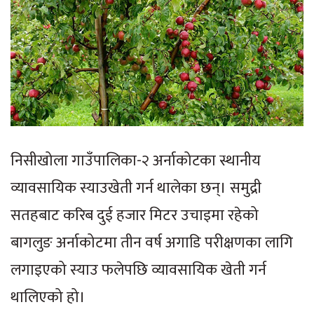
निसीखोला गाउँपालिका-२ अर्नाकोटका स्थानीय
व्यावसायिक स्याउखेती गर्न थालेका छन्। समुद्री
सतहबाट करिब दुई हजार मिटर उचाइमा रहेको
बागलुङ अर्नाकोटमा तीन वर्ष अगाडि परीक्षणका लागि
लगाइएको स्याउ फलेपछि व्यावसायिक खेती गर्न
थालिएको हो।