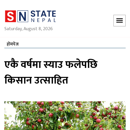
Saturday, August 8, 2026
होमपेज
एकै वर्षमा स्याउ फलेपछि
किसान उत्साहित