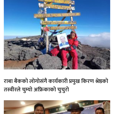
राबा बैकको लोगोसंगै कार्यकारी प्रमुख किरण श्रेष्ठको
तस्वीरले चुम्यो अफ्रिकाको चुचुरो