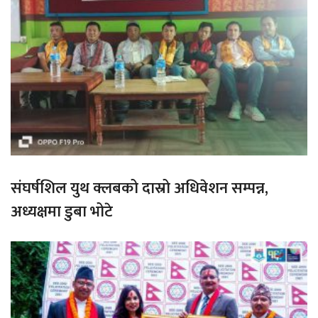
संघर्षशिल युथ क्लबको दास्रो अधिवेशन सम्पन्न,
अध्यक्षमा डुबा भोटे