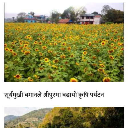
सूर्यमुखी बगानले श्रीपुरमा बढायो कृषि पर्यटन