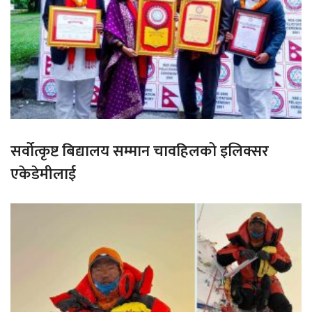
सर्वोत्कृष्ट बिद्यालय सम्मान चावहिलको इलिक्सर
एकेडेमीलाई