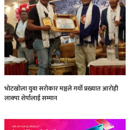
भोटखोला युवा सरोकार मञ्चले गर्यो प्रख्यात आरोही
लाक्पा शेर्पालाई सम्मान