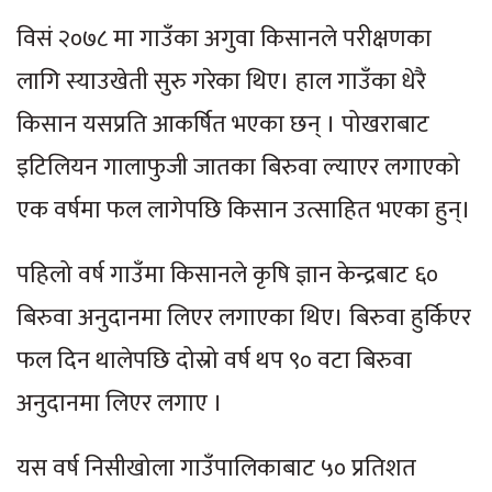
विसं २०७८ मा गाउँका अगुवा किसानले परीक्षणका
लागि स्याउखेती सुरु गरेका थिए। हाल गाउँका धेरै
किसान यसप्रति आकर्षित भएका छन् । पोखराबाट
इटिलियन गालाफुजी जातका बिरुवा ल्याएर लगाएको
एक वर्षमा फल लागेपछि किसान उत्साहित भएका हुन्।
पहिलो वर्ष गाउँमा किसानले कृषि ज्ञान केन्द्रबाट ६०
बिरुवा अनुदानमा लिएर लगाएका थिए। बिरुवा हुर्किएर
फल दिन थालेपछि दोस्रो वर्ष थप ९० वटा बिरुवा
अनुदानमा लिएर लगाए ।
यस वर्ष निसीखोला गाउँपालिकाबाट ५० प्रतिशत