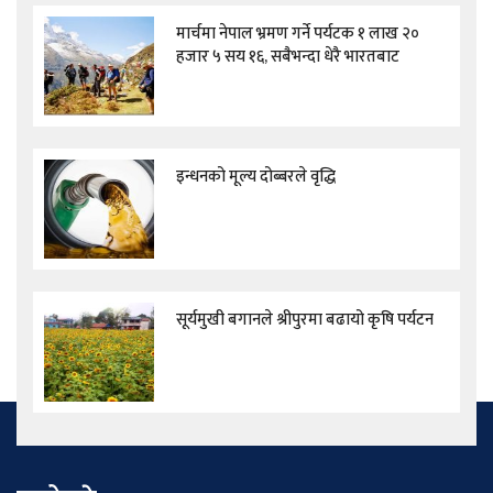
मार्चमा नेपाल भ्रमण गर्ने पर्यटक १ लाख २०
हजार ५ सय १६, सबैभन्दा धेरै भारतबाट
इन्धनको मूल्य दोब्बरले वृद्धि
सूर्यमुखी बगानले श्रीपुरमा बढायो कृषि पर्यटन