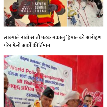
लाक्पाले राखे सातौ पटक मकालु हिमालको आरोहण
गरेर फेरी अर्को कीर्तिमान