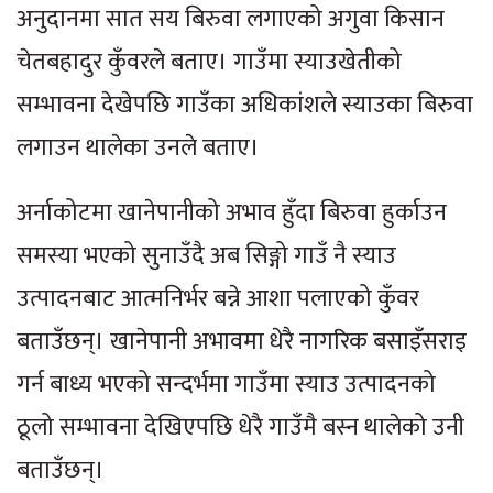
अनुदानमा सात सय बिरुवा लगाएको अगुवा किसान
चेतबहादुर कुँवरले बताए। गाउँमा स्याउखेतीको
सम्भावना देखेपछि गाउँका अधिकांशले स्याउका बिरुवा
लगाउन थालेका उनले बताए।
अर्नाकोटमा खानेपानीको अभाव हुँदा बिरुवा हुर्काउन
समस्या भएको सुनाउँदै अब सिङ्गो गाउँ नै स्याउ
उत्पादनबाट आत्मनिर्भर बन्ने आशा पलाएको कुँवर
बताउँछन्। खानेपानी अभावमा धेरै नागरिक बसाइँसराइ
गर्न बाध्य भएको सन्दर्भमा गाउँमा स्याउ उत्पादनको
ठूलो सम्भावना देखिएपछि धेरै गाउँमै बस्न थालेको उनी
बताउँछन्।