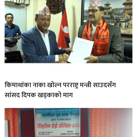
किमाथांका नाका खोल्न परराष्ट्र मन्त्री साउदसँग
सांसद दिपक खड्काको माग