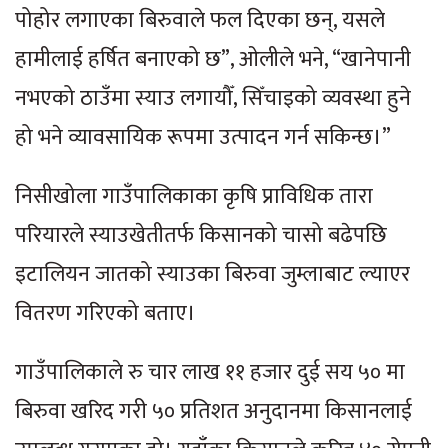
पोहोर लगाएका बिरुवाले फल दिएका छन्, यसले
हामीलाई हर्षित बनाएको छ”, ओलीले भने, “खानेपानी
नभएको ठाउँमा स्याउ लगायौँ, सिँचाइको व्यवस्था हुने
हो भने व्यावसायिक रूपमा उत्पादन गर्न सकिन्छ।”
निसीखोला गाउँपालिकाका कृषि प्राविधिक तारा
परियारले स्याउखेतीतर्फ किसानको चासो बढेपछि
इटालियन जातको स्याउका बिरुवा जुम्लाबाट ल्याएर
वितरण गरिएको बताए।
गाउँपालिकाले रु चार लाख ११ हजार दुई सय ५० मा
बिरुवा खरिद गरी ५० प्रतिशत अनुदानमा किसानलाई