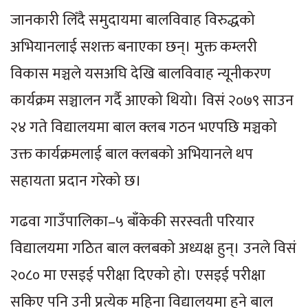
जानकारी लिँदै समुदायमा बालविवाह विरुद्धको
अभियानलाई सशक्त बनाएका छन्। मुक्त कम्लरी
विकास मञ्चले यसअघि देखि बालविवाह न्यूनीकरण
कार्यक्रम सञ्चालन गर्दै आएको थियो। विसं २०७९ साउन
२४ गते विद्यालयमा बाल क्लब गठन भएपछि मञ्चको
उक्त कार्यक्रमलाई बाल क्लबको अभियानले थप
सहायता प्रदान गरेको छ।
गढवा गाउँपालिका–५ बाँकेकी सरस्वती परियार
विद्यालयमा गठित बाल क्लबको अध्यक्ष हुन्। उनले विसं
२०८० मा एसइई परीक्षा दिएको हो। एसइई परीक्षा
सकिए पनि उनी प्रत्येक महिना विद्यालयमा हुने बाल