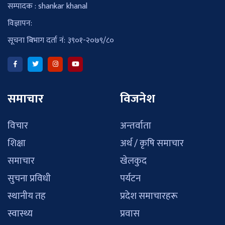
सम्पादक : shankar khanal
विज्ञापन:
सूचना बिभाग दर्ता नं: ३९०१-२०७९/८०
समाचार
विजनेश
विचार
अन्तर्वाता
शिक्षा
अर्थ / कृषि समाचार
समाचार
खेलकुद
सुचना प्रविधी
पर्यटन
स्थानीय तह
प्रदेश समाचारहरू
स्वास्थ्य
प्रवास