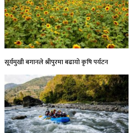
सूर्यमुखी बगानले श्रीपुरमा बढायो कृषि पर्यटन