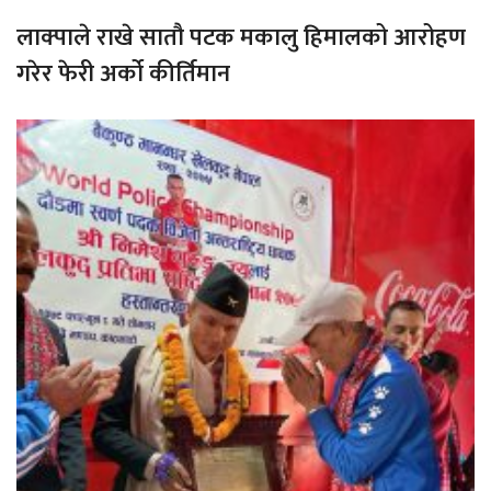
लाक्पाले राखे सातौ पटक मकालु हिमालको आरोहण
गरेर फेरी अर्को कीर्तिमान