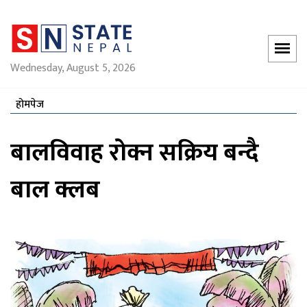
Wednesday, August 5, 2026
होमपेज
बालविवाह रोक्न सक्रिय बन्दै
बाल क्लब