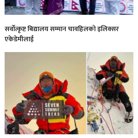
सर्वोत्कृष्ट बिद्यालय सम्मान चावहिलको इलिक्सर
एकेडेमीलाई