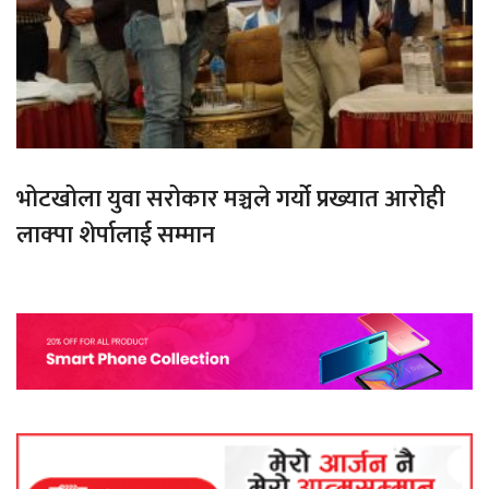
भोटखोला युवा सरोकार मञ्चले गर्यो प्रख्यात आरोही
लाक्पा शेर्पालाई सम्मान