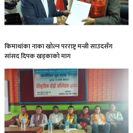
किमाथांका नाका खोल्न परराष्ट्र मन्त्री साउदसँग
सांसद दिपक खड्काको माग