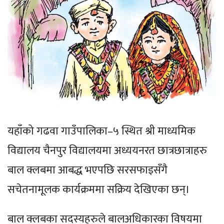
यहाँको गढवा गाउँपालिका–५ स्थित श्री माध्यमिक
विद्यालय चैनपुर विद्यालयमा अध्ययनरत छात्रछात्राहरु
बाल क्लबमा आबद्ध भएपछि सरसफाइसँगै
सचेतनामूलक कार्यक्रममा सक्रिय देखिएका छन्।
बाल क्लबका सदस्यहरुले बालअधिकारका विषयमा