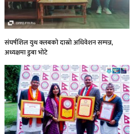
संघर्षशिल युथ क्लबको दास्रो अधिवेशन सम्पन्न,
अध्यक्षमा डुबा भोटे