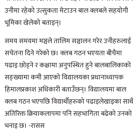
उनीमा रहेको उत्सुकता मेटाउन बाल क्लबले सहयोगी
भूमिका खेलेको बताइन्।
समय समयमा मञ्चले तालिम सञ्चालन गरेर उनीहरुलाई
सचेतना दिने गरेको छ। क्लब गठन भएयता बीचैमा
पढाइ छोड्ने र कक्षामा अनुपस्थित हुने बालबालिकाको
सङ्ख्यामा कमी आएको विद्यालयका प्रधानाध्यापक
हिमालप्रकाश अधिकारी बताउँछन्। विद्यालयमा बाल
क्लब गठन भएपछि विद्यार्थीहरुको पढाइलेखाइका साथै
अतिरिक्त क्रियाकलापमा पनि सहभागिता बढेको उनको
भनाइ छ। -रासस