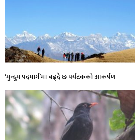
‘मुन्दुम पदमार्ग’मा बढ्दै छ पर्यटकको आकर्षण