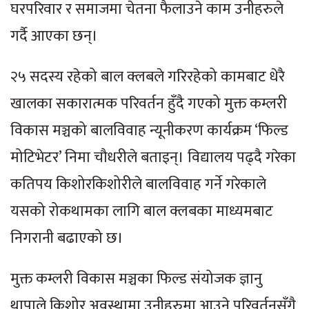
घरपरिवार र समाजमा चेतना फैलाउने काम उनीहरुले
गर्दै आएका छन्।
२५ सदस्य रहेको बाल क्लबले गरिरहेको कामबाट धेरै
खालका सकारात्मक परिवर्तन हुँदै गएको मुक्त कम्लरी
विकास मञ्चको बालविवाह न्यूनीकरण कार्यक्रम ‘फिल्ड
मोटिभेटर’ निमा चौधरीले बताइन्। विद्यालय पढ्दै गरेका
कतिपय किशोरकिशोरीले बालविवाह गर्ने गरेकाले
यसको रोकथामका लागि बाल क्लबका माध्यमबाट
निगरानी बढाएको छ।
मुक्त कम्लरी विकास मञ्चका फिल्ड संयोजक ज्ञानु
थापाले किशोर अवस्थामा उनीहरुमा आउने परिवर्तनसँगै