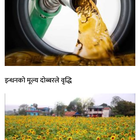
इन्धनको मूल्य दोब्बरले वृद्धि