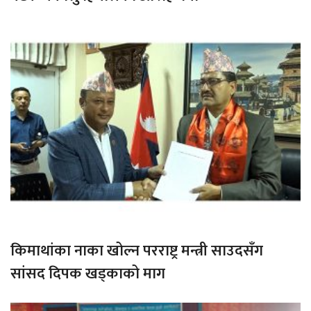
किमाथांका नाका खोल्न परराष्ट्र मन्त्री साउदसँग
सांसद दिपक खड्काको माग