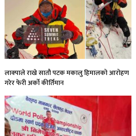
लाक्पाले राखे सातौ पटक मकालु हिमालको आरोहण
गरेर फेरी अर्को कीर्तिमान