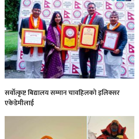
सर्वोत्कृष्ट बिद्यालय सम्मान चावहिलको इलिक्सर
एकेडेमीलाई