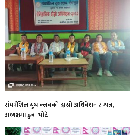
संघर्षशिल युथ क्लबको दास्रो अधिवेशन सम्पन्न,
अध्यक्षमा डुबा भोटे