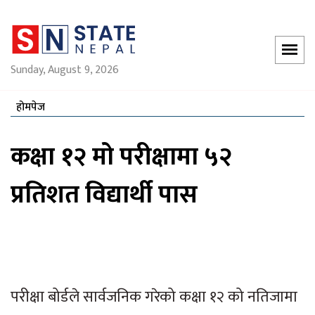
Sunday, August 9, 2026
होमपेज
कक्षा १२ मो परीक्षामा ५२
प्रतिशत विद्यार्थी पास
परीक्षा बोर्डले सार्वजनिक गरेको कक्षा १२ को नतिजामा