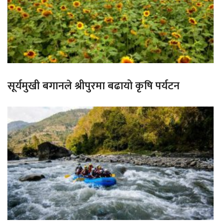
सूर्यमुखी बगानले श्रीपुरमा बढायो कृषि पर्यटन