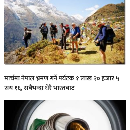
मार्चमा नेपाल भ्रमण गर्ने पर्यटक १ लाख २० हजार ५
सय १६, सबैभन्दा धेरै भारतबाट