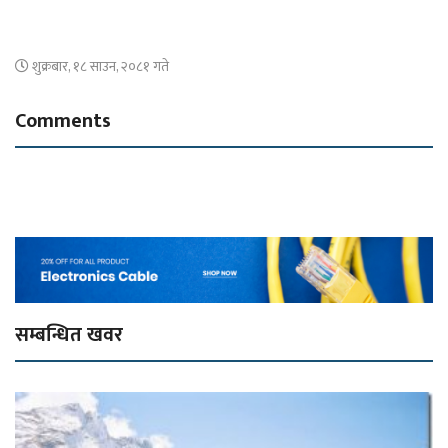
शुक्रबार, १८ साउन, २०८१ गते
Comments
सम्बन्धित खवर