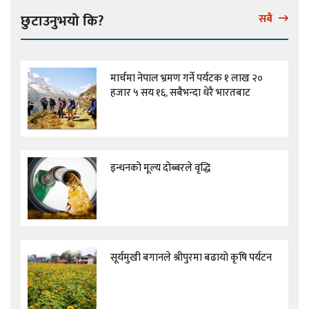
छुटाउनुभयो कि?
सबै
मार्चमा नेपाल भ्रमण गर्ने पर्यटक १ लाख २०
हजार ५ सय १६, सबैभन्दा धेरै भारतबाट
इन्धनको मूल्य दोब्बरले वृद्धि
सूर्यमुखी बगानले श्रीपुरमा बढायो कृषि पर्यटन