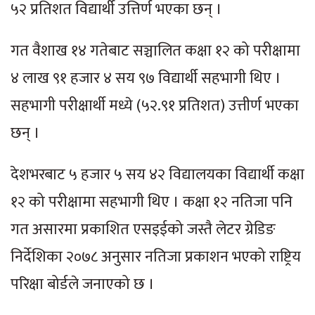
५२ प्रतिशत विद्यार्थी उत्तिर्ण भएका छन् ।
गत वैशाख १४ गतेबाट सञ्चालित कक्षा १२ को परीक्षामा
४ लाख ९१ हजार ४ सय ९७ विद्यार्थी सहभागी थिए ।
सहभागी परीक्षार्थी मध्ये (५२.९१ प्रतिशत) उत्तीर्ण भएका
छन् ।
देशभरबाट ५ हजार ५ सय ४२ विद्यालयका विद्यार्थी कक्षा
१२ को परीक्षामा सहभागी थिए । कक्षा १२ नतिजा पनि
गत असारमा प्रकाशित एसइईको जस्तै लेटर ग्रेडिङ
निर्देशिका २०७८ अनुसार नतिजा प्रकाशन भएको राष्ट्रिय
परिक्षा बोर्डले जनाएको छ ।