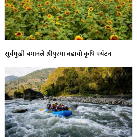
सूर्यमुखी बगानले श्रीपुरमा बढायो कृषि पर्यटन