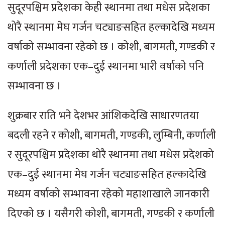
सुदूरपश्चिम प्रदेशका केही स्थानमा तथा मधेस प्रदेशका
थोरै स्थानमा मेघ गर्जन चट्याङसहित हल्कादेखि मध्यम
वर्षाको सम्भावना रहेको छ । कोशी, बागमती, गण्डकी र
कर्णाली प्रदेशका एक–दुई स्थानमा भारी वर्षाको पनि
सम्भावना छ ।
शुक्रबार राति भने देशभर आंशिकदेखि साधारणतया
बदली रहने र कोशी, बागमती, गण्डकी, लुम्बिनी, कर्णाली
र सुदूरपश्चिम प्रदेशका थोरै स्थानमा तथा मधेस प्रदेशको
एक–दुई स्थानमा मेघ गर्जन चट्याङसहित हल्कादेखि
मध्यम वर्षाको सम्भावना रहेको महाशाखाले जानकारी
दिएको छ । यसैगरी कोशी, बागमती, गण्डकी र कर्णाली