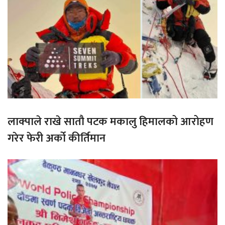
लाक्पाले राखे सातौ पटक मकालु हिमालको आरोहण
गरेर फेरी अर्को कीर्तिमान