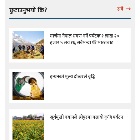
छुटाउनुभयो कि?
सबै
मार्चमा नेपाल भ्रमण गर्ने पर्यटक १ लाख २०
हजार ५ सय १६, सबैभन्दा धेरै भारतबाट
इन्धनको मूल्य दोब्बरले वृद्धि
सूर्यमुखी बगानले श्रीपुरमा बढायो कृषि पर्यटन