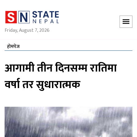
Friday, August 7, 2026
होमपेज
आगामी तीन दिनसम्म रातिमा
वर्षा तर सुधारात्मक