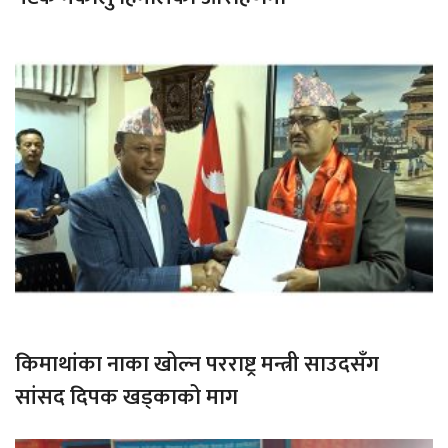
किमाथांका नाका खोल्न परराष्ट्र मन्त्री साउदसँग
सांसद दिपक खड्काको माग