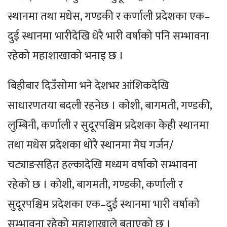
स्थानमा तथा मधेस, गण्डकी र कर्णाली प्रदेशका एक–
दुई स्थानमा भारीदेखि धेरै भारी वर्षाको पनि सम्भावना
रहेको महाशाखाको भनाइ छ ।
बिहीबार दिउँसोमा भने देशभर आंशिकदेखि
साधारणतया बदली रहनेछ । कोशी, बागमती, गण्डकी,
लुम्बिनी, कर्णाली र सुदूरपश्चिम प्रदेशका केही स्थानमा
तथा मधेस प्रदेशका थोरै स्थानमा मेघ गर्जन/
चट्याङसहित हल्कादेखि मध्यम वर्षाको सम्भावना
रहेको छ । कोशी, बागमती, गण्डकी, कर्णाली र
सुदूरपश्चिम प्रदेशका एक–दुई स्थानमा भारी वर्षाको
सम्भावना रहेको महाशाखाले बताएको छ ।