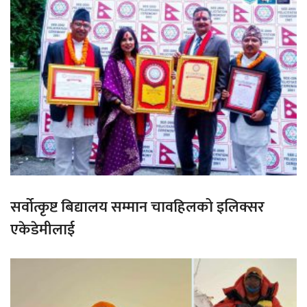
सर्वोत्कृष्ट बिद्यालय सम्मान चावहिलको इलिक्सर
एकेडेमीलाई