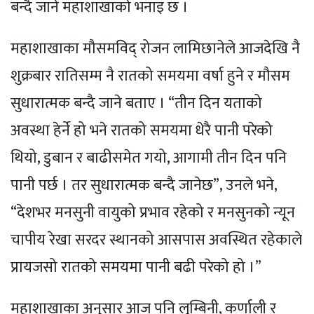
बन्दै जाने महाशाखाको भनाइ छ ।
महाशाखाका मौसमविद् रोजन लामिछानेले आजदेखि नै
शुक्रबार रातिसम्म नै रातको समयमा वर्षा हुने र मौसम
सुधारात्मक बन्दै जाने बताए । “तीन दिन यताको
अवस्था हेर्ने हो भने रातको समयमा धेरै पानी परेको
थियो, डुबान र बाढीसमेत गयो, आगामी तीन दिन पनि
पानी पर्छ । तर सुधारात्मक बन्दै जानेछ”, उनले भने,
“देशभर मनसुनी वायुको प्रभाव रहेको र मनसुनको न्यून
चापीय रेखा सरदर स्थानको आसपास अवस्थित रहेकाले
प्रायजसो रातको समयमा पानी बढी परेको हो ।”
महाशाखाका अनुसार आज पनि लुम्बिनी, कर्णाली र