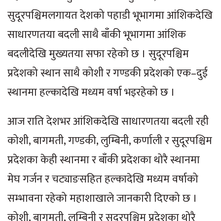
सुदूरपश्चिमलगायत देशको पहाडी भूभागमा आंशिकदेखि
साधारणतया बदली साथै बाँकी भूभागमा आंशिक
बदलीदेखि मुख्यतया सफा रहेको छ । सुदूरपश्चिम
प्रदेशको स्थान साथै कोशी र गण्डकी प्रदेशको एक–दुई
स्थानमा हल्कादेखि मध्यम वर्षा भइरहेको छ ।
आज राति देशभर आंशिकदेखि साधारणतया बदली रही
कोशी, बागमती, गण्डकी, लुम्बिनी, कर्णाली र सुदूरपश्चिम
प्रदेशका केही स्थानमा र बाँकी प्रदेशका थोरै स्थानमा
मेघ गर्जन र चट्याङसहित हल्कादेखि मध्यम वर्षाको
सम्भावना रहेको महाशाखाले जानकारी दिएको छ ।
कोशी, बागमती, लुम्बिनी र सुदूरपश्चिम प्रदेशका थोरै