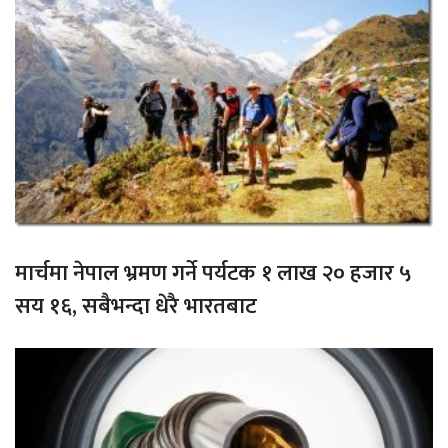
मार्चमा नेपाल भ्रमण गर्ने पर्यटक १ लाख २० हजार ५
सय १६, सबैभन्दा धेरै भारतबाट