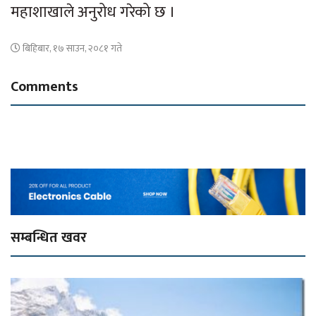
महाशाखाले अनुरोध गरेको छ ।
बिहिबार, १७ साउन, २०८१ गते
Comments
सम्बन्धित खवर