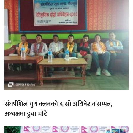
संघर्षशिल युथ क्लबको दास्रो अधिवेशन सम्पन्न,
अध्यक्षमा डुबा भोटे