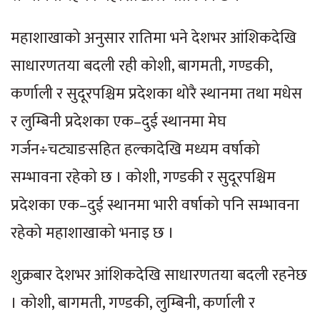
महाशाखाको अनुसार रातिमा भने देशभर आंशिकदेखि
साधारणतया बदली रही कोशी, बागमती, गण्डकी,
कर्णाली र सुदूरपश्चिम प्रदेशका थोरै स्थानमा तथा मधेस
र लुम्बिनी प्रदेशका एक–दुई स्थानमा मेघ
गर्जन÷चट्याङसहित हल्कादेखि मध्यम वर्षाको
सम्भावना रहेको छ । कोशी, गण्डकी र सुदूरपश्चिम
प्रदेशका एक–दुई स्थानमा भारी वर्षाको पनि सम्भावना
रहेको महाशाखाको भनाइ छ ।
शुक्रबार देशभर आंशिकदेखि साधारणतया बदली रहनेछ
। कोशी, बागमती, गण्डकी, लुम्बिनी, कर्णाली र