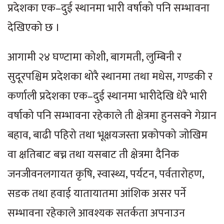
प्रदेशका एक–दुई स्थानमा भारी वर्षाको पनि सम्भावना
देखिएको छ ।
आगामी २४ घण्टामा कोशी, बागमती, लुम्बिनी र
सुदूरपश्चिम प्रदेशका थोरै स्थानमा तथा मधेस, गण्डकी र
कर्णाली प्रदेशका एक–दुई स्थानमा भारीदेखि धेरै भारी
वर्षाको पनि सम्भावना रहेकाले ती क्षेत्रमा हुनसक्ने गेग्रान
बहाव, बाढी पहिरो तथा भूक्षयजस्ता प्रकोपको जोखिम
वा क्षतिबाट बच्न तथा यसबाट ती क्षेत्रमा दैनिक
जनजीवनलगायत कृषि, स्वास्थ्य, पर्यटन, पर्वतारोहण,
सडक तथा हवाई यातायातमा आंशिक असर पर्ने
सम्भावना रहेकाले आवश्यक सतर्कता अपनाउन