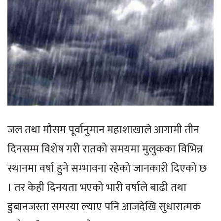
जल तथा मौसम पूर्वानुमान महाशाखाले आगामी तीन
दिनसम्म विशेष गरी रातको समयमा मुलुकका विभिन्न
स्थानमा वर्षा हुने सम्भावना रहेको जानकारी दिएको छ
। तर केही दिनयता भएको भारी वर्षाले बाढी तथा
डुबानजस्ता समस्या ल्याए पनि आजदेखि सुधारात्मक