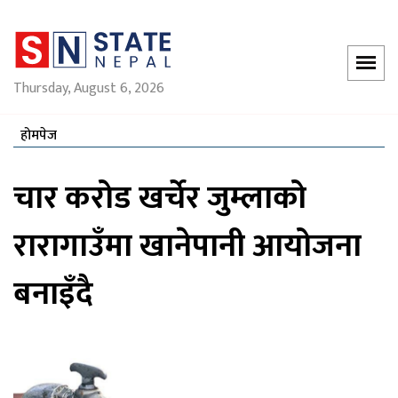
Thursday, August 6, 2026
होमपेज
चार करोड खर्चेर जुम्लाको
रारागाउँमा खानेपानी आयोजना
बनाइँदै