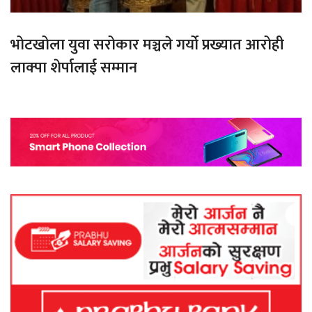
भोटखोला युवा सरोकार मञ्चले गर्यो प्रख्यात आरोही
लाक्पा शेर्पालाई सम्मान