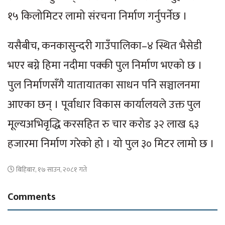
१५ किलोमिटर लामो संरचना निर्माण गर्नुपर्नेछ ।
यसैबीच, कनकासुन्दरी गाउँपालिका–४ स्थित भैसेडी
भएर बग्ने हिमा नदीमा पक्की पुल निर्माण भएको छ ।
पुल निर्माणसँगै यातायातका साधन पनि सञ्चालनमा
आएका छन् । पूर्वाधार विकास कार्यालयले उक्त पुल
मूल्यअभिवृद्धि करसहित रु चार करोड ३२ लाख ६३
हजारमा निर्माण गरेको हो । यो पुल ३० मिटर लामो छ ।
बिहिबार, १७ साउन, २०८१ गते
Comments