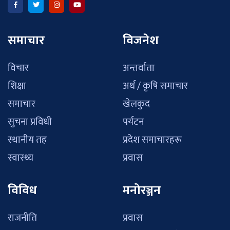
समाचार
विजनेश
विचार
अन्तर्वाता
शिक्षा
अर्थ / कृषि समाचार
समाचार
खेलकुद
सुचना प्रविधी
पर्यटन
स्थानीय तह
प्रदेश समाचारहरू
स्वास्थ्य
प्रवास
विविध
मनोरञ्जन
राजनीति
प्रवास