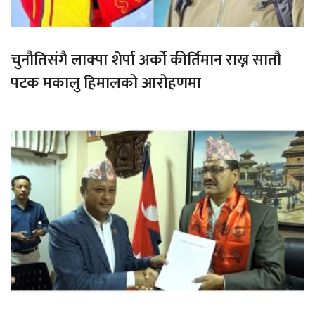
चुनौतिसंगै लाक्पा शेर्पा अर्को कीर्तिमान राख्न सातौ
पटक मकालु हिमालको आरोहणमा