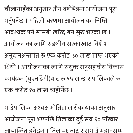
चौलागाईँका अनुसार तीन वर्षभित्रमा आयोजना पूरा
गर्नुपर्नेछ । पहिलो चरणमा आयोजनाका निम्ति
आवश्यक पर्ने सामग्री खरिद गर्न सुरु भएको छ ।
आयोजनाका लागि सङ्घीय सरकारबाट विशेष
अनुदानअन्तर्गत रु एक करोड ५० लाख प्राप्त भएको
थियो । आयोजनाका लागि संयुक्त राष्ट्रसङ्घीय विकास
कार्यक्रम (युएनडिपी)बाट रु ९५ लाख र पालिकाले रु
एक करोड १० लाख व्यहोर्नेछ ।
गाउँपालिका अध्यक्ष मोतिलाल रोकायाका अनुसार
आयोजना पूरा भएपछि तिलाका दुई सय ६० परिवार
लाभान्वित हुनेछन् । तिला–६ बाट रारागाउँ मुहानसम्म