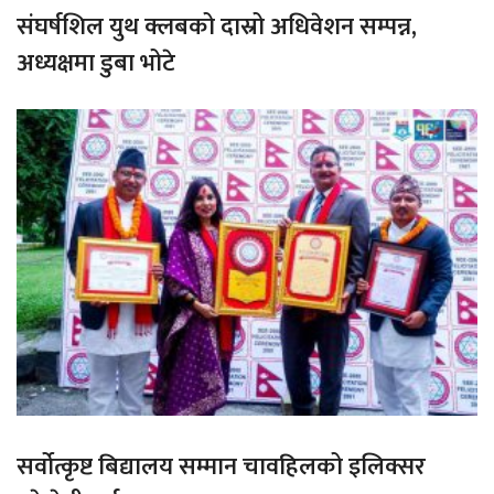
संघर्षशिल युथ क्लबको दास्रो अधिवेशन सम्पन्न,
अध्यक्षमा डुबा भोटे
सर्वोत्कृष्ट बिद्यालय सम्मान चावहिलको इलिक्सर