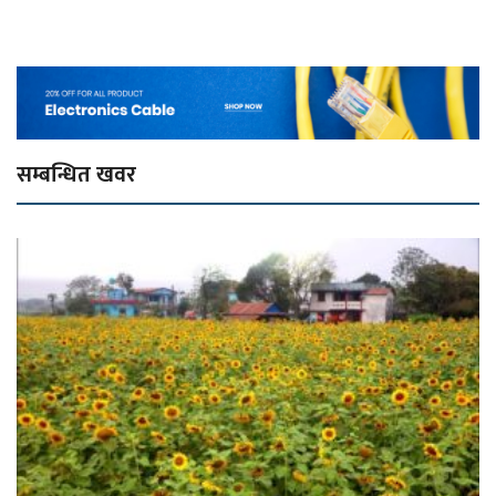
सम्बन्धित खवर