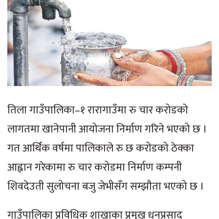
तिला गाउँपालिका–१ रारागाउँमा रु चार करोडको
लागतमा खानेपानी आयोजना निर्माण गरिने भएको छ ।
गत आर्थिक वर्षमा पालिकाले रु छ करोडको ठेक्का
आह्वान गरेकामा रु चार करोडमा निर्माण कम्पनी
शिवदेउती सुलोचना बजु जेभीसँग सम्झौता भएको छ ।
गाउँपालिका प्रविधिक शाखाका प्रमुख धनप्रसाद