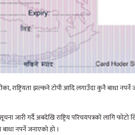
टीका, राष्ट्रियता झल्कने टोपी आदि लगाउँदा कुनै बाधा नपर्
ूचना जारी गर्दै अबदेखि राष्ट्रिय परिचयपत्रको लागि फोटो 
बाधा नपर्ने जनाएको हो ।