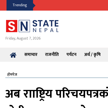
Trending
Friday, August 7, 2026
समाचार
राजनीति
पर्यटन
अर्थ / कृषि
होमपेज
अब रााष्ट्रिय परिचयपत्र