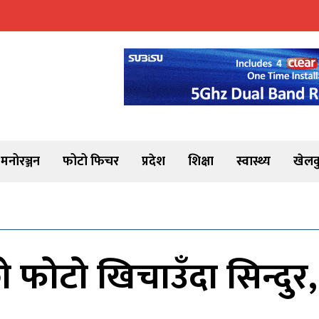
मनोरञ्जन
फोटो फिचर
प्रदेश
शिक्षा
स्वास्थ्य
खेलक
को फोटो खिचाउँदा सिन्दुर, 