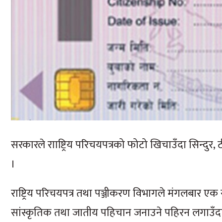
सरकारले रााष्ट्रिय परिचयपत्रको फोटो खिचाउँदा सिन्दुर, 
।
राष्ट्रिय परिचयपत्र तथा पञ्जीकरण विभागले मंगलबार एक स
सांस्कृतिक तथा जातीय पहिचान जनाउने पहिरन लगाउँदा 