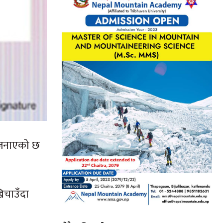
ने जनाएको छ
खिचाउँदा