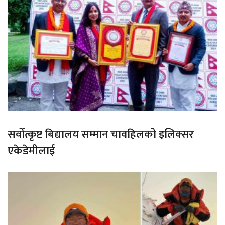
सर्वोत्कृष्ट बिद्यालय सम्मान चावहिलको इलिक्सर
एकेडेमीलाई