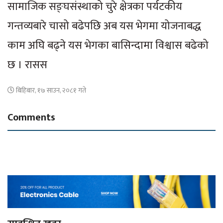
सामाजिक सङ्घसंस्थाको चुरे क्षेत्रका पर्यटकीय
गन्तव्यबारे चासो बढेपछि अब यस भेगमा योजनाबद्ध
काम अघि बढ्ने यस भेगका बासिन्दामा विश्वास बढेको
छ । रासस
बिहिबार, १७ साउन, २०८१ गते
Comments