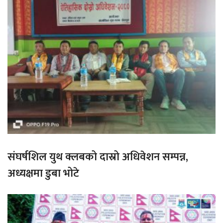
संघर्षशिल युथ क्लबको दास्रो अधिवेशन सम्पन्न,
अध्यक्षमा डुबा भोटे