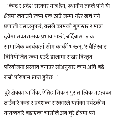
। ‘केन्द्र र प्रदेश सरकार मात्र हैन, स्थानीय तहले पनि यी
क्षेत्रमा लगाउने रकम एक ठाउँ जम्मा गरेर खर्च गर्ने
प्रणाली बसाउनुपर्छ, यसले कामको गुणस्तर र मात्रा
दुवैमा सकारात्मक प्रभाव पार्छ’, बर्दिबास–४ का
सामाजिक कार्यकर्ता सोम कार्की भन्छन्, ‘सबैतिरबाट
विनियोजित रकम एउटै डालामा राखेर विस्तृत
परियोजना प्रस्ताव बनाएर सोअनुसार काम अघि बढे
राम्रो परिणाम प्राप्त हुनेछ ।’
चुरे क्षेत्रका धार्मिक, ऐतिहासिक र पुरातात्विक महत्वका
ठाउँबारे केन्द्र र प्रदेशका सरकारले यहाँका पर्यटकीय
गन्तव्यबारे बढाएका चासोले अब चुरे क्षेत्रमा पर्ने