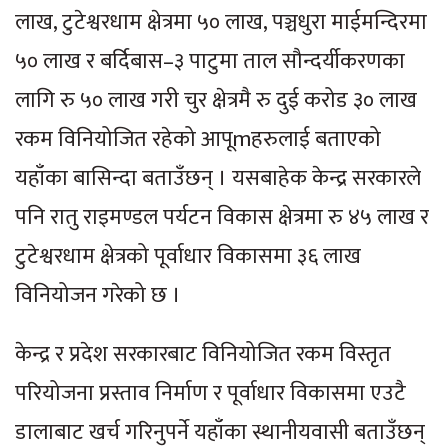
लाख, टुटेश्वरधाम क्षेत्रमा ५० लाख, पञ्चधुरा माईमन्दिरमा
५० लाख र बर्दिबास–३ पाटुमा ताल सौन्दर्यीकरणका
लागि रु ५० लाख गरी चुर क्षेत्रमै रु दुई करोड ३० लाख
रकम विनियोजित रहेको आपूmहरुलाई बताएको
यहाँका बासिन्दा बताउँछन् । यसबाहेक केन्द्र सरकारले
पनि रातु राइमण्डल पर्यटन विकास क्षेत्रमा रु ४५ लाख र
टुटेश्वरधाम क्षेत्रको पूर्वाधार विकासमा ३६ लाख
विनियोजन गरेको छ ।
केन्द्र र प्रदेश सरकारबाट विनियोजित रकम विस्तृत
परियोजना प्रस्ताव निर्माण र पूर्वाधार विकासमा एउटै
डालाबाट खर्च गरिनुपर्ने यहाँका स्थानीयवासी बताउँछन्