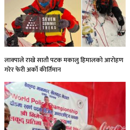
लाक्पाले राखे सातौ पटक मकालु हिमालको आरोहण
गरेर फेरी अर्को कीर्तिमान