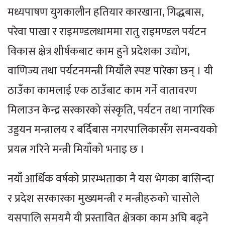
मध्यपाषण युगकालीन हतियार कारखाना, गिद्धबास,
परेवा पाखा र राइमण्डलधाममा रातु राइमण्डल पर्यटन
विकास क्षेत्र शीर्षकबाट काम हुने प्रदेशका उद्योग,
वाणिज्य तथा पर्यटनमन्त्री मियाँले स्पष्ट पारेका छन् । यी
ठाउँका कामलाई एक ठाउँबाट काम गर्ने वातावरण
मिलाउन केन्द्र सरकारको संस्कृति, पर्यटन तथा नागरिक
उड्डयन मन्त्रालय र बर्दिबास नगरपालिकासँग समन्वयको
प्रयत्न गरिने मन्त्री मियाँको भनाइ छ ।
नयाँ आर्थिक वर्षको प्रारम्भताका नै यस भेगका बासिन्दा
र प्रदेश सरकारका मुख्यमन्त्री र मन्त्रीहरुको चासोले
यसपालि समयमै यी प्रस्तावित क्षेत्रका काम अघि बढ्ने