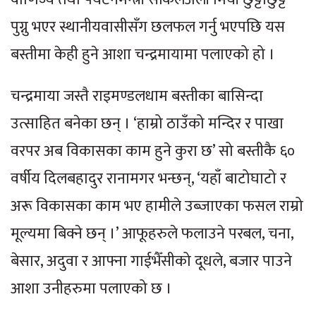
पुग्नु भएर स्थानीयवासीसँग छलफल गर्नु भएपछि यस
बस्तीमा केही हुने आशा चन्द्रमायामा पलाएको हो ।
चन्द्रमाया जस्तै राइमण्डलधाम बस्तीका बासिन्दा
उत्साहित बनेका छन् । ‘हाम्रो ठाउँको मन्दिर र पाखा
वरपर अब विकासका काम हुने कुरा छ’ सो बस्तीकै ६०
वर्षीय दिलबहादुर रानामगर भन्छन्, ‘यहाँ बाटोघाटो र
अरू विकासका काम भए हामीले उब्जाएका फसल राम्रो
मूल्यमा बिक्ने छन् ।’ आफूहरुले फलाउने परबल, चना,
बेसार, अदुवा र आफ्ना गाईभैँसीको दूधले, बजार पाउने
आशा उनीहरुमा पलाएको छ ।