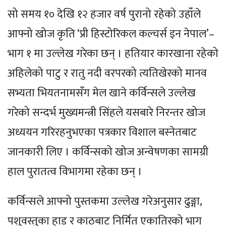
सो समय १० देखि १२ हजार वर्ष पुरानो रहेको उहाँले
आफ्नो खोज कृति ‘प्री हिस्टोरिकल कल्चर्स इन नेपाल’–
भाग १ मा उल्लेख गरेका छन् । हतियार कारखाना रहेको
अहिलेको पाटु र रातु नदी वरपरको त्यतिखेरको मानव
सभ्यता भियतनामसँग मेल खाने कर्विन्सले उल्लेख
गरेको सन्दर्भ मुख्यमन्त्री सिंहले यसबारे निरन्तर खोज
अध्ययन गरिरहनुभएका पत्रकार विशाल बस्नेतबाट
जानकारी लिए । कर्विन्सको खोज अन्वेषणका सामग्री
हाल पुरातत्व विभागमा रहेका छन् ।
कर्विन्सले आफ्नो पुस्तकमा उल्लेख गरेअनुसार ढुङ्गा,
पशुवस्तुका हाड र काठबाट निर्मित एकातिरको भाग