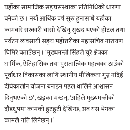
यहाँका सामाजिक सङ्घसंस्थाका प्रतिनिधिको धारणा
बनेको छ । नयाँ आर्थिक वर्ष सुरु हुनासाथै यहाँका
कामबारे सरकारी चासो देखिनु सुखद भएको होटल तथा
पर्यटन व्यवसायी सङ्घ महोत्तरीका महासचिव नारायण
घिमिरे बताउँछन् । ‘मुख्यमन्त्री सिंहले चुरे क्षेत्रका
धार्मिक, ऐतिहासिक तथा पुरातात्विक महत्वका ठाउँको
पूर्वाधार विकासका लागि स्थानीय मौलिकता गुम्न नदिई
दीर्घकालीन योजना बनाइन पहल थालिने आश्वासन
दिनुभएको छ’, खड्का भन्छन्, ‘अहिले मुख्यमन्त्रीको
दौडधुपमा कामको हुटहुटी देखिन्छ, अब यस भेगका
कामले गति लिनेछन् ।’