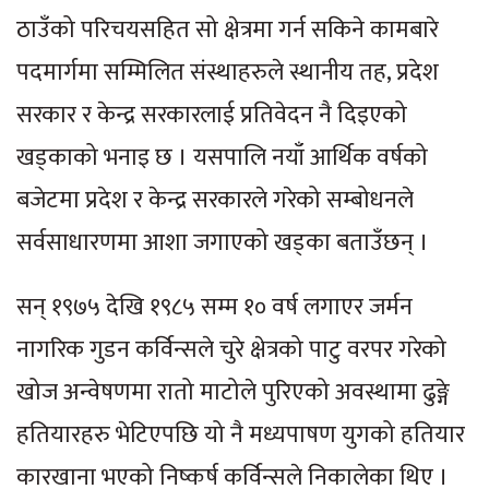
ठाउँको परिचयसहित सो क्षेत्रमा गर्न सकिने कामबारे
पदमार्गमा सम्मिलित संस्थाहरुले स्थानीय तह, प्रदेश
सरकार र केन्द्र सरकारलाई प्रतिवेदन नै दिइएको
खड्काको भनाइ छ । यसपालि नयाँ आर्थिक वर्षको
बजेटमा प्रदेश र केन्द्र सरकारले गरेको सम्बोधनले
सर्वसाधारणमा आशा जगाएको खड्का बताउँछन् ।
सन् १९७५ देखि १९८५ सम्म १० वर्ष लगाएर जर्मन
नागरिक गुडन कर्विन्सले चुरे क्षेत्रको पाटु वरपर गरेको
खोज अन्वेषणमा रातो माटोले पुरिएको अवस्थामा ढुङ्गे
हतियारहरु भेटिएपछि यो नै मध्यपाषण युगको हतियार
कारखाना भएको निष्कर्ष कर्विन्सले निकालेका थिए ।