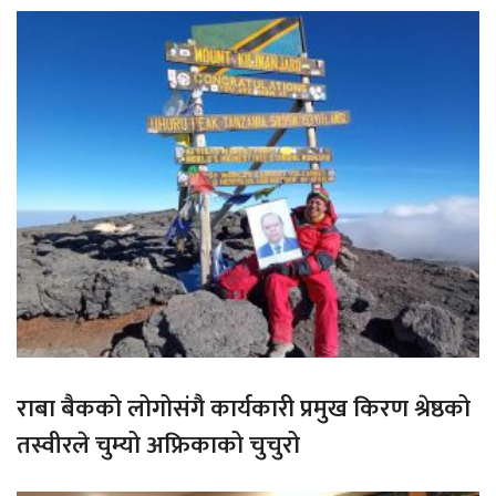
राबा बैकको लोगोसंगै कार्यकारी प्रमुख किरण श्रेष्ठको
तस्वीरले चुम्यो अफ्रिकाको चुचुरो