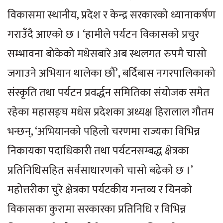
विकासमा स्थानीय, प्रदेश र केन्द्र सरकारको ध्यानाकर्षण
गराउँदै आएको छ । ‘हामीले पर्यटन विकासको प्रचुर
सम्भावना बोकेको मधेसबारे अब स्थलगत रुपमै चासो
जगाउने अभियान थालेका छौँ’, बर्दिबास नगरपालिकाको
संस्कृति तथा पर्यटन प्रवर्द्धन समितिका संयोजक समेत
रहेका महासङ्घ मधेस प्रदेशका अध्यक्ष हिरालाल गौतम
भन्छन्, ‘अभियानको पहिलो चरणमा राज्यका विभिन्न
निकायका पदाधिकारी तथा पर्यटनसम्बद्ध क्षेत्रका
प्रतिनिधिसहित सर्वसाधारणको चासो बढेको छ ।’
महोत्तरीका चुरे क्षेत्रका पर्यटकीय गन्तव्य र यिनको
विकासका कुरामा सरकारका प्रतिनिधि र विभिन्न