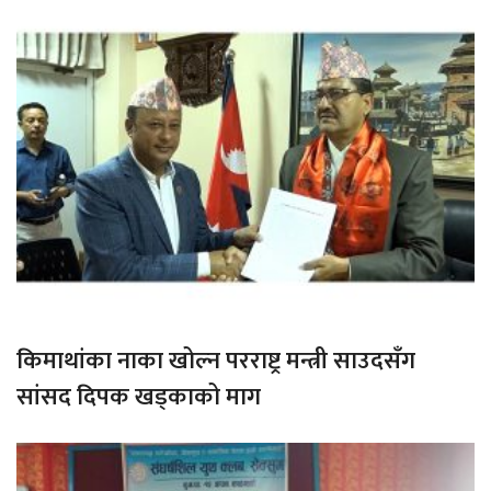
किमाथांका नाका खोल्न परराष्ट्र मन्त्री साउदसँग
सांसद दिपक खड्काको माग