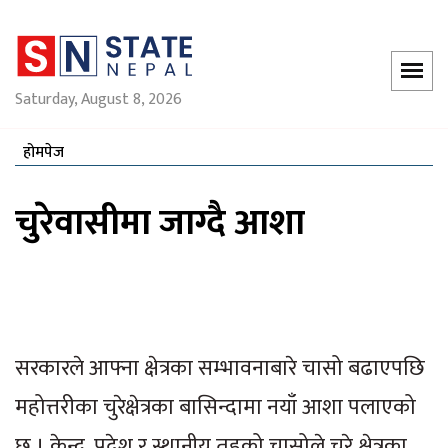
Saturday, August 8, 2026
होमपेज
चुरेवासीमा जाग्दै आशा
सरकारले आफ्ना क्षेत्रका सम्भावनाबारे चासो बढाएपछि
महोत्तरीका चुरेक्षेत्रका बासिन्दामा नयाँ आशा पलाएको
छ । केन्द्र, प्रदेश र स्थानीय तहको चासोले चुरे क्षेत्रका