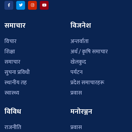
समाचार
विजनेश
विचार
अन्तर्वाता
शिक्षा
अर्थ / कृषि समाचार
समाचार
खेलकुद
सुचना प्रविधी
पर्यटन
स्थानीय तह
प्रदेश समाचारहरू
स्वास्थ्य
प्रवास
विविध
मनोरञ्जन
राजनीति
प्रवास