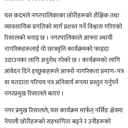
यस कदमले नगरपालिकाका छोरीहरूको शैक्षिक तथा
व्यावसायिक प्रगतिको मार्ग प्रशस्त गर्ने विश्वास गरिएको
रिसालको भनाइ छ । नगरपालिकाले आफ्ना स्थायी
नागरिकहरूलाई यो छात्रवृत्ति कार्यक्रमको फाइदा
उठाउनका लागि अनुरोध गरेको छ । कार्यक्रमको लागि
आवेदन दिने इच्छुकहरूले आफ्नो नागरिकता प्रमाण–पत्र
वा मतदाता परिचय पत्र अनिवार्य रूपमा प्रस्तुत गर्नुपर्ने
नगरप्रमुख रिसालले बताए ।
नगर प्रमुख रिसालले, यस कार्यक्रम मार्फत् नर्सिङ क्षेत्रमा
नेपाली छोरीहरूको सहभागिता बढ्ने र उनीहरूको