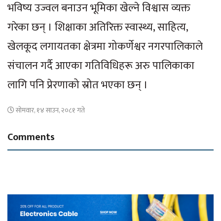
भविष्य उज्वल बनाउन भूमिका खेल्ने विश्वास व्यक्त
गरेका छन् । शिक्षाका अतिरिक्त स्वास्थ्य, साहित्य,
खेलकूद लगायतका क्षेत्रमा गोकर्णेश्वर नगरपालिकाले
संचालन गर्दै आएका गतिविधिहरू अरु पालिकाका
लागि पनि प्रेरणाको स्रोत भएका छन् ।
सोमवार, १४ साउन, २०८१ गते
Comments