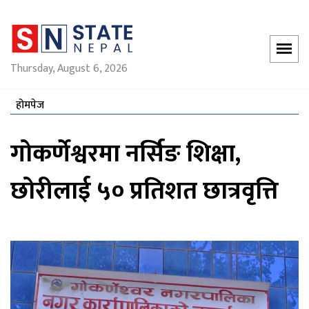
Thursday, August 6, 2026
होमपेज
गोकर्णेश्वरमा नर्सिङ शिक्षा,
छोरीलाई ५० प्रतिशत छात्रवृत्ति