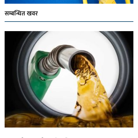
सम्बन्धित खवर