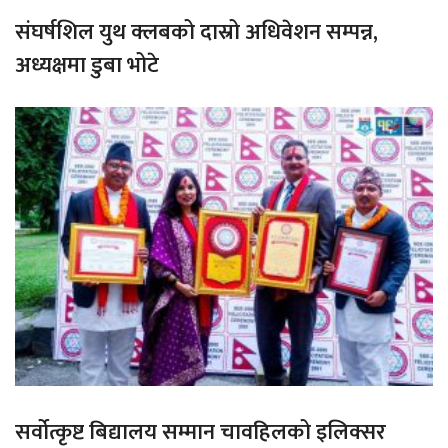
संघर्षशिल युथ क्लबको दास्रो अधिवेशन सम्पन्न,
अध्यक्षमा डुबा भोटे
सर्वोत्कृष्ट बिद्यालय सम्मान चावहिलको इलिक्सर