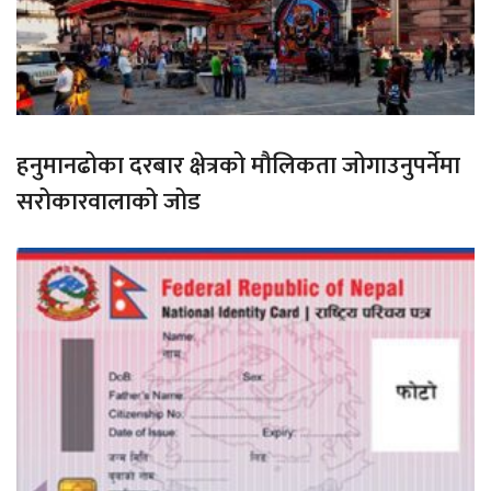
हनुमानढोका दरबार क्षेत्रको मौलिकता जोगाउनुपर्नेमा
सरोकारवालाको जोड