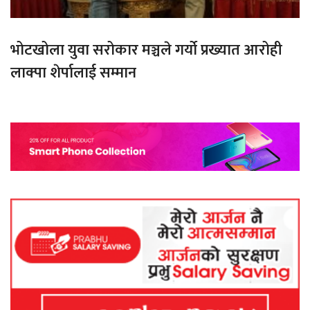
भोटखोला युवा सरोकार मञ्चले गर्यो प्रख्यात आरोही
लाक्पा शेर्पालाई सम्मान