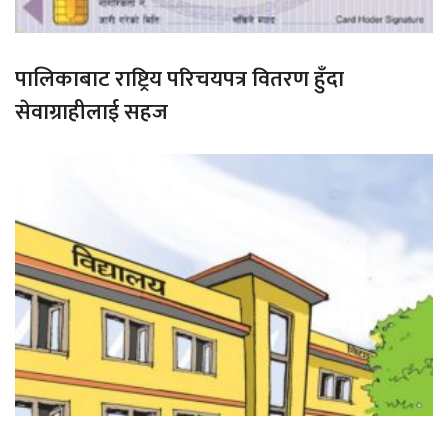
पालिकाबाट राष्ट्रिय परिचयपत्र वितरण हुँदा
सेवाग्राहीलाई सहज