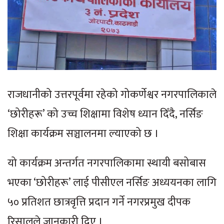
राजधानीको उत्तरपूर्वमा रहेको गोकर्णेश्वर नगरपालिकाले
‘छोरीहरू’ को उच्च शिक्षामा विशेष ध्यान दिँदै, नर्सिङ
शिक्षा कार्यक्रम सञ्चालनमा ल्याएको छ ।
यो कार्यक्रम अन्तर्गत नगरपालिकामा स्थायी बसोबास
भएका ‘छोरीहरू’ लाई पीसीएल नर्सिङ अध्ययनका लागि
५० प्रतिशत छात्रवृत्ति प्रदान गर्ने नगरप्रमुख दीपक
रिसालले जानकारी दिए ।