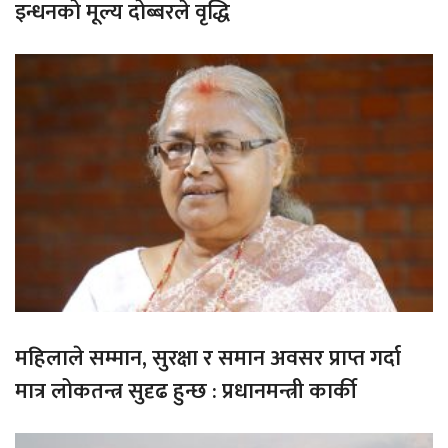
इन्धनको मूल्य दोब्बरले वृद्धि
महिलाले सम्मान, सुरक्षा र समान अवसर प्राप्त गर्दा
मात्र लोकतन्त्र सुदृढ हुन्छ : प्रधानमन्त्री कार्की