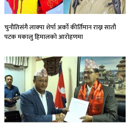
चुनौतिसंगै लाक्पा शेर्पा अर्को कीर्तिमान राख्न सातौ
पटक मकालु हिमालको आरोहणमा