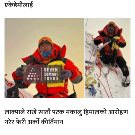
एकेडेमीलाई
लाक्पाले राखे सातौ पटक मकालु हिमालको आरोहण
गरेर फेरी अर्को कीर्तिमान