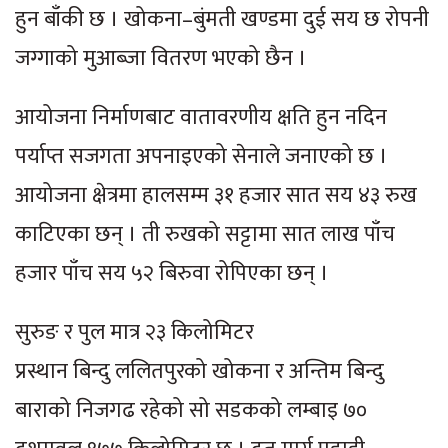
हुन बाँकी छ । खोकना–बुंमती खण्डमा दुई सय छ रोपनी
जग्गाको मुआब्जा वितरण भएको छैन ।
आयोजना निर्माणबाट वातावरणीय क्षति हुन नदिन
पर्याप्त सजगता अपनाइएको सेनाले जनाएको छ ।
आयोजना क्षेत्रमा हालसम्म ३१ हजार सात सय ४३ रुख
काटिएका छन् । ती रुखको सट्टामा सात लाख पाँच
हजार पाँच सय ५२ बिरुवा रोपिएका छन् ।
सुरुङ र पुल मात्र २३ किलोमिटर
प्रस्थान बिन्दु ललितपुरको खोकना र अन्तिम बिन्दु
बाराको निजगढ रहेको सो सडकको लम्बाइ ७०