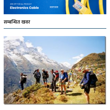
सम्बन्धित खवर