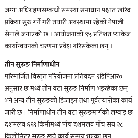
जग्गा अधिग्रहणसम्बन्धी समस्या समाधान पश्चात खरिद
प्रक्रिया सुरु गर्ने गरी तयारी अवस्थामा रहेको नेपाली
सेनाले जनाएको छ । आयोजनाको ९५ प्रतिशत प्याकेज
कार्यान्वयनको चरणमा प्रवेश गरिसकेका छन् ।
तीन सुरुङ निर्माणाधीन
परिमार्जित विस्तृत परियोजना प्रतिवेदन ९डिपिआर०
अनुसार छ मध्ये तीन वटा सुरुङ निर्माण भइरहेका छन्
भने अन्य तीन सुरुङको डिजाइन तथा पूर्वतयारीका कार्य
जारी छ । निर्माणाधीन तीन वटा सुरुङमार्गको लम्बाइ छ
दशमलव ६६९ किमीमध्ये पाँच दशमलव पाँच सय २८
किलोमिटर सुरुङ खन्ने कार्य सम्पन्न भएका छन् ।