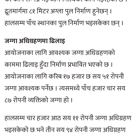
द्रूतमार्गमा ८१ मिटर अग्ला पुल निर्माण हुनेछन् ।
हालसम्म पाँच स्थानका पुल निर्माण भइसकेका छन् ।
जग्गा अधिग्रहणमा ढिलाइ
आयोजनाका लागि आवश्यक जग्गा अधिग्रहणको
काममा ढिलाइ हुँदा निर्माण प्रभावित भएको छ ।
आयोजनाका लागि करिब १७ हजार छ सय ५१ रोपनी
जग्गा आवश्यक पर्नेछ । त्यसमध्ये पाँच हजार चार सय
८७ रोपनी व्यक्तिको जग्गा हो ।
हालसम्म चार हजार आठ सय ११ रोपनी जग्गा अधिग्रहण
भइसकेको छ भने तीन सय ९४ रोपनी जग्गा अधिग्रहण