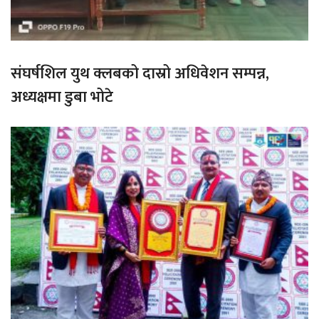
संघर्षशिल युथ क्लबको दास्रो अधिवेशन सम्पन्न,
अध्यक्षमा डुबा भोटे