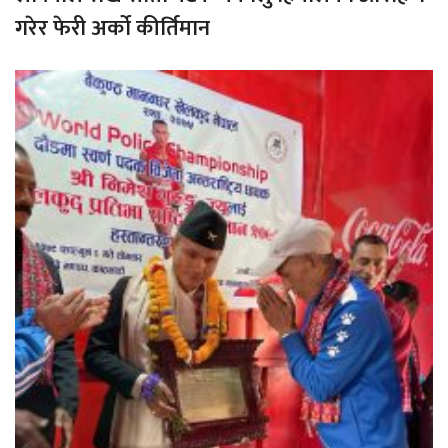
गरेर फेरी अर्को कीर्तिमान