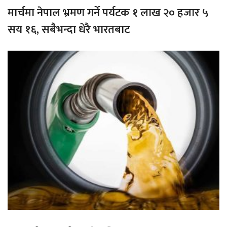
मार्चमा नेपाल भ्रमण गर्ने पर्यटक १ लाख २० हजार ५
सय १६, सबैभन्दा धेरै भारतबाट