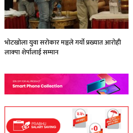
भोटखोला युवा सरोकार मञ्चले गर्यो प्रख्यात आरोही
लाक्पा शेर्पालाई सम्मान