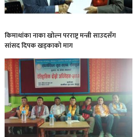
किमाथांका नाका खोल्न परराष्ट्र मन्त्री साउदसँग
सांसद दिपक खड्काको माग