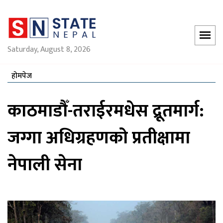
Saturday, August 8, 2026
होमपेज
काठमाडौँ-तराईरमधेस द्रूतमार्ग:
जग्गा अधिग्रहणको प्रतीक्षामा
नेपाली सेना