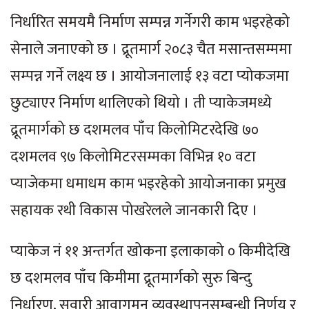
निर्धारित समयमै निर्माण सम्पन्न गर्नेगरी काम भइरहेको
सेनाले जनाएको छ । द्रूतमार्ग २०८३ चैत मसान्तसम्ममा
सम्पन्न गर्ने लक्ष्य छ । आयोजनालाई १३ वटा प्योकजमा
छुट्याएर निर्माण थालिएको थियो । ती प्याकेजमध्ये
द्रूतमार्गको छ दशमलव पाँच किलोमिटरदेखि ७०
दशमलव ९७ किलोमिटरसम्मका विभिन्न १० वटा
प्याजेकमा धमाधम काम भइरहेको आयोजनाका प्रमुख
सहायक रथी विकास पोखरेलले जानकारी दिए ।
प्याकेज नं ११ अन्तर्गत खोकना इलाकाको ० किमीदेखि
छ दशमलव पाँच किमीमा द्रूतमार्गको सुरु बिन्दु
निर्धारण, सवारी आवागमन व्यवस्थापनसम्बन्धी निर्णय र