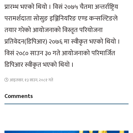
प्रारम्भ भएको थियो । विसं २०७५ चैतमा अन्तर्राष्ट्रिय
परामर्शदाता सोसुङ इञ्जिनियरिङ एण्ड कन्सल्टिङले
तयार गरेको आयोजनाको विस्तृत परियोजना
प्रतिवेदन(डिपिआर) २०७६ मा स्वीकृत भएको थियो ।
विसं २०८० साउन ३० गते आयोजनाको परिमार्जित
डिपिआर स्वीकृत भएको थियो ।
आइतवार, १३ साउन, २०८१ गते
Comments