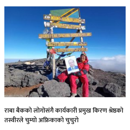
राबा बैकको लोगोसंगै कार्यकारी प्रमुख किरण श्रेष्ठको
तस्वीरले चुम्यो अफ्रिकाको चुचुरो