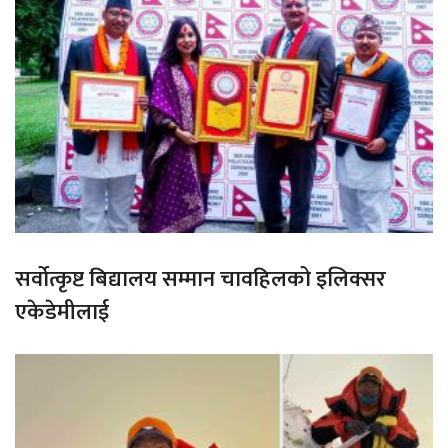
सर्वोत्कृष्ट बिद्यालय सम्मान चावहिलको इलिक्सर
एकेडेमीलाई