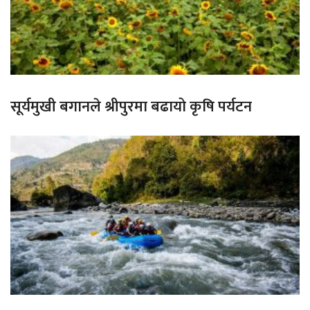
सूर्यमुखी बगानले श्रीपुरमा बढायो कृषि पर्यटन