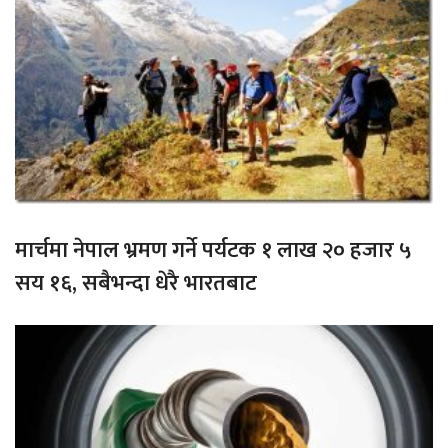
मार्चमा नेपाल भ्रमण गर्ने पर्यटक १ लाख २० हजार ५
सय १६, सबैभन्दा धेरै भारतबाट