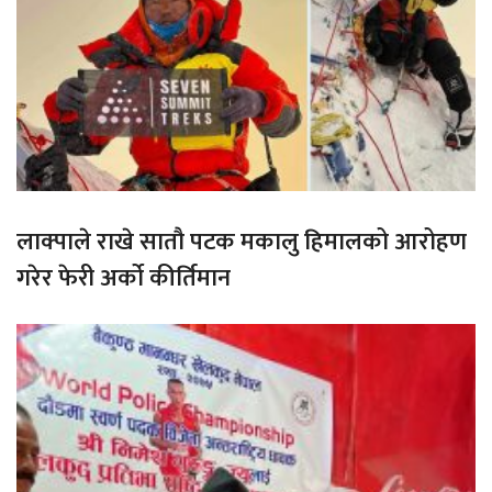
लाक्पाले राखे सातौ पटक मकालु हिमालको आरोहण
गरेर फेरी अर्को कीर्तिमान