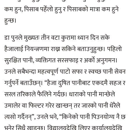
कम हुन, पिसाब पहेँलो हुनु र पिसाबको मात्रा कम हुने
हुन्छ।
डा पुनले मुख्यतः तीन वटा कुरामा ध्यान दिन सके
हैजालाई नियन्त्रणमा राख्न सकिने बताउनुहुन्छ। पहिलो
सुरक्षित पानी, व्यक्तिगत सरसफाइ र अर्को अनुगमन।
उनले सबैभन्दा महत्वपूर्ण पाटो सफा र स्वच्छ पानी सेवन
गर्नुपर्ने बताउँछन्। “हैजा दुषित पानीबाट एकदमै सहज र
सरल तरिकाले फैलिने गर्दछ। धाराको पानी मान्छेले
उमालेर वा फिल्टर गरेर खान्छन् तर जारको पानी धेरैले
त्यसो गर्दैनन्”, उनले भने, “किनेको पानी पिउनयोग्य नै छ
भनेर सिधै खाइन्छ। विद्यालयदेखि लिएर कार्यालयदेखि