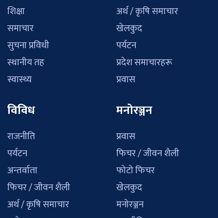
शिक्षा
अर्थ / कृषि समाचार
समाचार
खेलकुद
सुचना प्रविधी
पर्यटन
स्थानीय तह
प्रदेश समाचारहरू
स्वास्थ्य
प्रवास
विविध
मनोरञ्जन
राजनीति
प्रवास
पर्यटन
फिचर / जीवन शैली
अन्तर्वाता
फोटो फिचर
फिचर / जीवन शैली
खेलकुद
अर्थ / कृषि समाचार
मनोरञ्जन