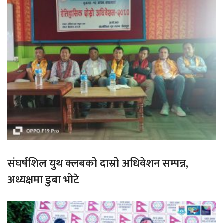
संघर्षशिल युथ क्लबको दास्रो अधिवेशन सम्पन्न,
अध्यक्षमा डुबा भोटे