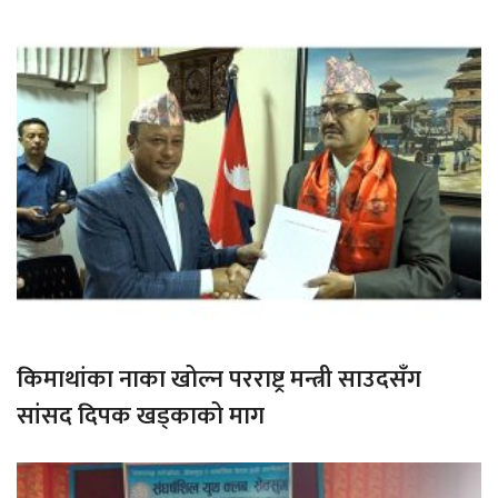
किमाथांका नाका खोल्न परराष्ट्र मन्त्री साउदसँग
सांसद दिपक खड्काको माग