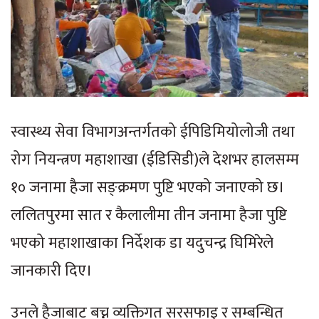
स्वास्थ्य सेवा विभागअन्तर्गतको ईपिडिमियोलोजी तथा
रोग नियन्त्रण महाशाखा (ईडिसिडी)ले देशभर हालसम्म
१० जनामा हैजा सङ्क्रमण पुष्टि भएको जनाएको छ।
ललितपुरमा सात र कैलालीमा तीन जनामा हैजा पुष्टि
भएको महाशाखाका निर्देशक डा यदुचन्द्र घिमिरेले
जानकारी दिए।
उनले हैजाबाट बच्न व्यक्तिगत सरसफाइ र सम्बन्धित