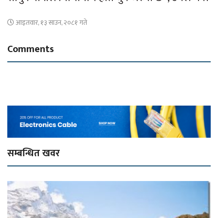
आइतवार, १३ साउन, २०८१ गते
Comments
सम्बन्धित खवर