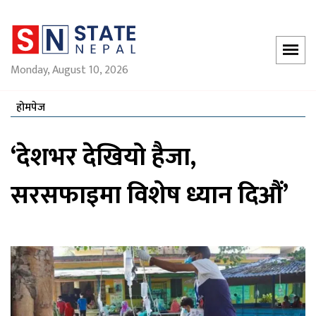
Monday, August 10, 2026
होमपेज
‘देशभर देखियो हैजा,
सरसफाइमा विशेष ध्यान दिऔं’