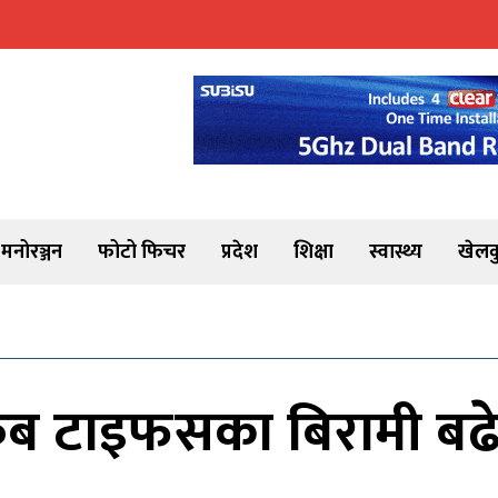
मनोरञ्जन
फोटो फिचर
प्रदेश
शिक्षा
स्वास्थ्य
खेलक
क्रब टाइफसका बिरामी बढे,