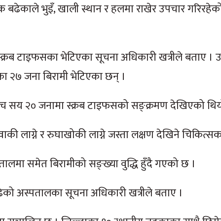
क बढेकाले भुइँ, खाली स्थान र हलमा राखेर उपचार गरिरहे
 स्क्रब टाइफसका भेटिएका सूचना अधिकारी खत्रीले बताए ।
ा २७ जना बिरामी भेटिएका छन् ।
ाँच सय २० जनामा स्क्रब टाइफसको सङ्क्रमण देखिएको थिय
ाकवाकी लाग्ने र रुघाखोकी लाग्ने जस्ता लक्षण देखिने चिकित्स
लमा समेत बिरामीको सङ्ख्या वुद्धि हुँदै गएको छ ।
ढेको अस्पतालका सूचना अधिकारी खत्रीले बताए ।