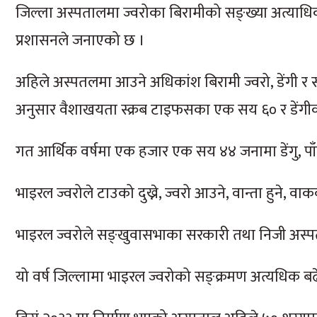
जिल्ला अस्पतालमा ज्वरोका बिरामीको सङ्ख्या अत्याधि
प्रशासनले जनाएको छ ।
अहिले अस्पतलमा आउने अधिकांश बिरामी ज्वरो, डेंगी र
अनुसार वैशाखयता स्क्रब टाइफसका एक सय ६० र डेंगीक
गत आर्थिक वर्षमा एक हजार एक सय ४४ जनामा डेंगु, प
भाइरल ज्वरोले टाउको दुख्ने, ज्वरो आउने, वान्ता हुने, व
भाइरल ज्वरोले सङ्खुवासभाका सरकारी तथा निजी अस्पता
यो वर्ष जिल्लामा भाइरल ज्वरोको सङ्क्रमण अत्यधिक ब