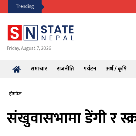
Trending
Friday, August 7, 2026
समाचार
राजनीति
पर्यटन
अर्थ / कृषि
होमपेज
संखुवासभामा डेंगी र स्