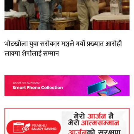
भोटखोला युवा सरोकार मञ्चले गर्यो प्रख्यात आरोही
लाक्पा शेर्पालाई सम्मान