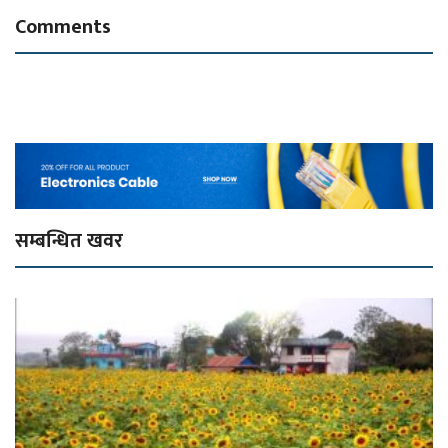
Comments
सम्बन्धित खवर