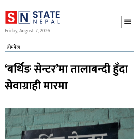
Friday, August 7, 2026
होमपेज
‘बर्थिङ सेन्टर’मा तालाबन्दी हुँदा
सेवाग्राही मारमा