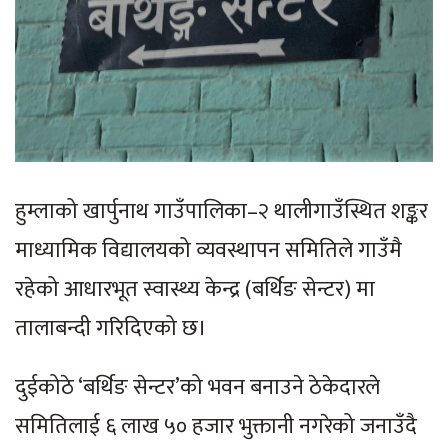
हुम्लाको खार्पुनाथ गाउँपालिका–२ थालीगाउँस्थित शङ्कर
माध्यामिक विद्यालयको व्यवस्थापन समितिले गाउँमै
रहेको आधारभूत स्वास्थ्य केन्द्र (बर्थिङ सेन्टर) मा
तालाबन्दी गरिदिएको छ।
दुईकोठे ‘बर्थिङ सेन्टर’को भवन बनाउने ठेकेदारले
समितिलाई ६ लाख ५० हजार भुक्तानी नगरेको जनाउँदै