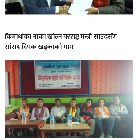
किमाथांका नाका खोल्न परराष्ट्र मन्त्री साउदसँग
सांसद दिपक खड्काको माग