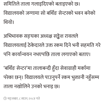
समितिले ताला गलाइदिएको बताइएको छ।
विद्यालयको जग्गामा सो बर्थिङ सेन्टरको भवन बनेको
थियो।
अभिभावक सङ्घका अध्यक्ष सङ्केश रावलले
विद्यालयलाई ठेकेदारले उक्त रकम दिने भनी सहमति गरे
पनि कार्यान्वयन नभएपछि ताला लगाएको बताए।
‘बर्थिङ सेन्टर’मा तालाबन्दी हुँदा सेवाग्राही मर्कामा
परेका छन्। विद्यालयले पाउनुपर्ने रकम भुक्तानी नहुँसम्म
ताला नखोलिने उनको भनाइ छ।
मङ्लबार, ८ साउन, २०८१ गते