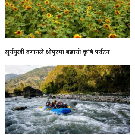
सूर्यमुखी बगानले श्रीपुरमा बढायो कृषि पर्यटन