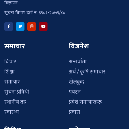
विज्ञापन:
सूचना बिभाग दर्ता नं: ३९०१-२०७९/८०
समाचार
विजनेश
विचार
अन्तर्वाता
शिक्षा
अर्थ / कृषि समाचार
समाचार
खेलकुद
सुचना प्रविधी
पर्यटन
स्थानीय तह
प्रदेश समाचारहरू
स्वास्थ्य
प्रवास