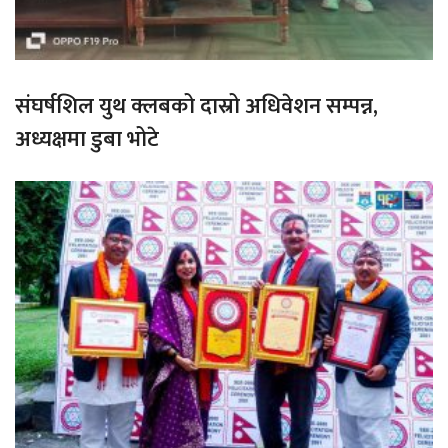
संघर्षशिल युथ क्लबको दास्रो अधिवेशन सम्पन्न,
अध्यक्षमा डुबा भोटे