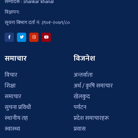
सम्पादक : shankar khanal
विज्ञापन:
सूचना बिभाग दर्ता नं: ३९०१-२०७९/८०
समाचार
विजनेश
विचार
अन्तर्वाता
शिक्षा
अर्थ / कृषि समाचार
समाचार
खेलकुद
सुचना प्रविधी
पर्यटन
स्थानीय तह
प्रदेश समाचारहरू
स्वास्थ्य
प्रवास