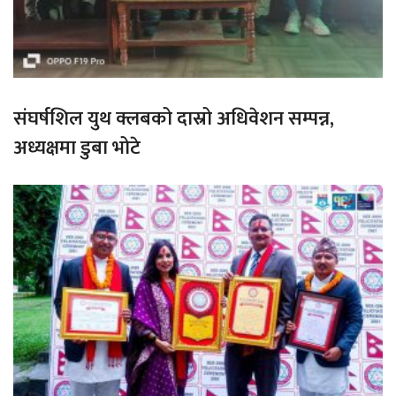
संघर्षशिल युथ क्लबको दास्रो अधिवेशन सम्पन्न,
अध्यक्षमा डुबा भोटे