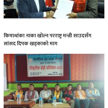
किमाथांका नाका खोल्न परराष्ट्र मन्त्री साउदसँग
सांसद दिपक खड्काको माग