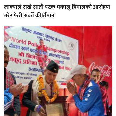
लाक्पाले राखे सातौ पटक मकालु हिमालको आरोहण
गरेर फेरी अर्को कीर्तिमान