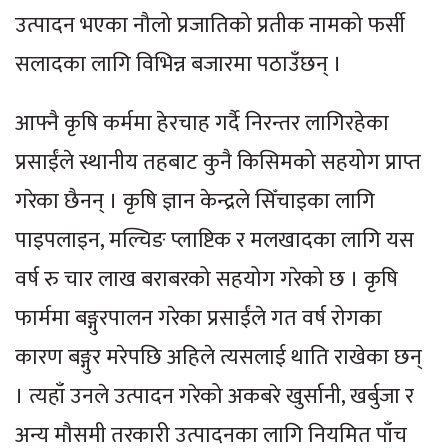
उत्पादन भएका नौलो प्रजातिको प्रतीक नामको फर्सी
सलादका लागि विभिन्न बजारमा पठाउँछन् ।
आफ्नै कृषि कर्ममा हेरचाह गर्दै निरन्तर लागिरहेका
प्रसाईंले स्थानीय तहबाट कुनै किसिमको सहयोग प्राप्त
गरेका छैनन् । कृषि ज्ञान केन्द्रले सिँचाइका लागि
पाइपलाइन, मल्चिङ प्लाष्टिक र मलखादका लागि यस
वर्ष रु चार लाख बराबरको सहयोग गरेको छ । कृषि
फार्ममा बङ्गुरपालन गरेका प्रसाईंले गत वर्ष रोगका
कारण बङ्गुर मरेपछि अहिले त्यसलाई थाति राखेका छन्
। त्यहाँ उनले उत्पादन गरेको अकबरे खुर्सानी, खर्बुजा र
अन्य मौसमी तरकारी उत्पादनका लागि नियमित पाँच