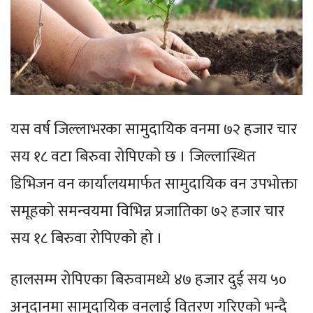
यस वर्ष जिल्लाभरका सामुदायिक वनमा ७२ हजार चार
सय १८ वटा बिरुवा रोपिएको छ । जिल्लास्थित
डिभिजन वन कार्यालयमार्फत सामुदायिक वन उपभोक्ता
समूहको समन्वयमा विभिन्न प्रजातिका ७२ हजार चार
सय १८ बिरुवा रोपिएको हो ।
हालसम्म रोपिएका बिरुवामध्ये ४७ हजार दुई सय ५०
अनुदानमा सामुदायिक वनलाई वितरण गरिएको भन्दै