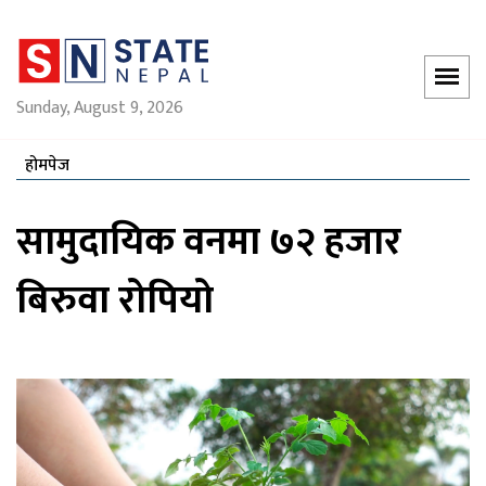
Sunday, August 9, 2026
होमपेज
सामुदायिक वनमा ७२ हजार
बिरुवा रोपियो