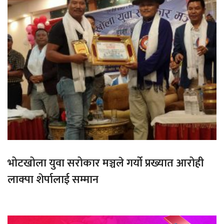
भोटखोला युवा सरोकार मञ्चले गर्यो प्रख्यात आरोही
लाक्पा शेर्पालाई सम्मान