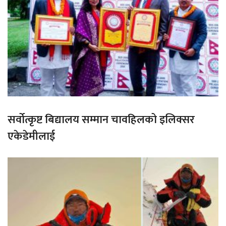
सर्वोत्कृष्ट बिद्यालय सम्मान चावहिलको इलिक्सर
एकेडेमीलाई