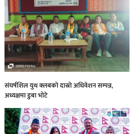
संघर्षशिल युथ क्लबको दास्रो अधिवेशन सम्पन्न,
अध्यक्षमा डुबा भोटे