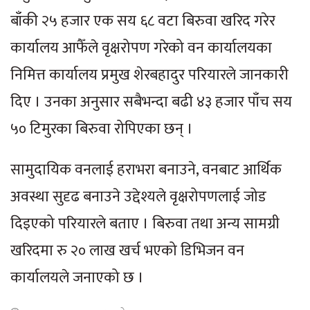
बाँकी २५ हजार एक सय ६८ वटा बिरुवा खरिद गरेर
कार्यालय आफैँले वृक्षरोपण गरेको वन कार्यालयका
निमित्त कार्यालय प्रमुख शेरबहादुर परियारले जानकारी
दिए । उनका अनुसार सबैभन्दा बढी ४३ हजार पाँच सय
५० टिमुरका बिरुवा रोपिएका छन् ।
सामुदायिक वनलाई हराभरा बनाउने, वनबाट आर्थिक
अवस्था सुदृढ बनाउने उद्देश्यले वृक्षरोपणलाई जोड
दिइएको परियारले बताए । बिरुवा तथा अन्य सामग्री
खरिदमा रु २० लाख खर्च भएको डिभिजन वन
कार्यालयले जनाएको छ ।