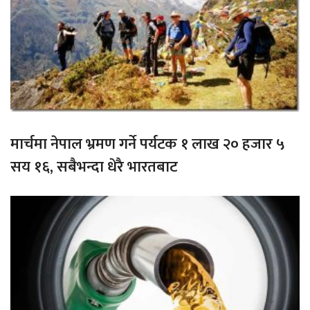
मार्चमा नेपाल भ्रमण गर्ने पर्यटक १ लाख २० हजार ५
सय १६, सबैभन्दा धेरै भारतबाट