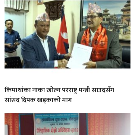
किमाथांका नाका खोल्न परराष्ट्र मन्त्री साउदसँग
सांसद दिपक खड्काको माग