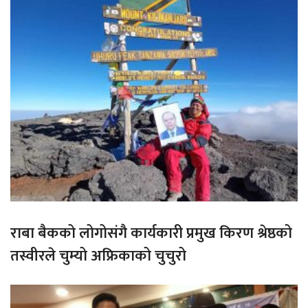
राबा बैकको लोगोसंगै कार्यकारी प्रमुख किरण श्रेष्ठको
तस्वीरले चुम्यो अफ्रिकाको चुचुरो