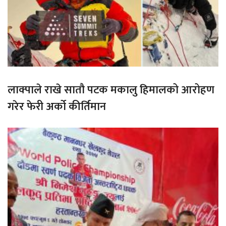
लाक्पाले राखे सातौ पटक मकालु हिमालको आरोहण
गरेर फेरी अर्को कीर्तिमान