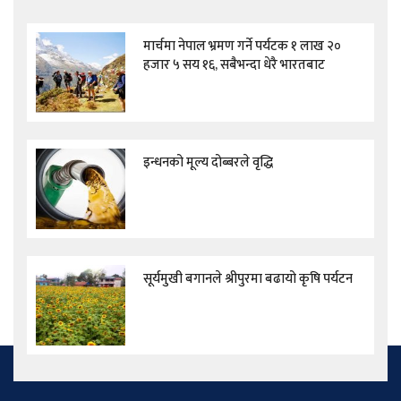
मार्चमा नेपाल भ्रमण गर्ने पर्यटक १ लाख २०
हजार ५ सय १६, सबैभन्दा धेरै भारतबाट
इन्धनको मूल्य दोब्बरले वृद्धि
सूर्यमुखी बगानले श्रीपुरमा बढायो कृषि पर्यटन