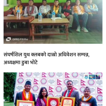
संघर्षशिल युथ क्लबको दास्रो अधिवेशन सम्पन्न,
अध्यक्षमा डुबा भोटे