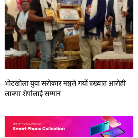
भोटखोला युवा सरोकार मञ्चले गर्यो प्रख्यात आरोही
लाक्पा शेर्पालाई सम्मान