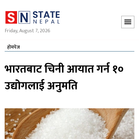
Friday, August 7, 2026
होमपेज
भारतबाट चिनी आयात गर्न १०
उद्योगलाई अनुमति