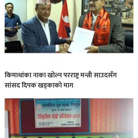
किमाथांका नाका खोल्न परराष्ट्र मन्त्री साउदसँग
सांसद दिपक खड्काको माग