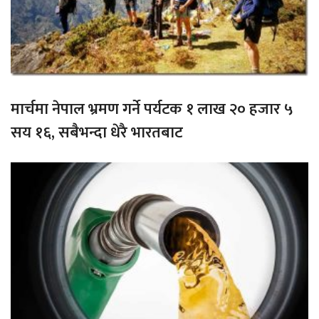
मार्चमा नेपाल भ्रमण गर्ने पर्यटक १ लाख २० हजार ५
सय १६, सबैभन्दा धेरै भारतबाट