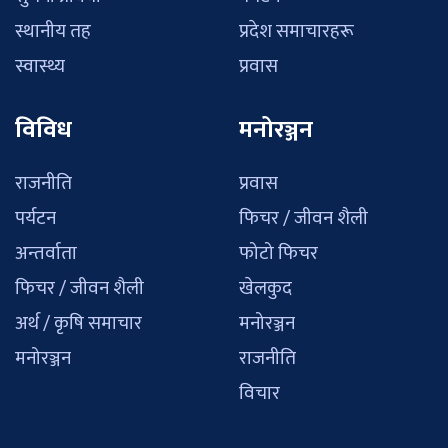
स्थानीय तह
प्रदेश समाचारहरू
स्वास्थ्य
प्रवास
विविध
मनोरञ्जन
राजनीति
प्रवास
पर्यटन
फिचर / जीवन शैली
अन्तर्वाता
फोटो फिचर
फिचर / जीवन शैली
खेलकुद
अर्थ / कृषि समाचार
मनोरञ्जन
मनोरञ्जन
राजनीति
विचार