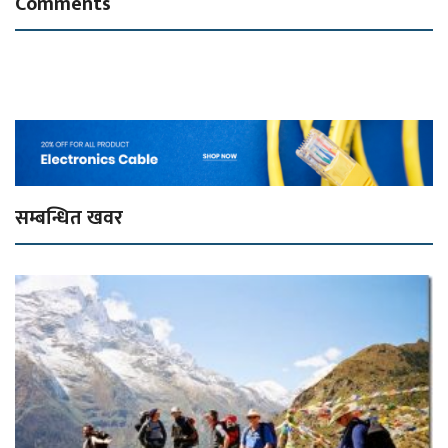
Comments
सम्बन्धित खवर