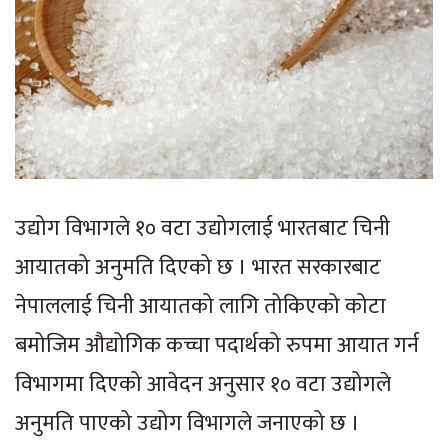
उद्योग विभागले १० वटा उद्योगलाई भारतबाट चिनी
आयातको अनुमति दिएको छ । भारत सरकारबाट
नेपाललाई चिनी आयातको लागि तोकिएको कोटा
बमोजिम औद्योगिक कच्चा पदार्थको रुपमा आयात गर्न
विभागमा दिएको आवेदन अनुसार १० वटा उद्योगले
अनुमति पाएको उद्योग विभागले जनाएको छ ।