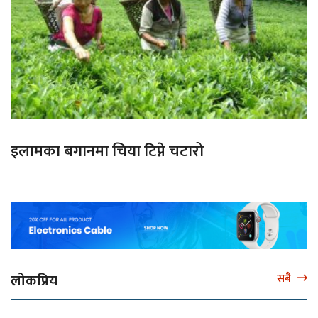
इलामका बगानमा चिया टिप्ने चटारो
लोकप्रिय
सबै