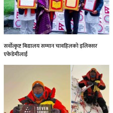
सर्वोत्कृष्ट बिद्यालय सम्मान चावहिलको इलिक्सर
एकेडेमीलाई