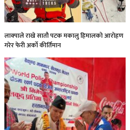
लाक्पाले राखे सातौ पटक मकालु हिमालको आरोहण
गरेर फेरी अर्को कीर्तिमान