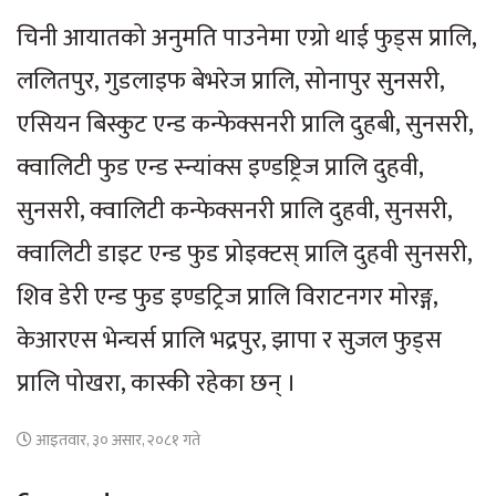
चिनी आयातको अनुमति पाउनेमा एग्रो थाई फुड्स प्रालि,
ललितपुर, गुडलाइफ बेभरेज प्रालि, सोनापुर सुनसरी,
एसियन बिस्कुट एन्ड कन्फेक्सनरी प्रालि दुहबी, सुनसरी,
क्वालिटी फुड एन्ड स्न्यांक्स इण्डष्ट्रिज प्रालि दुहवी,
सुनसरी, क्वालिटी कन्फेक्सनरी प्रालि दुहवी, सुनसरी,
क्वालिटी डाइट एन्ड फुड प्रोइक्टस् प्रालि दुहवी सुनसरी,
शिव डेरी एन्ड फुड इण्डट्रिज प्रालि विराटनगर मोरङ्ग,
केआरएस भेन्चर्स प्रालि भद्रपुर, झापा र सुजल फुड्स
प्रालि पोखरा, कास्की रहेका छन् ।
आइतवार, ३० असार, २०८१ गते