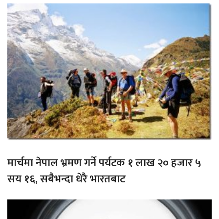
मार्चमा नेपाल भ्रमण गर्ने पर्यटक १ लाख २० हजार ५
सय १६, सबैभन्दा धेरै भारतबाट