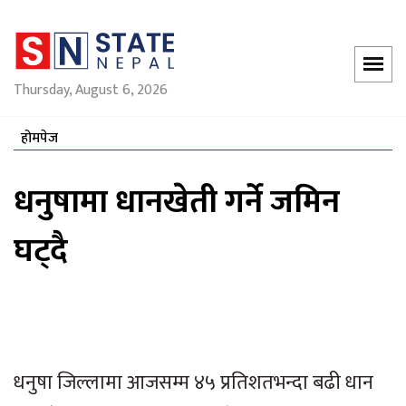
Thursday, August 6, 2026
होमपेज
धनुषामा धानखेती गर्ने जमिन
घट्दै
धनुषा जिल्लामा आजसम्म ४५ प्रतिशतभन्दा बढी धान