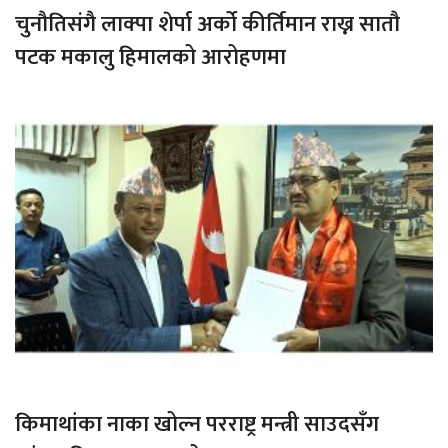
चुनौतिसंगै लाक्पा शेर्पा अर्को कीर्तिमान राख्न सातौ
पटक मकालु हिमालको आरोहणमा
किमाथांका नाका खोल्न परराष्ट्र मन्त्री साउदसँग