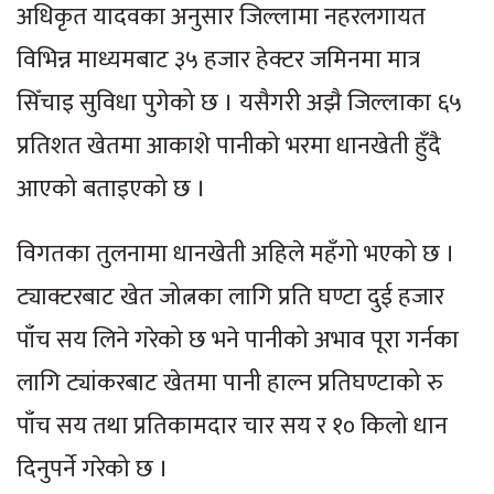
अधिकृत यादवका अनुसार जिल्लामा नहरलगायत
विभिन्न माध्यमबाट ३५ हजार हेक्टर जमिनमा मात्र
सिँचाइ सुविधा पुगेको छ । यसैगरी अझै जिल्लाका ६५
प्रतिशत खेतमा आकाशे पानीको भरमा धानखेती हुँदै
आएको बताइएको छ ।
विगतका तुलनामा धानखेती अहिले महँगो भएको छ ।
ट्याक्टरबाट खेत जोत्नका लागि प्रति घण्टा दुई हजार
पाँच सय लिने गरेको छ भने पानीको अभाव पूरा गर्नका
लागि ट्यांकरबाट खेतमा पानी हाल्न प्रतिघण्टाको रु
पाँच सय तथा प्रतिकामदार चार सय र १० किलो धान
दिनुपर्ने गरेको छ ।