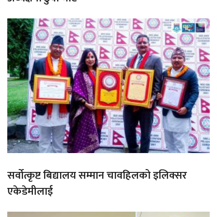
सर्वोत्कृष्ट बिद्यालय सम्मान चावहिलको इलिक्सर
एकेडेमीलाई