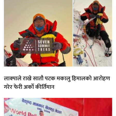
लाक्पाले राखे सातौ पटक मकालु हिमालको आरोहण
गरेर फेरी अर्को कीर्तिमान