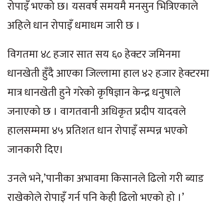
रोपाइँ भएको छ। यसवर्ष समयमै मनसुन भित्रिएकाले
अहिले धान रोपाइँ धमाधम जारी छ ।
विगतमा ४८ हजार सात सय ६० हेक्टर जमिनमा
धानखेती हुँदै आएका जिल्लामा हाल ४२ हजार हेक्टरमा
मात्र धानखेती हुने गरेको कृषिज्ञान केन्द्र धनुषाले
जनाएको छ । वागतवानी अधिकृत प्रदीप यादवले
हालसम्ममा ४५ प्रतिशत धान रोपाइँ सम्पन्न भएको
जानकारी दिए।
उनले भने,’पानीका अभावमा किसानले ढिलो गरी ब्याड
राखेकोले रोपाइँ गर्न पनि केही ढिलो भएको हो ।’