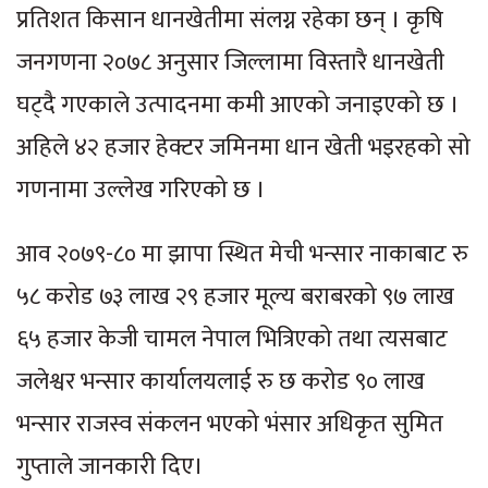
प्रतिशत किसान धानखेतीमा संलग्न रहेका छन् । कृषि
जनगणना २०७८ अनुसार जिल्लामा विस्तारै धानखेती
घट्दै गएकाले उत्पादनमा कमी आएको जनाइएको छ ।
अहिले ४२ हजार हेक्टर जमिनमा धान खेती भइरहको सो
गणनामा उल्लेख गरिएको छ ।
आव २०७९-८० मा झापा स्थित मेची भन्सार नाकाबाट रु
५८ करोड ७३ लाख २९ हजार मूल्य बराबरको ९७ लाख
६५ हजार केजी चामल नेपाल भित्रिएको तथा त्यसबाट
जलेश्वर भन्सार कार्यालयलाई रु छ करोड ९० लाख
भन्सार राजस्व संकलन भएको भंसार अधिकृत सुमित
गुप्ताले जानकारी दिए।