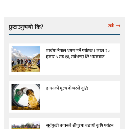
छुटाउनुभयो कि?
सबै
मार्चमा नेपाल भ्रमण गर्ने पर्यटक १ लाख २०
हजार ५ सय १६, सबैभन्दा धेरै भारतबाट
इन्धनको मूल्य दोब्बरले वृद्धि
सूर्यमुखी बगानले श्रीपुरमा बढायो कृषि पर्यटन