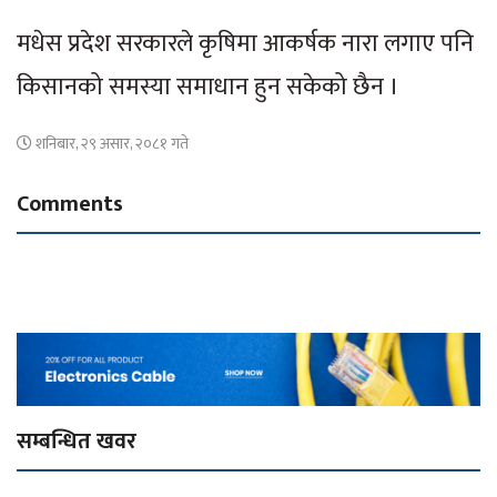
मधेस प्रदेश सरकारले कृषिमा आकर्षक नारा लगाए पनि
किसानको समस्या समाधान हुन सकेको छैन ।
शनिबार, २९ असार, २०८१ गते
Comments
सम्बन्धित खवर