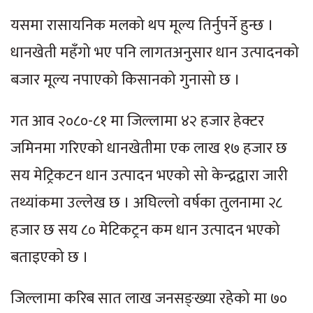
यसमा रासायनिक मलको थप मूल्य तिर्नुपर्ने हुन्छ ।
धानखेती महँगो भए पनि लागतअनुसार धान उत्पादनको
बजार मूल्य नपाएको किसानको गुनासो छ ।
गत आव २०८०-८१ मा जिल्लामा ४२ हजार हेक्टर
जमिनमा गरिएको धानखेतीमा एक लाख १७ हजार छ
सय मेट्रिकटन धान उत्पादन भएको सो केन्द्रद्वारा जारी
तथ्यांकमा उल्लेख छ । अघिल्लो वर्षका तुलनामा २८
हजार छ सय ८० मेटिकट्रन कम धान उत्पादन भएको
बताइएको छ ।
जिल्लामा करिब सात लाख जनसङ्ख्या रहेको मा ७०