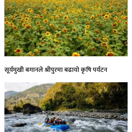
सूर्यमुखी बगानले श्रीपुरमा बढायो कृषि पर्यटन