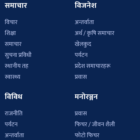
समाचार
विजनेश
विचार
अन्तर्वाता
शिक्षा
अर्थ / कृषि समाचार
समाचार
खेलकुद
सुचना प्रविधी
पर्यटन
स्थानीय तह
प्रदेश समाचारहरू
स्वास्थ्य
प्रवास
विविध
मनोरञ्जन
राजनीति
प्रवास
पर्यटन
फिचर / जीवन शैली
अन्तर्वाता
फोटो फिचर