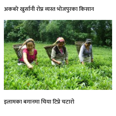
अकबरे खुर्सानी रोप्न व्यस्त भोजपुरका किसान
इलामका बगानमा चिया टिप्ने चटारो