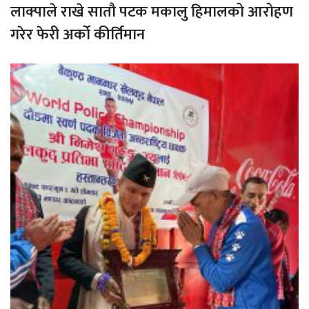
लाक्पाले राखे सातौ पटक मकालु हिमालको आरोहण
गरेर फेरी अर्को कीर्तिमान