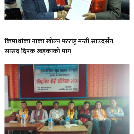
किमाथांका नाका खोल्न परराष्ट्र मन्त्री साउदसँग
सांसद दिपक खड्काको माग