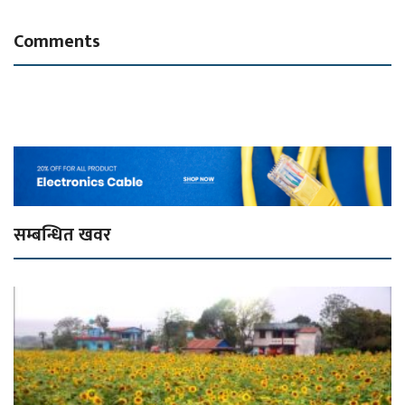
Comments
सम्बन्धित खवर