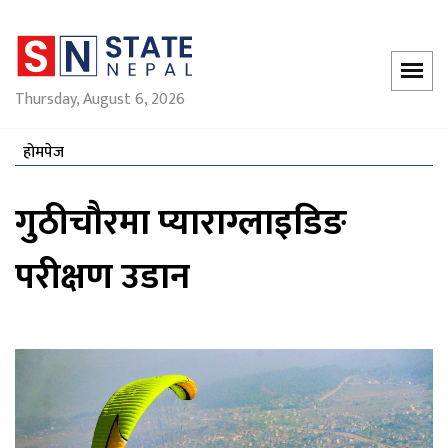
Thursday, August 6, 2026
होमपेज
गुठीचौरमा प्याराग्लाइडिङ
परीक्षण उडान