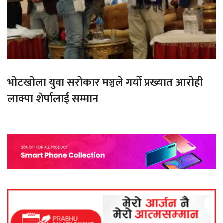
भोटखोला युवा सरोकार मञ्चले गर्यो प्रख्यात आरोही
लाक्पा शेर्पालाई सम्मान