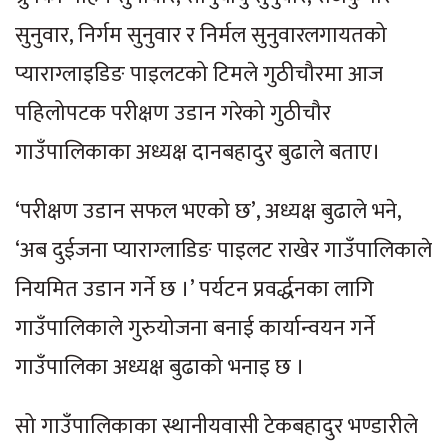
सुनुवार, निर्गम सुनुवार र निर्मल सुनुवारलगायतको
प्याराग्लाइडिङ पाइलटको टिमले गुठीचौरमा आज
पहिलोपटक परीक्षण उडान गरेको गुठीचौर
गाउँपालिकाका अध्यक्ष दानबहादुर बुढाले बताए।
‘परीक्षण उडान सफल भएको छ’, अध्यक्ष बुढाले भने,
‘अब दुईजना प्याराग्लाडिङ पाइलट राखेर गाउँपालिकाले
नियमित उडान गर्ने छ ।’ पर्यटन प्रवर्द्धनका लागि
गाउँपालिकाले गुरुयोजना बनाई कार्यान्वयन गर्ने
गाउँपालिका अध्यक्ष बुढाको भनाइ छ ।
सो गाउँपालिकाका स्थानीयवासी टेकबहादुर भण्डारीले