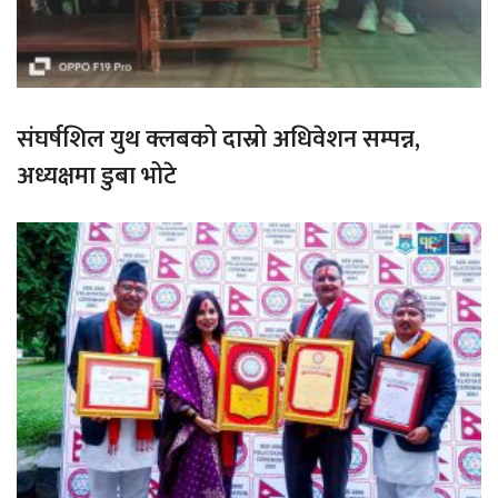
संघर्षशिल युथ क्लबको दास्रो अधिवेशन सम्पन्न,
अध्यक्षमा डुबा भोटे