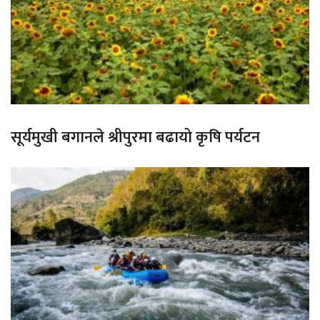
सूर्यमुखी बगानले श्रीपुरमा बढायो कृषि पर्यटन