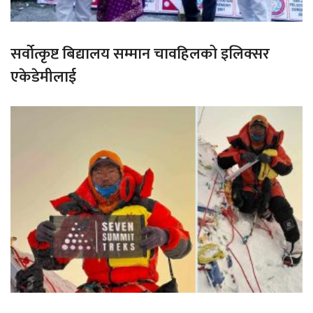
सर्वोत्कृष्ट बिद्यालय सम्मान चावहिलको इलिक्सर
एकेडेमीलाई