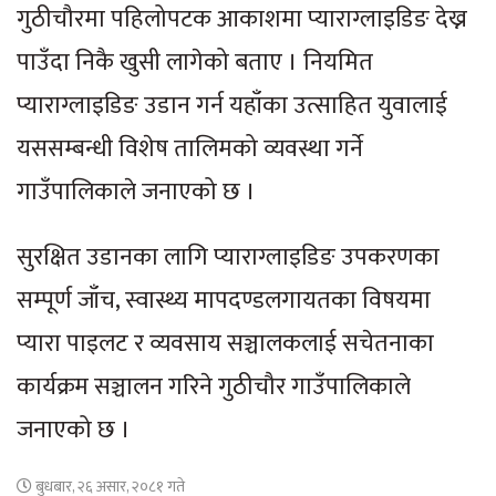
गुठीचौरमा पहिलोपटक आकाशमा प्याराग्लाइडिङ देख्न
पाउँदा निकै खुसी लागेको बताए । नियमित
प्याराग्लाइडिङ उडान गर्न यहाँका उत्साहित युवालाई
यससम्बन्धी विशेष तालिमको व्यवस्था गर्ने
गाउँपालिकाले जनाएको छ ।
सुरक्षित उडानका लागि प्याराग्लाइडिङ उपकरणका
सम्पूर्ण जाँच, स्वास्थ्य मापदण्डलगायतका विषयमा
प्यारा पाइलट र व्यवसाय सञ्चालकलाई सचेतनाका
कार्यक्रम सञ्चालन गरिने गुठीचौर गाउँपालिकाले
जनाएको छ ।
बुधबार, २६ असार, २०८१ गते