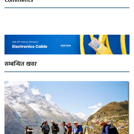
सम्बन्धित खवर