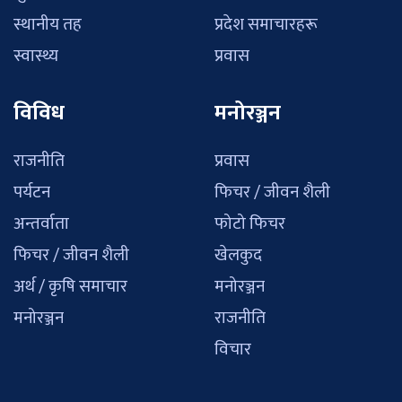
स्थानीय तह
प्रदेश समाचारहरू
स्वास्थ्य
प्रवास
विविध
मनोरञ्जन
राजनीति
प्रवास
पर्यटन
फिचर / जीवन शैली
अन्तर्वाता
फोटो फिचर
फिचर / जीवन शैली
खेलकुद
अर्थ / कृषि समाचार
मनोरञ्जन
मनोरञ्जन
राजनीति
विचार