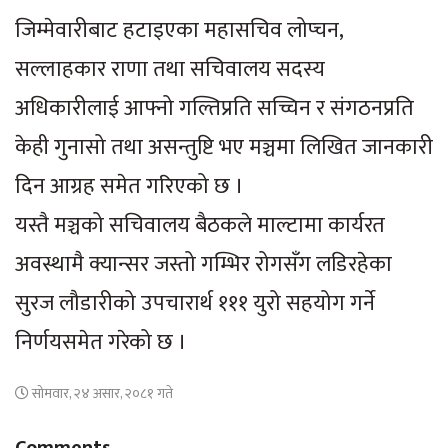
जिम्मेवारीबाट हटाइएका महासचिव लोप्चन,
सल्लाहकार राणा तथा सचिवालय सदस्य
अधिकारीलाई आफ्नो गल्तिप्रति सच्चिन र संगठनप्रति
केही गुनासो तथा असन्तुष्टि भए मञ्चमा लिखित जानकारी
दिन आग्रह समेत गरिएको छ ।
यस्तै मञ्चको सचिवालय बैठकले माल्टामा कार्यरत
अवस्थामै क्यान्सर जस्तो गम्भिर रोगसँग लडिरहेका
सुरज लौडारीको उपचारार्थ १११ युरो सहयोग गर्ने
निर्णयसमेत गरेको छ ।
सोमवार, २४ असार, २०८१ गते
Comments