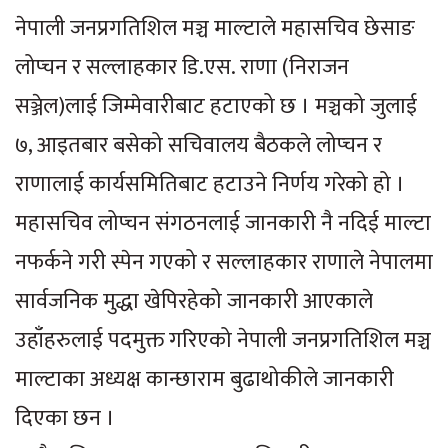
नेपाली जनप्रगतिशिल मञ्च माल्टाले महासचिव छेसाङ
लोप्चन र सल्लाहकार डि.एस. राणा (निराजन
सञ्जेल)लाई जिम्मेवारीबाट हटाएको छ । मञ्चको जुलाई
७, आइतबार बसेको सचिवालय बैठकले लोप्चन र
राणालाई कार्यसमितिबाट हटाउने निर्णय गरेको हो ।
महासचिव लोप्चन संगठनलाई जानकारी नै नदिई माल्टा
नफर्कने गरी स्पेन गएको र सल्लाहकार राणाले नेपालमा
सार्वजनिक मुद्धा खेपिरहेको जानकारी आएकाले
उहाँहरुलाई पदमुक्त गरिएको नेपाली जनप्रगतिशिल मञ्च
माल्टाका अध्यक्ष कान्छाराम बुढाथोकीले जानकारी
दिएका छन ।