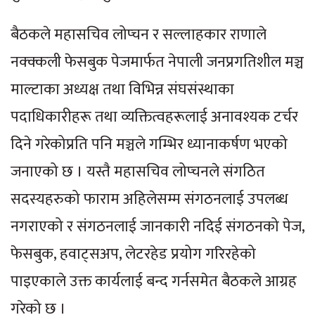
बैठकले महासचिव लोप्चन र सल्लाहकार राणाले
नक्क्कली फेसबुक पेजमार्फत नेपाली जनप्रगतिशील मञ्च
माल्टाका अध्यक्ष तथा विभिन्न संघसंस्थाका
पदाधिकारीहरू तथा व्यक्तित्वहरूलाई अनावश्यक टर्चर
दिने गरेकोप्रति पनि मञ्चले गम्भिर ध्यानाकर्षण भएको
जनाएको छ । यस्तै महासचिव लोप्चनले संगठित
सदस्यहरुको फाराम अहिलेसम्म संगठनलाई उपलब्ध
नगराएको र संगठनलाई जानकारी नदिई संगठनको पेज,
फेसबुक, हवाट्सअप, लेटरहेड प्रयोग गरिरहेको
पाइएकाले उक्त कार्यलाई बन्द गर्नसमेत बैठकले आग्रह
गरेको छ ।