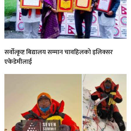
सर्वोत्कृष्ट बिद्यालय सम्मान चावहिलको इलिक्सर
एकेडेमीलाई