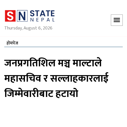
Thursday, August 6, 2026
होमपेज
जनप्रगतिशिल मञ्च माल्टाले
महासचिव र सल्लाहकारलाई
जिम्मेवारीबाट हटायो