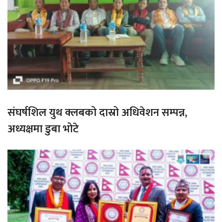
संघर्षशिल युथ क्लबको दास्रो अधिवेशन सम्पन्न,
अध्यक्षमा डुबा भोटे