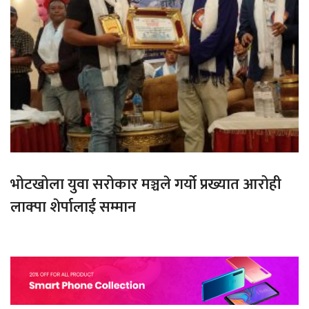
भोटखोला युवा सरोकार मञ्चले गर्यो प्रख्यात आरोही
लाक्पा शेर्पालाई सम्मान