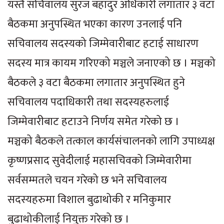
यस्तै सचिवालय सुरज बहादुर अधिकारी लगातार ३ वटा
बैठकमा अनुपस्थित भएका कारण उनलाई पनि
सचिवालय सदस्यको जिम्मेवारीबाट हटाई साधारण
सदस्य मात्र कायम गरिएको मञ्चले जनाएको छ । मञ्चको
बैठकले ३ वटा बैठकमा लगातार अनुपस्थित हुने
सचिवालय पदाधिकारी तथा सदस्यहरुलाई
जिम्मेवारीबाट हटाउने निर्णय समेत गरेको छ ।
मञ्चको बैठकले तत्काल कार्यसंचालनको लागि उपाध्यक्ष
कृष्णप्रसाद सुवेदीलाई महासचिवको जिम्मेवारीमा
सर्वसम्मतले चयन गरेको छ भने सचिवालय
सदस्यहरुमा विशाल बुढाथोकी र मनिकुमार
बुढाथोकीलाई नियुक्त गरेको छ ।