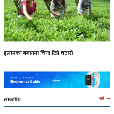
इलामका बगानमा चिया टिप्ने चटारो
लोकप्रिय
सबै