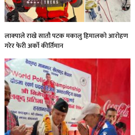
लाक्पाले राखे सातौ पटक मकालु हिमालको आरोहण
गरेर फेरी अर्को कीर्तिमान