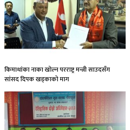
किमाथांका नाका खोल्न परराष्ट्र मन्त्री साउदसँग
सांसद दिपक खड्काको माग