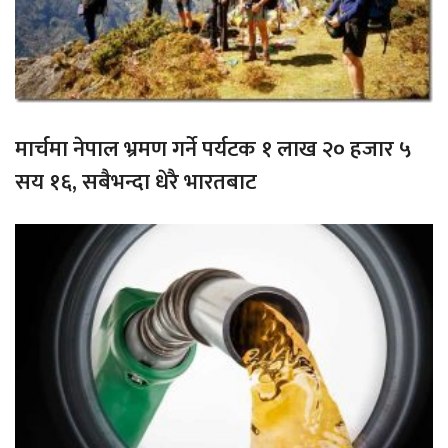
मार्चमा नेपाल भ्रमण गर्ने पर्यटक १ लाख २० हजार ५
सय १६, सबैभन्दा धेरै भारतबाट